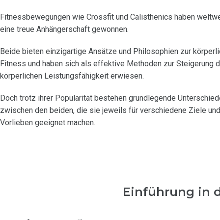
Fitnessbewegungen wie Crossfit und Calisthenics haben weltwe
eine treue Anhängerschaft gewonnen.
Beide bieten einzigartige Ansätze und Philosophien zur körperl
Fitness und haben sich als effektive Methoden zur Steigerung d
körperlichen Leistungsfähigkeit erwiesen.
Doch trotz ihrer Popularität bestehen grundlegende Unterschied
zwischen den beiden, die sie jeweils für verschiedene Ziele un
Vorlieben geeignet machen.
Einführung in d