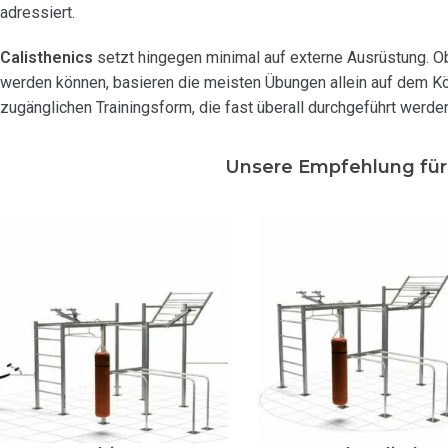
adressiert.
Calisthenics
setzt hingegen minimal auf externe Ausrüstung. O
werden können, basieren die meisten Übungen allein auf dem Kör
zugänglichen Trainingsform, die fast überall durchgeführt werde
Unsere Empfehlung für 