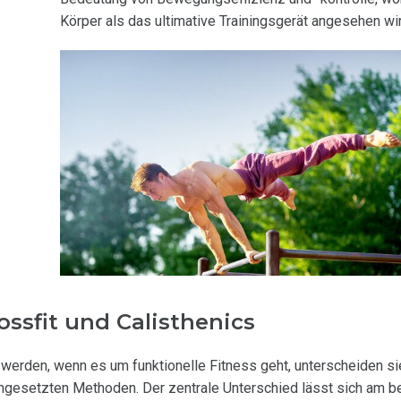
Körper als das ultimative Trainingsgerät angesehen wi
ssfit und Calisthenics
werden, wenn es um funktionelle Fitness geht, unterscheiden si
ngesetzten Methoden. Der zentrale Unterschied lässt sich am b