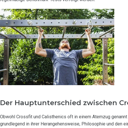
Der Hauptunterschied zwischen Cro
Obwohl Crossfit und Calisthenics oft in einem Atemzug genannt 
grundlegend in ihrer Herangehensweise, Philosophie und den ei