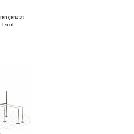
ren genutzt
 leicht