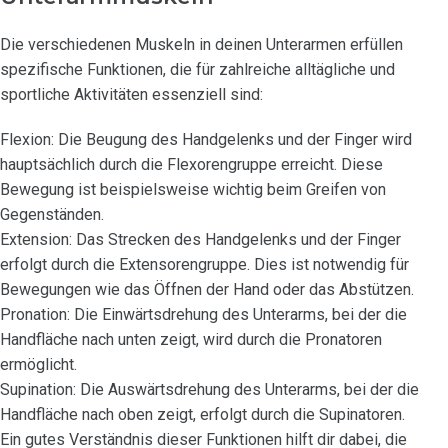
Die verschiedenen Muskeln in deinen Unterarmen erfüllen
spezifische Funktionen, die für zahlreiche alltägliche und
sportliche Aktivitäten essenziell sind:
Flexion: Die Beugung des Handgelenks und der Finger wird
hauptsächlich durch die Flexorengruppe erreicht. Diese
Bewegung ist beispielsweise wichtig beim Greifen von
Gegenständen.
Extension: Das Strecken des Handgelenks und der Finger
erfolgt durch die Extensorengruppe. Dies ist notwendig für
Bewegungen wie das Öffnen der Hand oder das Abstützen.
Pronation: Die Einwärtsdrehung des Unterarms, bei der die
Handfläche nach unten zeigt, wird durch die Pronatoren
ermöglicht.
Supination: Die Auswärtsdrehung des Unterarms, bei der die
Handfläche nach oben zeigt, erfolgt durch die Supinatoren.
Ein gutes Verständnis dieser Funktionen hilft dir dabei, die