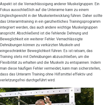
Aspekt ist die Vernachlässigung anderer Muskelgruppen. Ein
Fokus ausschließlich auf die Unterarme kann zu einem
Ungleichgewicht in der Muskelentwicklung führen. Daher sollte
das Unterarmtraining in ein ganzheitliches Trainingsprogramm
integriert werden, das auch andere wichtige Muskelgruppen
anspricht. Abschließend ist die fehlende Dehnung und
Beweglichkeit ein weiterer Fehler. Vernachlässigte
Dehnübungen können zu verkürzten Muskeln und
eingeschränkter Beweglichkeit führen. Es ist ratsam, das
Training stets mit Dehnübungen abzuschließen, um die
Flexibilität zu erhalten und die Muskeln zu entspannen. Indem
man diese häufigen Fehler vermeidet, kann man sicherstellen,
dass das Unterarm Training ohne Hilfsmittel effektiv und
verletzungsfrei durchgeführt wird.