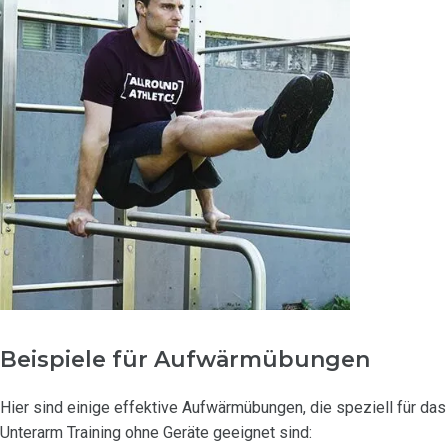
Beispiele für Aufwärmübungen
Hier sind einige effektive Aufwärmübungen, die speziell für das
Unterarm Training ohne Geräte geeignet sind: