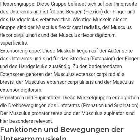
Flexorengruppe: Diese Gruppe befindet sich auf der Innenseite
des Unterarms und ist für das Beugen (Flexion) der Finger und
des Handgelenks verantwortlich. Wichtige Muskeln dieser
Gruppe sind der Musculus flexor carpi radialis, der Musculus
flexor carpi ulnaris und der Musculus flexor digitorum
superficialis.
Extensorengruppe: Diese Muskeln liegen auf der Außenseite
des Unterarms und sind für das Strecken (Extension) der Finger
und des Handgelenks zuständig. Zu den bedeutendsten
Extensoren gehören der Musculus extensor carpi radialis
brevis, der Musculus extensor carpi ulnaris und der Musculus
extensor digitorum.
Pronatoren und Supinatoren: Diese Muskelgruppen ermöglichen
die Drehbewegungen des Unterarms (Pronation und Supination).
Der Musculus pronator teres und der Musculus supinator sind
hier besonders relevant.
Funktionen und Bewegungen der
Unterarmmuskeln