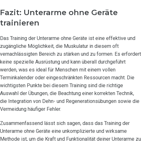
Fazit: Unterarme ohne Geräte
trainieren
Das Training der Unterarme ohne Geräte ist eine effektive und
zugängliche Möglichkeit, die Muskulatur in diesem oft
vernachlässigten Bereich zu stärken und zu formen. Es erfordert
keine spezielle Ausrüstung und kann überall durchgeführt
werden, was es ideal für Menschen mit einem vollen
Terminkalender oder eingeschränkten Ressourcen macht. Die
wichtigsten Punkte bei diesem Training sind die richtige
Auswahl der Übungen, die Beachtung einer korrekten Technik,
die Integration von Dehn- und Regenerationsübungen sowie die
Vermeidung häufiger Fehler.
Zusammenfassend lässt sich sagen, dass das Training der
Unterarme ohne Geräte eine unkomplizierte und wirksame
Methode ist, um die Kraft und Funktionalität deiner Unterarme zu