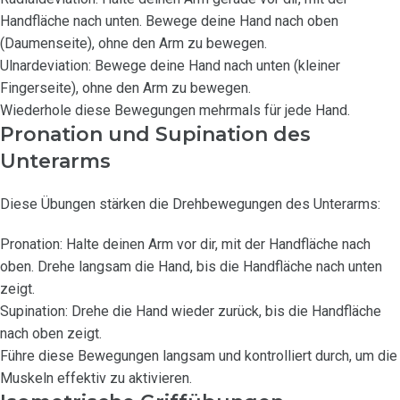
Handfläche nach unten. Bewege deine Hand nach oben
(Daumenseite), ohne den Arm zu bewegen.
Ulnardeviation: Bewege deine Hand nach unten (kleiner
Fingerseite), ohne den Arm zu bewegen.
Wiederhole diese Bewegungen mehrmals für jede Hand.
Pronation und Supination des
Unterarms
Diese Übungen stärken die Drehbewegungen des Unterarms:
Pronation: Halte deinen Arm vor dir, mit der Handfläche nach
oben. Drehe langsam die Hand, bis die Handfläche nach unten
zeigt.
Supination: Drehe die Hand wieder zurück, bis die Handfläche
nach oben zeigt.
Führe diese Bewegungen langsam und kontrolliert durch, um die
Muskeln effektiv zu aktivieren.