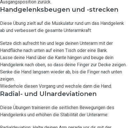
Ausgangsposition zurück.
Handgelenksbeugen und -strecken
Diese Übung zielt auf die Muskulatur rund um das Handgelenk
ab und verbessert die gesamte Unterarmkraft:
Setze dich aufrecht hin und lege deinen Unterarm mit der
Handfläche nach unten auf einen Tisch oder eine Bank.
Lasse deine Hand über die Kante hängen und beuge dein
Handgelenk nach oben, so dass deine Finger zur Decke zeigen.
Senke die Hand langsam wieder ab, bis die Finger nach unten
zeigen.
Wiederhole diesen Vorgang und wechsle dann die Hand.
Radial- und Ulnardeviationen
Diese Übungen trainieren die seitlichen Bewegungen des
Handgelenks und erhöhen die Stabilität der Unterarme:
Radialdeviation: Halte deinen Arm gerade vor dir, mit der