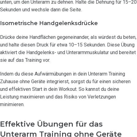
unten, um den Unterarm zu dehnen. Halte die Dehnung für 15–20
Sekunden und wechsle dann die Seite.
Isometrische Handgelenksdrücke
Drücke deine Handflächen gegeneinander, als würdest du beten,
und halte diesen Druck für etwa 10–15 Sekunden. Diese Übung
aktiviert die Handgelenks- und Unterarmmuskulatur und bereitet
sie auf das Training vor.
Indem du diese Aufwärmübungen in dein Unterarm Training
Zuhause ohne Geräte integrierst, sorgst du für einen sicheren
und effektiven Start in dein Workout. So kannst du deine
Leistung maximieren und das Risiko von Verletzungen
minimieren.
Effektive Übungen für das
Unterarm Training ohne Geräte