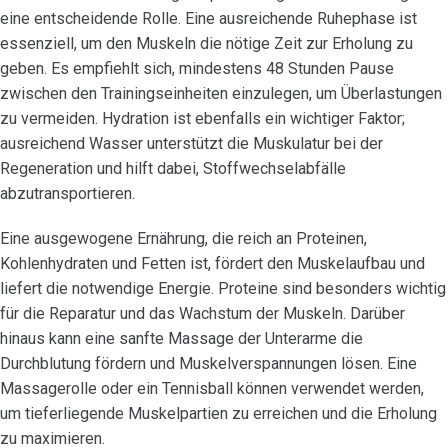
eine entscheidende Rolle. Eine ausreichende Ruhephase ist
essenziell, um den Muskeln die nötige Zeit zur Erholung zu
geben. Es empfiehlt sich, mindestens 48 Stunden Pause
zwischen den Trainingseinheiten einzulegen, um Überlastungen
zu vermeiden. Hydration ist ebenfalls ein wichtiger Faktor;
ausreichend Wasser unterstützt die Muskulatur bei der
Regeneration und hilft dabei, Stoffwechselabfälle
abzutransportieren.
Eine ausgewogene Ernährung, die reich an Proteinen,
Kohlenhydraten und Fetten ist, fördert den Muskelaufbau und
liefert die notwendige Energie. Proteine sind besonders wichtig
für die Reparatur und das Wachstum der Muskeln. Darüber
hinaus kann eine sanfte Massage der Unterarme die
Durchblutung fördern und Muskelverspannungen lösen. Eine
Massagerolle oder ein Tennisball können verwendet werden,
um tieferliegende Muskelpartien zu erreichen und die Erholung
zu maximieren.