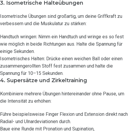
3. Isometrische Halteübungen
Isometrische Übungen sind großartig, um deine Griffkraft zu
verbessern und die Muskulatur zu stärken:
Handtuch wringen: Nimm ein Handtuch und wringe es so fest
wie möglich in beide Richtungen aus. Halte die Spannung für
einige Sekunden.
Isometrisches Halten: Drücke einen weichen Ball oder einen
zusammengerollten Stoff fest zusammen und halte die
Spannung für 10–15 Sekunden.
4. Supersätze und Zirkeltraining
Kombiniere mehrere Übungen hintereinander ohne Pause, um
die Intensität zu erhöhen:
Führe beispielsweise Finger Flexion und Extension direkt nach
Radial- und Ulnardeviationen durch.
Baue eine Runde mit Pronation und Supination,