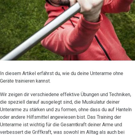
In diesem Artikel erfährst du, wie du deine Unterarme ohne
Geräte trainieren kannst.
Wir zeigen dir verschiedene effektive Übungen und Techniken,
die speziell darauf ausgelegt sind, die Muskulatur deiner
Unterarme zu stärken und zu formen, ohne dass du auf Hanteln
oder andere Hilfsmittel angewiesen bist. Das Training der
Unterarme ist wichtig für die Gesamtkraft deiner Arme und
verbessert die Griffkraft, was sowohl im Alltag als auch bei