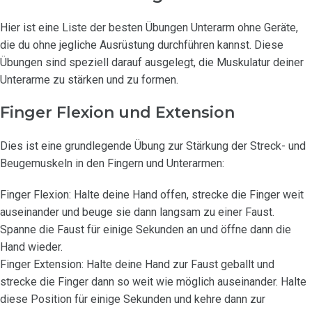
Hier ist eine Liste der besten Übungen Unterarm ohne Geräte,
die du ohne jegliche Ausrüstung durchführen kannst. Diese
Übungen sind speziell darauf ausgelegt, die Muskulatur deiner
Unterarme zu stärken und zu formen.
Finger Flexion und Extension
Dies ist eine grundlegende Übung zur Stärkung der Streck- und
Beugemuskeln in den Fingern und Unterarmen:
Finger Flexion: Halte deine Hand offen, strecke die Finger weit
auseinander und beuge sie dann langsam zu einer Faust.
Spanne die Faust für einige Sekunden an und öffne dann die
Hand wieder.
Finger Extension: Halte deine Hand zur Faust geballt und
strecke die Finger dann so weit wie möglich auseinander. Halte
diese Position für einige Sekunden und kehre dann zur