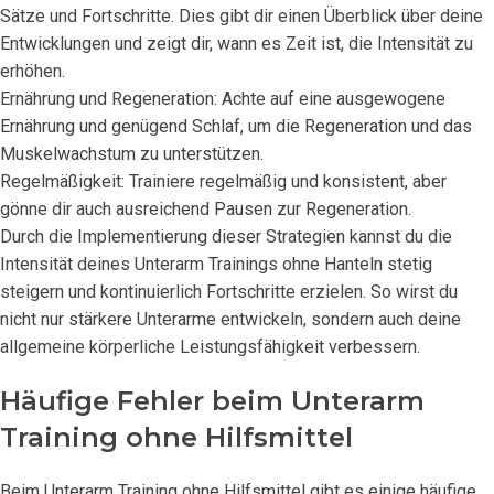
Sätze und Fortschritte. Dies gibt dir einen Überblick über deine
Entwicklungen und zeigt dir, wann es Zeit ist, die Intensität zu
erhöhen.
Ernährung und Regeneration: Achte auf eine ausgewogene
Ernährung und genügend Schlaf, um die Regeneration und das
Muskelwachstum zu unterstützen.
Regelmäßigkeit: Trainiere regelmäßig und konsistent, aber
gönne dir auch ausreichend Pausen zur Regeneration.
Durch die Implementierung dieser Strategien kannst du die
Intensität deines Unterarm Trainings ohne Hanteln stetig
steigern und kontinuierlich Fortschritte erzielen. So wirst du
nicht nur stärkere Unterarme entwickeln, sondern auch deine
allgemeine körperliche Leistungsfähigkeit verbessern.
Häufige Fehler beim Unterarm
Training ohne Hilfsmittel
Beim Unterarm Training ohne Hilfsmittel gibt es einige häufige