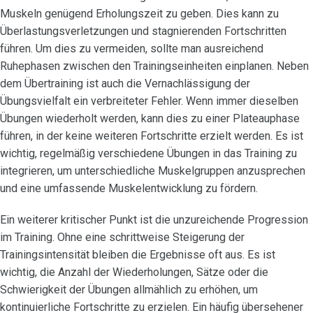
Muskeln genügend Erholungszeit zu geben. Dies kann zu
Überlastungsverletzungen und stagnierenden Fortschritten
führen. Um dies zu vermeiden, sollte man ausreichend
Ruhephasen zwischen den Trainingseinheiten einplanen. Neben
dem Übertraining ist auch die Vernachlässigung der
Übungsvielfalt ein verbreiteter Fehler. Wenn immer dieselben
Übungen wiederholt werden, kann dies zu einer Plateauphase
führen, in der keine weiteren Fortschritte erzielt werden. Es ist
wichtig, regelmäßig verschiedene Übungen in das Training zu
integrieren, um unterschiedliche Muskelgruppen anzusprechen
und eine umfassende Muskelentwicklung zu fördern.
Ein weiterer kritischer Punkt ist die unzureichende Progression
im Training. Ohne eine schrittweise Steigerung der
Trainingsintensität bleiben die Ergebnisse oft aus. Es ist
wichtig, die Anzahl der Wiederholungen, Sätze oder die
Schwierigkeit der Übungen allmählich zu erhöhen, um
kontinuierliche Fortschritte zu erzielen. Ein häufig übersehener