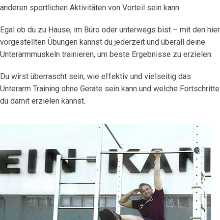
anderen sportlichen Aktivitäten von Vorteil sein kann.
Egal ob du zu Hause, im Büro oder unterwegs bist – mit den hier
vorgestellten Übungen kannst du jederzeit und überall deine
Unterarmmuskeln trainieren, um beste Ergebnisse zu erzielen.
Du wirst überrascht sein, wie effektiv und vielseitig das
Unterarm Training ohne Geräte sein kann und welche Fortschritte
du damit erzielen kannst.