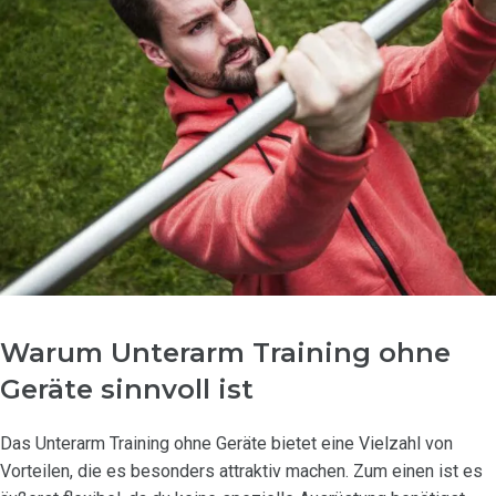
Warum Unterarm Training ohne
Geräte sinnvoll ist
Das Unterarm Training ohne Geräte bietet eine Vielzahl von
Vorteilen, die es besonders attraktiv machen. Zum einen ist es