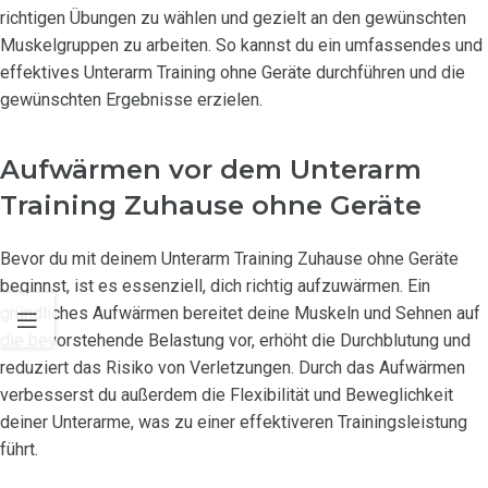
richtigen Übungen zu wählen und gezielt an den gewünschten
Muskelgruppen zu arbeiten. So kannst du ein umfassendes und
effektives Unterarm Training ohne Geräte durchführen und die
gewünschten Ergebnisse erzielen.
Aufwärmen vor dem Unterarm
Training Zuhause ohne Geräte
Bevor du mit deinem Unterarm Training Zuhause ohne Geräte
beginnst, ist es essenziell, dich richtig aufzuwärmen. Ein
gründliches Aufwärmen bereitet deine Muskeln und Sehnen auf
die bevorstehende Belastung vor, erhöht die Durchblutung und
reduziert das Risiko von Verletzungen. Durch das Aufwärmen
verbesserst du außerdem die Flexibilität und Beweglichkeit
deiner Unterarme, was zu einer effektiveren Trainingsleistung
führt.