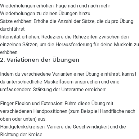
Wiederholungen erhöhen: Füge nach und nach mehr
Wiederholungen zu deinen Übungen hinzu.
Sätze erhöhen: Erhöhe die Anzahl der Sätze, die du pro Übung
durchführst.
Intensität erhöhen: Reduziere die Ruhezeiten zwischen den
einzelnen Sätzen, um die Herausforderung für deine Muskeln zu
erhöhen.
2. Variationen der Übungen
Indem du verschiedene Varianten einer Übung einführst, kannst
du unterschiedliche Muskelfasern ansprechen und eine
umfassendere Stärkung der Unterarme erreichen:
Finger Flexion und Extension: Führe diese Übung mit
verschiedenen Handpositionen (zum Beispiel Handfläche nach
oben oder unten) aus.
Handgelenkskreisen: Variiere die Geschwindigkeit und die
Richtung der Kreise.