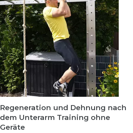
Regeneration und Dehnung nach
dem Unterarm Training ohne
Geräte