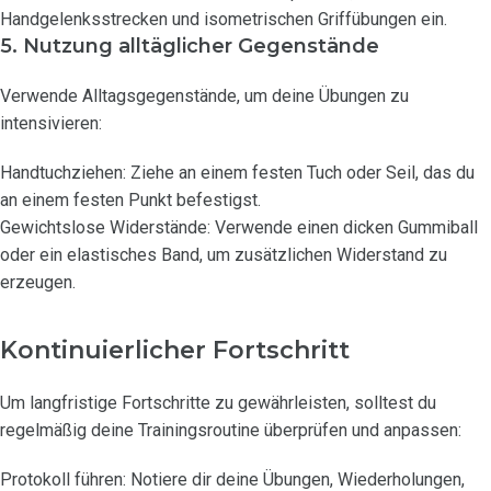
Handgelenksstrecken und isometrischen Griffübungen ein.
5. Nutzung alltäglicher Gegenstände
Verwende Alltagsgegenstände, um deine Übungen zu
intensivieren:
Handtuchziehen: Ziehe an einem festen Tuch oder Seil, das du
an einem festen Punkt befestigst.
Gewichtslose Widerstände: Verwende einen dicken Gummiball
oder ein elastisches Band, um zusätzlichen Widerstand zu
erzeugen.
Kontinuierlicher Fortschritt
Um langfristige Fortschritte zu gewährleisten, solltest du
regelmäßig deine Trainingsroutine überprüfen und anpassen:
Protokoll führen: Notiere dir deine Übungen, Wiederholungen,