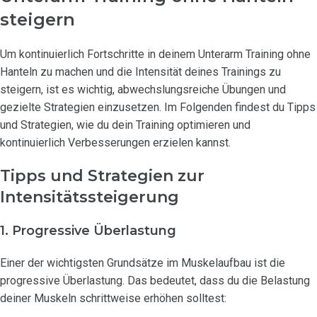
steigern
Um kontinuierlich Fortschritte in deinem Unterarm Training ohne
Hanteln zu machen und die Intensität deines Trainings zu
steigern, ist es wichtig, abwechslungsreiche Übungen und
gezielte Strategien einzusetzen. Im Folgenden findest du Tipps
und Strategien, wie du dein Training optimieren und
kontinuierlich Verbesserungen erzielen kannst.
Tipps und Strategien zur
Intensitätssteigerung
1. Progressive Überlastung
Einer der wichtigsten Grundsätze im Muskelaufbau ist die
progressive Überlastung. Das bedeutet, dass du die Belastung
deiner Muskeln schrittweise erhöhen solltest: