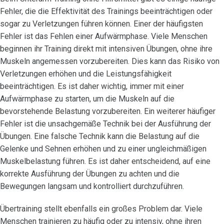
Fehler, die die Effektivität des Trainings beeinträchtigen oder
sogar zu Verletzungen führen können. Einer der häufigsten
Fehler ist das Fehlen einer Aufwärmphase. Viele Menschen
beginnen ihr Training direkt mit intensiven Übungen, ohne ihre
Muskeln angemessen vorzubereiten. Dies kann das Risiko von
Verletzungen erhöhen und die Leistungsfähigkeit
beeinträchtigen. Es ist daher wichtig, immer mit einer
Aufwärmphase zu starten, um die Muskeln auf die
bevorstehende Belastung vorzubereiten. Ein weiterer häufiger
Fehler ist die unsachgemäße Technik bei der Ausführung der
Übungen. Eine falsche Technik kann die Belastung auf die
Gelenke und Sehnen erhöhen und zu einer ungleichmäßigen
Muskelbelastung führen. Es ist daher entscheidend, auf eine
korrekte Ausführung der Übungen zu achten und die
Bewegungen langsam und kontrolliert durchzuführen.
Übertraining stellt ebenfalls ein großes Problem dar. Viele
Menschen trainieren zu häufig oder zu intensiv, ohne ihren