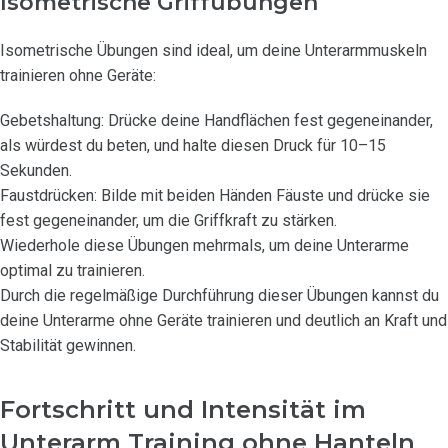
Isometrische Griffübungen
Isometrische Übungen sind ideal, um deine Unterarmmuskeln
trainieren ohne Geräte:
Gebetshaltung: Drücke deine Handflächen fest gegeneinander,
als würdest du beten, und halte diesen Druck für 10–15
Sekunden.
Faustdrücken: Bilde mit beiden Händen Fäuste und drücke sie
fest gegeneinander, um die Griffkraft zu stärken.
Wiederhole diese Übungen mehrmals, um deine Unterarme
optimal zu trainieren.
Durch die regelmäßige Durchführung dieser Übungen kannst du
deine Unterarme ohne Geräte trainieren und deutlich an Kraft und
Stabilität gewinnen.
Fortschritt und Intensität im
Unterarm Training ohne Hanteln