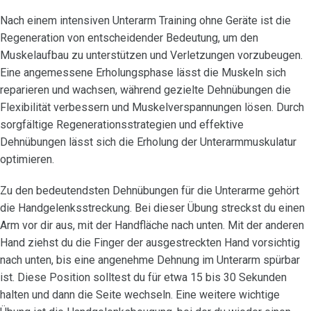
Nach einem intensiven Unterarm Training ohne Geräte ist die
Regeneration von entscheidender Bedeutung, um den
Muskelaufbau zu unterstützen und Verletzungen vorzubeugen.
Eine angemessene Erholungsphase lässt die Muskeln sich
reparieren und wachsen, während gezielte Dehnübungen die
Flexibilität verbessern und Muskelverspannungen lösen. Durch
sorgfältige Regenerationsstrategien und effektive
Dehnübungen lässt sich die Erholung der Unterarmmuskulatur
optimieren.
Zu den bedeutendsten Dehnübungen für die Unterarme gehört
die Handgelenksstreckung. Bei dieser Übung streckst du einen
Arm vor dir aus, mit der Handfläche nach unten. Mit der anderen
Hand ziehst du die Finger der ausgestreckten Hand vorsichtig
nach unten, bis eine angenehme Dehnung im Unterarm spürbar
ist. Diese Position solltest du für etwa 15 bis 30 Sekunden
halten und dann die Seite wechseln. Eine weitere wichtige