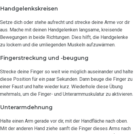
Handgelenkskreisen
Setze dich oder stehe aufrecht und strecke deine Arme vor dir
aus. Mache mit deinen Handgelenken langsame, kreisende
Bewegungen in beide Richtungen. Dies hilft, die Handgelenke
zu lockern und die umliegenden Muskeln aufzuwärmen.
Fingerstreckung und -beugung
Strecke deine Finger so weit wie möglich auseinander und halte
diese Position für ein paar Sekunden. Dann beuge die Finger zu
einer Faust und halte wieder kurz. Wiederhole diese Übung
mehrmals, um die Finger- und Unterarmmuskulatur zu aktivieren.
Unterarmdehnung
Halte einen Arm gerade vor dir, mit der Handfläche nach oben.
Mit der anderen Hand ziehe sanft die Finger dieses Arms nach