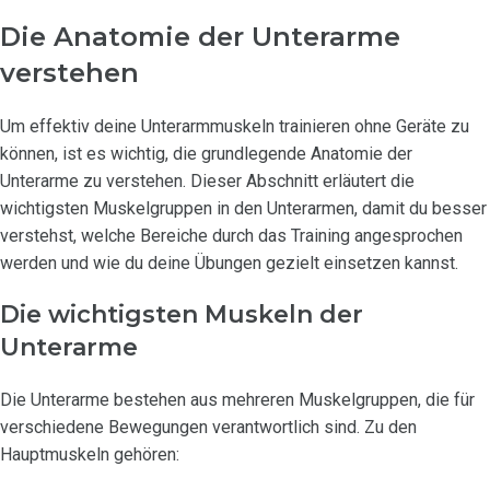
Die Anatomie der Unterarme
verstehen
Um effektiv deine Unterarmmuskeln trainieren ohne Geräte zu
können, ist es wichtig, die grundlegende Anatomie der
Unterarme zu verstehen. Dieser Abschnitt erläutert die
wichtigsten Muskelgruppen in den Unterarmen, damit du besser
verstehst, welche Bereiche durch das Training angesprochen
werden und wie du deine Übungen gezielt einsetzen kannst.
Die wichtigsten Muskeln der
Unterarme
Die Unterarme bestehen aus mehreren Muskelgruppen, die für
verschiedene Bewegungen verantwortlich sind. Zu den
Hauptmuskeln gehören: