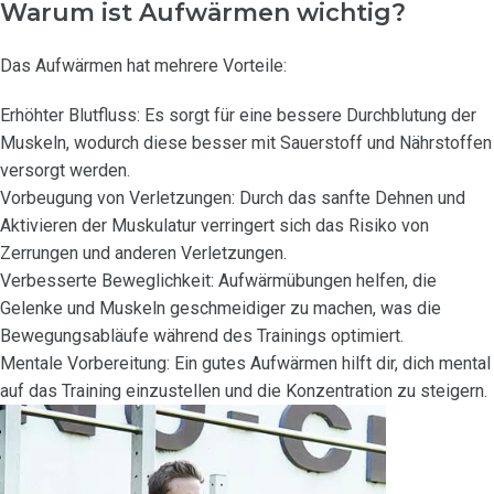
Warum ist Aufwärmen wichtig?
Das Aufwärmen hat mehrere Vorteile:
Erhöhter Blutfluss: Es sorgt für eine bessere Durchblutung der
Muskeln, wodurch diese besser mit Sauerstoff und Nährstoffen
versorgt werden.
Vorbeugung von Verletzungen: Durch das sanfte Dehnen und
Aktivieren der Muskulatur verringert sich das Risiko von
Zerrungen und anderen Verletzungen.
Verbesserte Beweglichkeit: Aufwärmübungen helfen, die
Gelenke und Muskeln geschmeidiger zu machen, was die
Bewegungsabläufe während des Trainings optimiert.
Mentale Vorbereitung: Ein gutes Aufwärmen hilft dir, dich mental
auf das Training einzustellen und die Konzentration zu steigern.