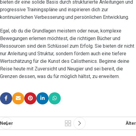
bieten dir eine solide Basis durch strukturierte Anleitungen und
progressive Trainingspläne und inspirieren dich zur
kontinuierlichen Verbesserung und persönlichen Entwicklung.
Egal, ob du die Grundlagen meistern oder neue, komplexe
Bewegungen erlernen möchtest, die richtigen Bücher und
Ressourcen sind dein Schlüssel zum Erfolg. Sie bieten dir nicht
nur Anleitung und Struktur, sondern fördern auch eine tiefere
Wertschätzung für die Kunst des Calisthenics. Beginne deine
Reise heute mit Zuversicht und Neugier und sei bereit, die
Grenzen dessen, was du für möglich hältst, zu erweitern.
Neuer
Älter