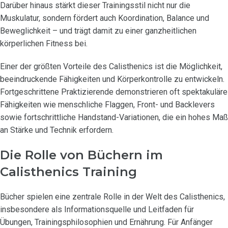
Darüber hinaus stärkt dieser Trainingsstil nicht nur die
Muskulatur, sondern fördert auch Koordination, Balance und
Beweglichkeit – und trägt damit zu einer ganzheitlichen
körperlichen Fitness bei.
Einer der größten Vorteile des Calisthenics ist die Möglichkeit,
beeindruckende Fähigkeiten und Körperkontrolle zu entwickeln.
Fortgeschrittene Praktizierende demonstrieren oft spektakuläre
Fähigkeiten wie menschliche Flaggen, Front- und Backlevers
sowie fortschrittliche Handstand-Variationen, die ein hohes Maß
an Stärke und Technik erfordern.
Die Rolle von Büchern im
Calisthenics Training
Bücher spielen eine zentrale Rolle in der Welt des Calisthenics,
insbesondere als Informationsquelle und Leitfaden für
Übungen, Trainingsphilosophien und Ernährung. Für Anfänger