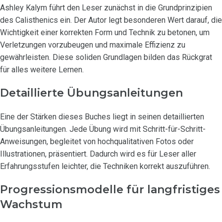
Ashley Kalym führt den Leser zunächst in die Grundprinzipien
des Calisthenics ein. Der Autor legt besonderen Wert darauf, die
Wichtigkeit einer korrekten Form und Technik zu betonen, um
Verletzungen vorzubeugen und maximale Effizienz zu
gewährleisten. Diese soliden Grundlagen bilden das Rückgrat
für alles weitere Lernen.
Detaillierte Übungsanleitungen
Eine der Stärken dieses Buches liegt in seinen detaillierten
Übungsanleitungen. Jede Übung wird mit Schritt-für-Schritt-
Anweisungen, begleitet von hochqualitativen Fotos oder
Illustrationen, präsentiert. Dadurch wird es für Leser aller
Erfahrungsstufen leichter, die Techniken korrekt auszuführen.
Progressionsmodelle für langfristiges
Wachstum