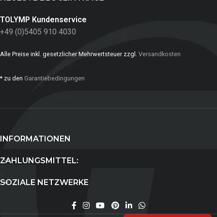
TOLYMP Kundenservice
+49 (0)5405 910 4030
Alle Preise inkl. gesetzlicher Mehrwertsteuer zzgl.
Versandkosten
* zu den
Garantiebedingungen
INFORMATIONEN
ZAHLUNGSMITTEL:
SOZIALE NETZWERKE