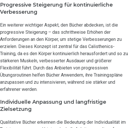
Progressive Steigerung für kontinuierliche
Verbesserung
Ein weiterer wichtiger Aspekt, den Bücher abdecken, ist die
progressive Steigerung – das schrittweise Erhöhen der
Anforderungen an den Körper, um stetige Verbesserungen zu
erzielen. Dieses Konzept ist zentral für das Calisthenics-
Training, da es den Körper kontinuierlich herausfordert und so zu
stärkeren Muskeln, verbesserter Ausdauer und größerer
Flexibilität führt. Durch das Anbieten von progressiven
Übungsroutinen helfen Bücher Anwendern, ihre Trainingspläne
anzupassen und zu intensivieren, während sie stärker und
erfahrener werden.
Individuelle Anpassung und langfristige
Zielsetzung
Qualitative Bücher erkennen die Bedeutung der Individualität im