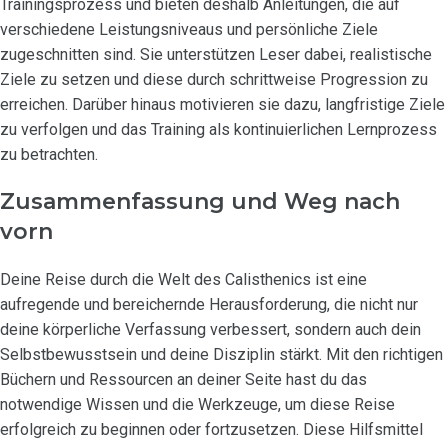
Trainingsprozess und bieten deshalb Anleitungen, die auf
verschiedene Leistungsniveaus und persönliche Ziele
zugeschnitten sind. Sie unterstützen Leser dabei, realistische
Ziele zu setzen und diese durch schrittweise Progression zu
erreichen. Darüber hinaus motivieren sie dazu, langfristige Ziele
zu verfolgen und das Training als kontinuierlichen Lernprozess
zu betrachten.
Zusammenfassung und Weg nach
vorn
Deine Reise durch die Welt des Calisthenics ist eine
aufregende und bereichernde Herausforderung, die nicht nur
deine körperliche Verfassung verbessert, sondern auch dein
Selbstbewusstsein und deine Disziplin stärkt. Mit den richtigen
Büchern und Ressourcen an deiner Seite hast du das
notwendige Wissen und die Werkzeuge, um diese Reise
erfolgreich zu beginnen oder fortzusetzen. Diese Hilfsmittel