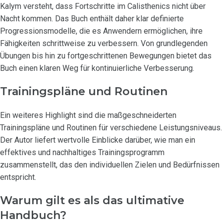
Kalym versteht, dass Fortschritte im Calisthenics nicht über
Nacht kommen. Das Buch enthält daher klar definierte
Progressionsmodelle, die es Anwendern ermöglichen, ihre
Fähigkeiten schrittweise zu verbessern. Von grundlegenden
Übungen bis hin zu fortgeschrittenen Bewegungen bietet das
Buch einen klaren Weg für kontinuierliche Verbesserung.
Trainingspläne und Routinen
Ein weiteres Highlight sind die maßgeschneiderten
Trainingspläne und Routinen für verschiedene Leistungsniveaus.
Der Autor liefert wertvolle Einblicke darüber, wie man ein
effektives und nachhaltiges Trainingsprogramm
zusammenstellt, das den individuellen Zielen und Bedürfnissen
entspricht.
Warum gilt es als das ultimative
Handbuch?