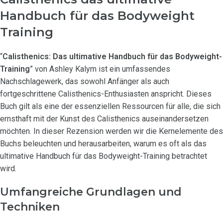
Handbuch für das Bodyweight
Training
“
Calisthenics: Das ultimative Handbuch für das Bodyweight-
Training
” von Ashley Kalym ist ein umfassendes
Nachschlagewerk, das sowohl Anfänger als auch
fortgeschrittene Calisthenics-Enthusiasten anspricht. Dieses
Buch gilt als eine der essenziellen Ressourcen für alle, die sich
ernsthaft mit der Kunst des Calisthenics auseinandersetzen
möchten. In dieser Rezension werden wir die Kernelemente des
Buchs beleuchten und herausarbeiten, warum es oft als das
ultimative Handbuch für das Bodyweight-Training betrachtet
wird.
Umfangreiche Grundlagen und
Techniken