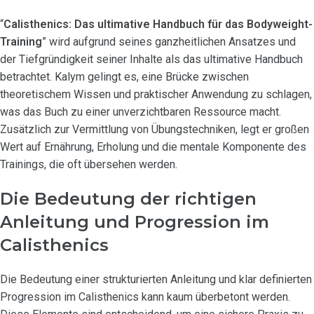
“
Calisthenics: Das ultimative Handbuch für das Bodyweight-
Training
” wird aufgrund seines ganzheitlichen Ansatzes und
der Tiefgründigkeit seiner Inhalte als das ultimative Handbuch
betrachtet. Kalym gelingt es, eine Brücke zwischen
theoretischem Wissen und praktischer Anwendung zu schlagen,
was das Buch zu einer unverzichtbaren Ressource macht.
Zusätzlich zur Vermittlung von Übungstechniken, legt er großen
Wert auf Ernährung, Erholung und die mentale Komponente des
Trainings, die oft übersehen werden.
Die Bedeutung der richtigen
Anleitung und Progression im
Calisthenics
Die Bedeutung einer strukturierten Anleitung und klar definierten
Progression im Calisthenics kann kaum überbetont werden.