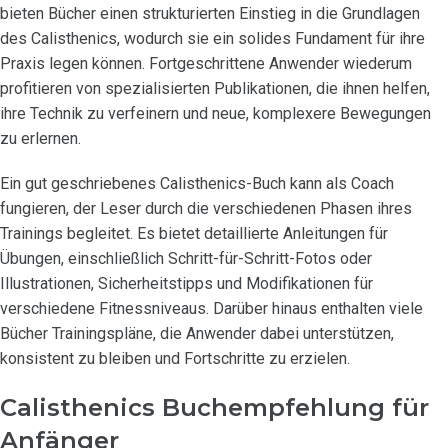
bieten Bücher einen strukturierten Einstieg in die Grundlagen
des Calisthenics, wodurch sie ein solides Fundament für ihre
Praxis legen können. Fortgeschrittene Anwender wiederum
profitieren von spezialisierten Publikationen, die ihnen helfen,
ihre Technik zu verfeinern und neue, komplexere Bewegungen
zu erlernen.
Ein gut geschriebenes Calisthenics-Buch kann als Coach
fungieren, der Leser durch die verschiedenen Phasen ihres
Trainings begleitet. Es bietet detaillierte Anleitungen für
Übungen, einschließlich Schritt-für-Schritt-Fotos oder
Illustrationen, Sicherheitstipps und Modifikationen für
verschiedene Fitnessniveaus. Darüber hinaus enthalten viele
Bücher Trainingspläne, die Anwender dabei unterstützen,
konsistent zu bleiben und Fortschritte zu erzielen.
Calisthenics Buchempfehlung für
Anfänger