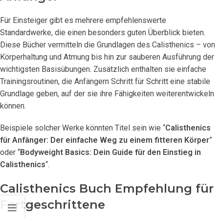
Für Einsteiger gibt es mehrere empfehlenswerte
Standardwerke, die einen besonders guten Überblick bieten.
Diese Bücher vermitteln die Grundlagen des Calisthenics – von
Körperhaltung und Atmung bis hin zur sauberen Ausführung der
wichtigsten Basisübungen. Zusätzlich enthalten sie einfache
Trainingsroutinen, die Anfängern Schritt für Schritt eine stabile
Grundlage geben, auf der sie ihre Fähigkeiten weiterentwickeln
können.
Beispiele solcher Werke könnten Titel sein wie “
Calisthenics
für Anfänger: Der einfache Weg zu einem fitteren Körper
”
oder “
Bodyweight Basics: Dein Guide für den Einstieg in
Calisthenics
“.
Calisthenics Buch Empfehlung für
Fortgeschrittene