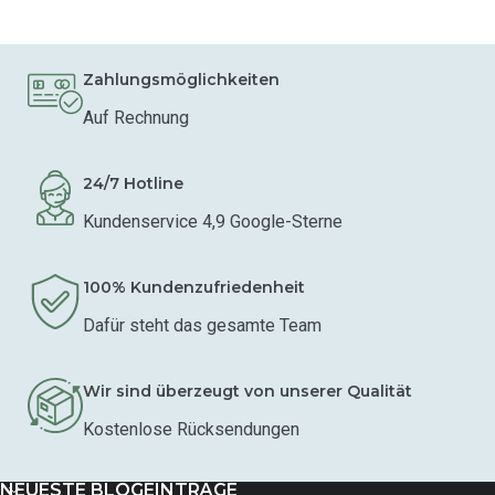
Zahlungsmöglichkeiten
Auf Rechnung
24/7 Hotline
Kundenservice 4,9 Google-Sterne
100% Kundenzufriedenheit
Dafür steht das gesamte Team
Wir sind überzeugt von unserer Qualität
Kostenlose Rücksendungen
NEUESTE BLOGEINTRÄGE