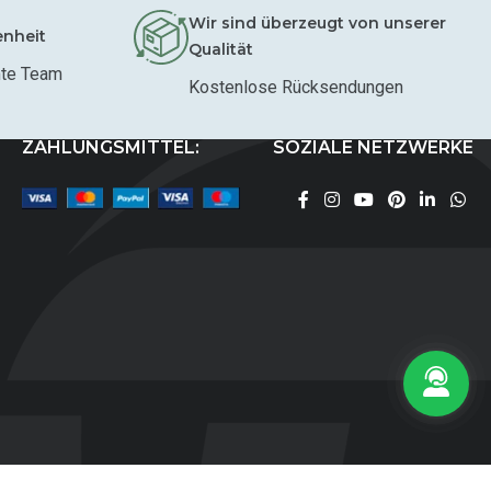
Wir sind überzeugt von unserer
enheit
Qualität
mte Team
Kostenlose Rücksendungen
ZAHLUNGSMITTEL:
SOZIALE NETZWERKE