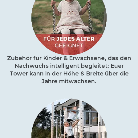
Zubehör für Kinder & Erwachsene, das den
Nachwuchs intelligent begleitet: Euer
Tower kann in der Höhe & Breite über die
Jahre mitwachsen.