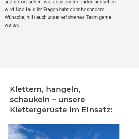
und sofort sehen, wie es in eurem Garten aussehen
wird. Und falls ihr Fragen habt oder besondere
Wünsche, hilft euch unser erfahrenes Team gerne
weiter.
Klettern, hangeln,
schaukeln – unsere
Klettergerüste im Einsatz: