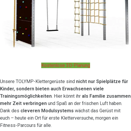
Kostenlose 3D-Planung
Unsere TOLYMP-Klettergerüste sind
nicht nur Spielplätze für
Kinder, sondern bieten auch Erwachsenen viele
Trainingsmöglichkeiten
. Hier könnt ihr
als Familie zusammen
mehr Zeit verbringen
und Spaß an der frischen Luft haben.
Dank des
cleveren Modulsystems
wächst das Gerüst mit
euch – heute ein Ort für erste Kletterversuche, morgen ein
Fitness-Parcours für alle.