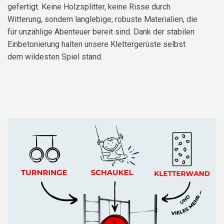
gefertigt. Keine Holzsplitter, keine Risse durch
Witterung, sondern langlebige, robuste Materialien, die
für unzählige Abenteuer bereit sind. Dank der stabilen
Einbetonierung halten unsere Klettergerüste selbst
dem wildesten Spiel stand.