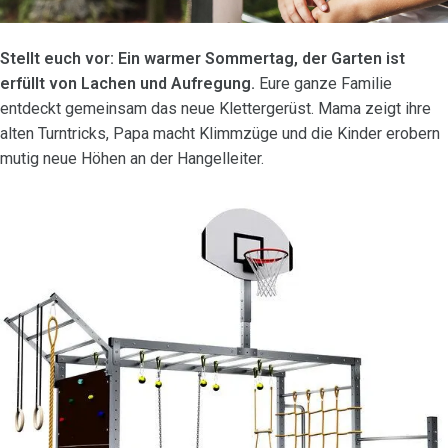
Stellt euch vor: Ein warmer Sommertag, der Garten ist
erfüllt von Lachen und Aufregung.
Eure ganze Familie
entdeckt gemeinsam das neue Klettergerüst. Mama zeigt ihre
alten Turntricks, Papa macht Klimmzüge und die Kinder erobern
mutig neue Höhen an der Hangelleiter.