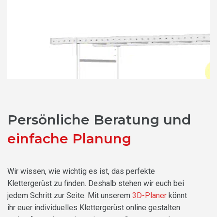
Persönliche Beratung und
einfache Planung
Wir wissen, wie wichtig es ist, das perfekte
Klettergerüst zu finden. Deshalb stehen wir euch bei
jedem Schritt zur Seite. Mit unserem
3D-Planer
könnt
ihr euer individuelles Klettergerüst online gestalten