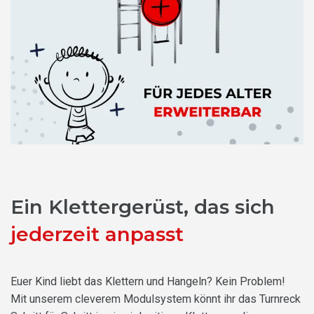
Ein Klettergerüst, das sich
jederzeit anpasst
Euer Kind liebt das Klettern und Hangeln? Kein Problem!
Mit unserem cleverem Modulsystem könnt ihr das Turnreck