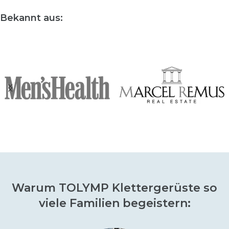
Bekannt aus:
Warum TOLYMP Klettergerüste so
viele Familien begeistern: