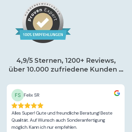
4,9/5 Sternen, 1200+ Reviews,
über 10.000 zufriedene Kunden …