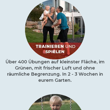
Über 400 Übungen auf kleinster Fläche, im
Grünen, mit frischer Luft und ohne
räumliche Begrenzung. In 2 - 3 Wochen in
eurem Garten.