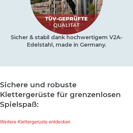
Sicher & stabil dank hochwertigem V2A-
Edelstahl, made in Germany.
Sichere und robuste
Klettergerüste für grenzenlosen
Spielspaß:
Weitere Klettergerüste entdecken