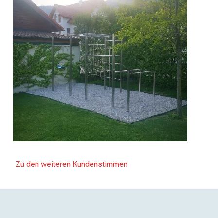
Zu den weiteren Kundenstimmen