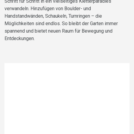
Schritt für Schritt in ein vielseitiges Kletterparadies
verwandeln. Hinzufügen von Boulder- und
Handstandwänden, Schaukeln, Turnringen – die
Möglichkeiten sind endlos. So bleibt der Garten immer
spannend und bietet neuen Raum für Bewegung und
Entdeckungen.