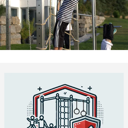
Kostenlose Planung anfragen