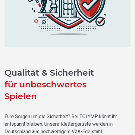
Qualität & Sicherheit
für unbeschwertes
Spielen
Eure Sorgen um die Sicherheit? Bei TOLYMP könnt ihr
entspannt bleiben. Unsere Klettergerüste werden in
Deutschland aus hochwertigem V2A-Edelstahl