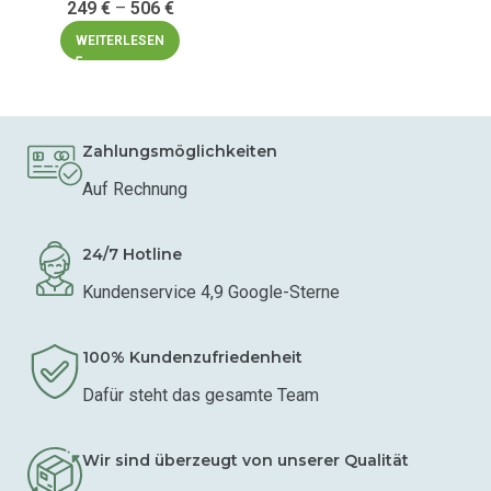
249
€
–
506
€
WEITERLESEN
Zahlungsmöglichkeiten
Auf Rechnung
24/7 Hotline
Kundenservice 4,9 Google-Sterne
100% Kundenzufriedenheit
Dafür steht das gesamte Team
Wir sind überzeugt von unserer Qualität