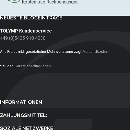
Kostenlose Rücksendungen
NEUESTE BLOGEINTRÄGE
TOLYMP Kundenservice
+49 (0)5405 910 4030
Alle Preise inkl. gesetzlicher Mehrwertsteuer zzgl.
Versandkosten
* zu den
Garantiebedingungen
INFORMATIONEN
ZAHLUNGSMITTEL:
SOZIALE NETZWERKE