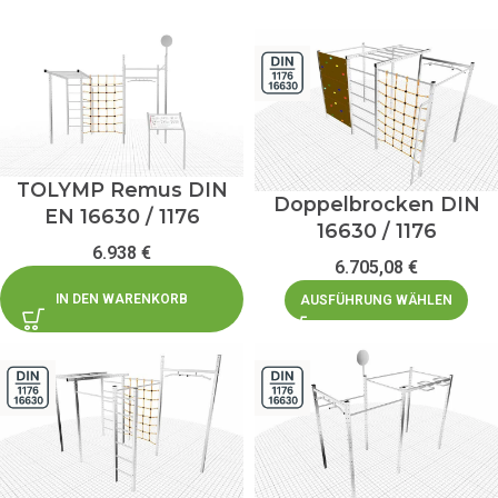
TOLYMP Remus DIN
Doppelbrocken DIN
EN 16630 / 1176
16630 / 1176
6.938
€
6.705,08
€
IN DEN WARENKORB
AUSFÜHRUNG WÄHLEN