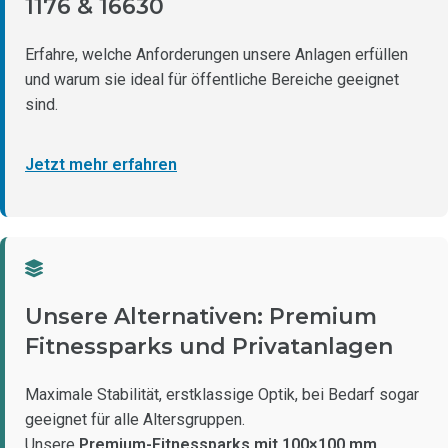
1176 & 16630
Erfahre, welche Anforderungen unsere Anlagen erfüllen
und warum sie ideal für öffentliche Bereiche geeignet
sind.
Jetzt mehr erfahren
Unsere Alternativen: Premium
Fitnessparks und Privatanlagen
Maximale Stabilität, erstklassige Optik, bei Bedarf sogar
geeignet für alle Altersgruppen.
Unsere
Premium-Fitnessparks mit 100×100 mm