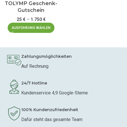
TOLYMP Geschenk-
Gutschein
25
€
–
1.750
€
AUSFÜHRUNG WÄHLEN
Zahlungsmöglichkeiten
Auf Rechnung
24/7 Hotline
Kundenservice 4,9 Google-Sterne
100% Kundenzufriedenheit
Dafür steht das gesamte Team