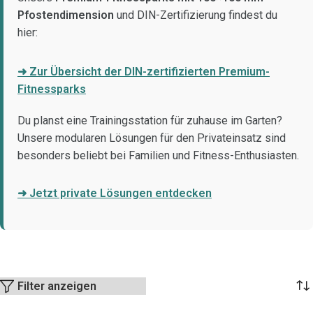
Pfostendimension
und DIN-Zertifizierung findest du
hier:
➜ Zur Übersicht der DIN-zertifizierten Premium-
Fitnessparks
Du planst eine Trainingsstation für zuhause im Garten?
Unsere modularen Lösungen für den Privateinsatz sind
besonders beliebt bei Familien und Fitness-Enthusiasten.
➜ Jetzt private Lösungen entdecken
Filter anzeigen