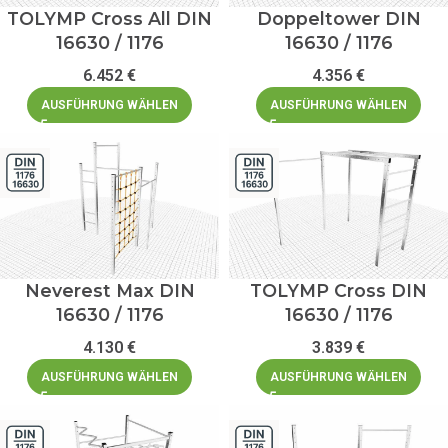
TOLYMP Cross All DIN
Doppeltower DIN
16630 / 1176
16630 / 1176
6.452
€
4.356
€
AUSFÜHRUNG WÄHLEN
AUSFÜHRUNG WÄHLEN
Neverest Max DIN
TOLYMP Cross DIN
16630 / 1176
16630 / 1176
4.130
€
3.839
€
AUSFÜHRUNG WÄHLEN
AUSFÜHRUNG WÄHLEN