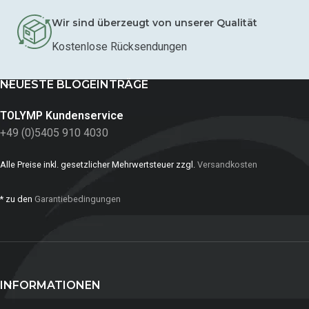
Wir sind überzeugt von unserer Qualität
Kostenlose Rücksendungen
NEUESTE BLOGEINTRÄGE
TOLYMP Kundenservice
+49 (0)5405 910 4030
Alle Preise inkl. gesetzlicher Mehrwertsteuer zzgl.
Versandkosten
* zu den
Garantiebedingungen
INFORMATIONEN