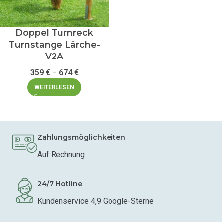
Doppel Turnreck
Turnstange Lärche-
V2A
359
€
–
674
€
WEITERLESEN
Zahlungsmöglichkeiten
Auf Rechnung
24/7 Hotline
Kundenservice 4,9 Google-Sterne