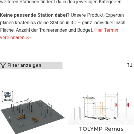
weiteren Stationen findest du in den jeweiligen Kategorien.
Keine passende Station dabei?
Unsere Produkt-Experten
planen kostenlos deine Station in 3D – ganz individuell nach
Fläche, Anzahl der Trainierenden und Budget.
Hier Termin
vereinbaren >>
Filter anzeigen
TOLYMP Remus