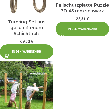
Fallschutzplatte Puzzle
3D 45 mm schwarz
22,31
€
Turnring-Set aus
geschliffenem
IN DEN WARENKORB
Schichtholz
69,50
€
IN DEN WARENKORB