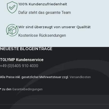
100% Kundenzufriedenheit
Dafür steht das gesamte Team
Wir sind überzeugt von unserer Qualität
Kostenlose Rücksendungen
NEUESTE BLOGEINTRÄGE
TOLYMP Kundenservice
+49 (0)5405 910 4030
Alle Preise inkl. gesetzlicher Mehrwertsteuer zzgl.
Versandkosten
* zu den
Garantiebedingungen