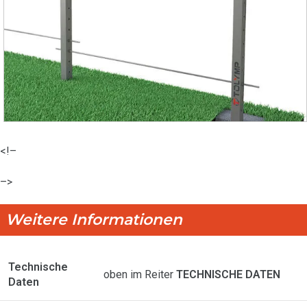
<!–
–>
Weitere Informationen
Technische
oben im Reiter
TECHNISCHE DATEN
Daten