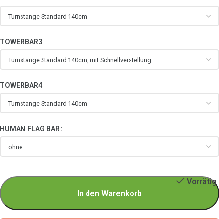
TOWERBAR3
TOWERBAR4
HUMAN FLAG BAR
Vorrätig
In den Warenkorb