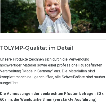
TOLYMP-Qualität im Detail
Unsere Produkte zeichnen sich durch die Verwendung
hochwertiger Material sowie einer professionell ausgeführten
Verarbeitung “Made in Germany” aus. Die Materialien sind
komplett maschinell geschliffen, alle Schweißnähte sind sauber
ausgeführt.
Die Abmessungen der senkrechten Pfosten betragen 80 x
60 mm, die Wandstärke 3 mm (verstärkte Ausführung).