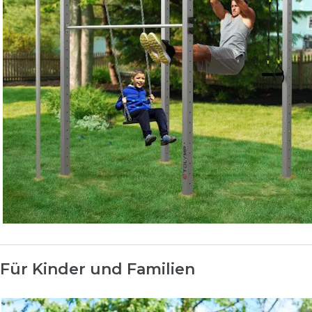
Für Kinder und Familien