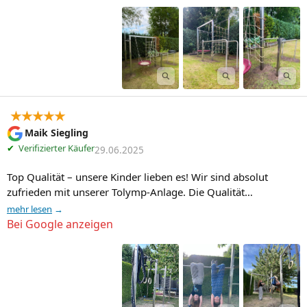
★★★★★
Maik Siegling
✔
Verifizierter Käufer
29.06.2025
Top Qualität – unsere Kinder lieben es! Wir sind absolut 
zufrieden mit unserer Tolymp-Anlage. Die Qualität…
mehr lesen
Bei Google anzeigen