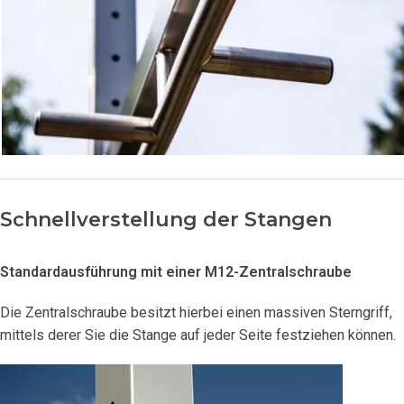
Schnellverstellung der Stangen
Standardausführung mit einer M12-Zentralschraube
Die Zentralschraube besitzt hierbei einen massiven Sterngriff,
mittels derer Sie die Stange auf jeder Seite festziehen können.