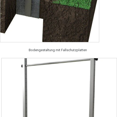
Bodengestaltung mit Fallschutzplatten