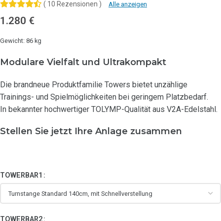
( 10 Rezensionen )
Alle anzeigen
1.280
€
Gewicht: 86 kg
Modulare Vielfalt und Ultrakompakt
Die brandneue Produktfamilie Towers bietet unzählige
Trainings- und Spielmöglichkeiten bei geringem Platzbedarf.
In bekannter hochwertiger TOLYMP-Qualität aus V2A-Edelstahl.
Stellen Sie jetzt Ihre Anlage zusammen
TOWERBAR1
TOWERBAR2