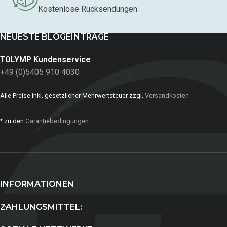
Kostenlose Rücksendungen
NEUESTE BLOGEINTRÄGE
TOLYMP Kundenservice
+49 (0)5405 910 4030
Alle Preise inkl. gesetzlicher Mehrwertsteuer zzgl.
Versandkosten
* zu den
Garantiebedingungen
INFORMATIONEN
ZAHLUNGSMITTEL: