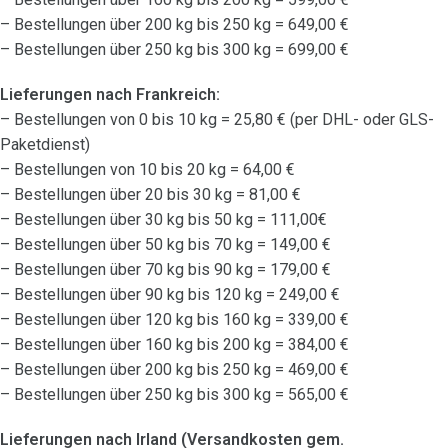
– Bestellungen über 200 kg bis 250 kg = 649,00 €
– Bestellungen über 250 kg bis 300 kg = 699,00 €
Lieferungen nach Frankreich:
– Bestellungen von 0 bis 10 kg = 25,80 € (per DHL- oder GLS-
Paketdienst)
– Bestellungen von 10 bis 20 kg = 64,00 €
– Bestellungen über 20 bis 30 kg = 81,00 €
– Bestellungen über 30 kg bis 50 kg = 111,00€
– Bestellungen über 50 kg bis 70 kg = 149,00 €
– Bestellungen über 70 kg bis 90 kg = 179,00 €
– Bestellungen über 90 kg bis 120 kg = 249,00 €
– Bestellungen über 120 kg bis 160 kg = 339,00 €
– Bestellungen über 160 kg bis 200 kg = 384,00 €
– Bestellungen über 200 kg bis 250 kg = 469,00 €
– Bestellungen über 250 kg bis 300 kg = 565,00 €
Lieferungen nach Irland (Versandkosten gem.