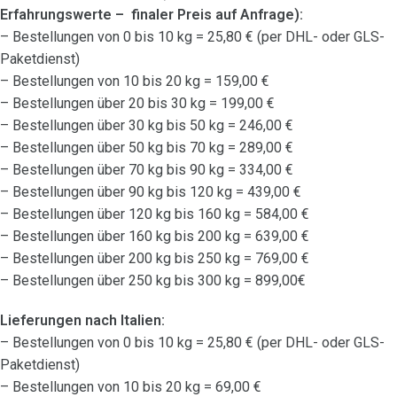
Erfahrungswerte – finaler Preis auf Anfrage):
– Bestellungen von 0 bis 10 kg = 25,80 € (per DHL- oder GLS-
Paketdienst)
– Bestellungen von 10 bis 20 kg = 159,00 €
– Bestellungen über 20 bis 30 kg = 199,00 €
– Bestellungen über 30 kg bis 50 kg = 246,00 €
– Bestellungen über 50 kg bis 70 kg = 289,00 €
– Bestellungen über 70 kg bis 90 kg = 334,00 €
– Bestellungen über 90 kg bis 120 kg = 439,00 €
– Bestellungen über 120 kg bis 160 kg = 584,00 €
– Bestellungen über 160 kg bis 200 kg = 639,00 €
– Bestellungen über 200 kg bis 250 kg = 769,00 €
– Bestellungen über 250 kg bis 300 kg = 899,00€
Lieferungen nach Italien:
– Bestellungen von 0 bis 10 kg = 25,80 € (per DHL- oder GLS-
Paketdienst)
– Bestellungen von 10 bis 20 kg = 69,00 €