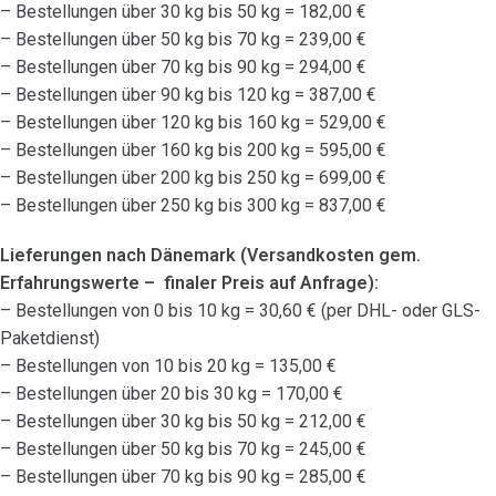
– Bestellungen über 30 kg bis 50 kg = 182,00 €
– Bestellungen über 50 kg bis 70 kg = 239,00 €
– Bestellungen über 70 kg bis 90 kg = 294,00 €
– Bestellungen über 90 kg bis 120 kg = 387,00 €
– Bestellungen über 120 kg bis 160 kg = 529,00 €
– Bestellungen über 160 kg bis 200 kg = 595,00 €
– Bestellungen über 200 kg bis 250 kg = 699,00 €
– Bestellungen über 250 kg bis 300 kg = 837,00 €
Lieferungen nach Dänemark (Versandkosten gem.
Erfahrungswerte – finaler Preis auf Anfrage):
– Bestellungen von 0 bis 10 kg = 30,60 € (per DHL- oder GLS-
Paketdienst)
– Bestellungen von 10 bis 20 kg = 135,00 €
– Bestellungen über 20 bis 30 kg = 170,00 €
– Bestellungen über 30 kg bis 50 kg = 212,00 €
– Bestellungen über 50 kg bis 70 kg = 245,00 €
– Bestellungen über 70 kg bis 90 kg = 285,00 €