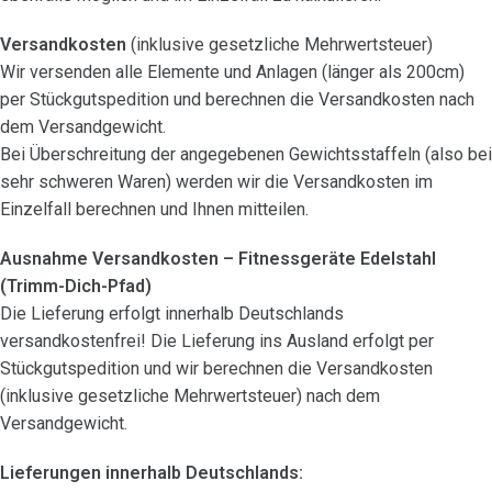
Versandkosten
(inklusive gesetzliche Mehrwertsteuer)
Wir versenden alle Elemente und Anlagen (länger als 200cm)
per Stückgutspedition und berechnen die Versandkosten nach
dem Versandgewicht.
Bei Überschreitung der angegebenen Gewichtsstaffeln (also bei
sehr schweren Waren) werden wir die Versandkosten im
Einzelfall berechnen und Ihnen mitteilen.
Ausnahme Versandkosten – Fitnessgeräte Edelstahl
(Trimm-Dich-Pfad)
Die Lieferung erfolgt innerhalb Deutschlands
versandkostenfrei! Die Lieferung ins Ausland erfolgt per
Stückgutspedition und wir berechnen die Versandkosten
(inklusive gesetzliche Mehrwertsteuer) nach dem
Versandgewicht.
Lieferungen innerhalb Deutschlands: