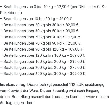
– Bestellungen von 0 bis 10 kg = 12,90 € (per DHL- oder GLS-
Paketdienst)
– Bestellungen von 10 bis 20 kg = 46,00 €
– Bestellungen über 20 kg bis 30 kg = 82,00 €
– Bestellungen über 30 kg bis 50 kg = 99,00 €
– Bestellungen über 50 kg bis 70 kg = 112,00 €
– Bestellungen über 70 kg bis 90 kg = 125,00 €
– Bestellungen über 90 kg bis 120 kg = 169,00 €
– Bestellungen über 120 kg bis 160 kg = 209,00 €
– Bestellungen über 160 kg bis 200 kg = 235,00 €
– Bestellungen über 200 kg bis 250 kg = 279,00 €
– Bestellungen über 250 kg bis 300 kg = 309,00 €
Inselzuschlag:
Dieser beträgt pauschal 112 EUR, unabhängig
vom Gewicht der Ware. Dieser Zuschlag wird nach Eingang
deiner Bestellung manuell durch unseren Kundenservice deinem
Auftrag zugerechnet.