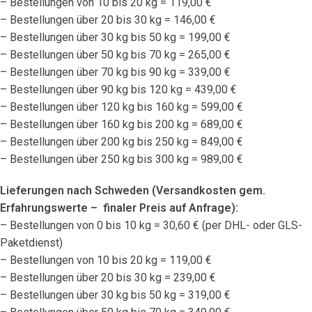
– Bestellungen von 10 bis 20 kg = 119,00 €
– Bestellungen über 20 bis 30 kg = 146,00 €
– Bestellungen über 30 kg bis 50 kg = 199,00 €
– Bestellungen über 50 kg bis 70 kg = 265,00 €
– Bestellungen über 70 kg bis 90 kg = 339,00 €
– Bestellungen über 90 kg bis 120 kg = 439,00 €
– Bestellungen über 120 kg bis 160 kg = 599,00 €
– Bestellungen über 160 kg bis 200 kg = 689,00 €
– Bestellungen über 200 kg bis 250 kg = 849,00 €
– Bestellungen über 250 kg bis 300 kg = 989,00 €
Lieferungen nach Schweden (Versandkosten gem.
Erfahrungswerte – finaler Preis auf Anfrage):
– Bestellungen von 0 bis 10 kg = 30,60 € (per DHL- oder GLS-
Paketdienst)
– Bestellungen von 10 bis 20 kg = 119,00 €
– Bestellungen über 20 bis 30 kg = 239,00 €
– Bestellungen über 30 kg bis 50 kg = 319,00 €