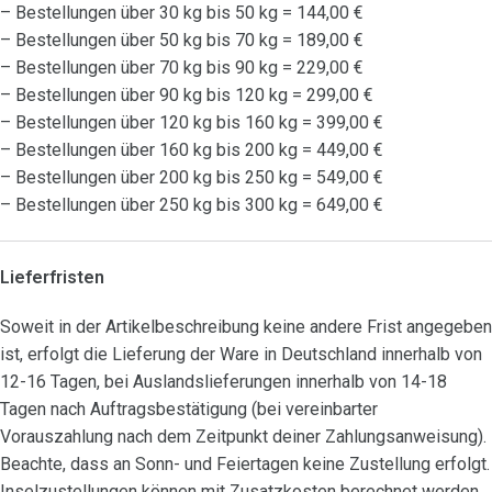
– Bestellungen über 30 kg bis 50 kg = 144,00 €
– Bestellungen über 50 kg bis 70 kg = 189,00 €
– Bestellungen über 70 kg bis 90 kg = 229,00 €
– Bestellungen über 90 kg bis 120 kg = 299,00 €
– Bestellungen über 120 kg bis 160 kg = 399,00 €
– Bestellungen über 160 kg bis 200 kg = 449,00 €
– Bestellungen über 200 kg bis 250 kg = 549,00 €
– Bestellungen über 250 kg bis 300 kg = 649,00 €
Lieferfristen
Soweit in der Artikelbeschreibung keine andere Frist angegeben
ist, erfolgt die Lieferung der Ware in Deutschland innerhalb von
12-16 Tagen, bei Auslandslieferungen innerhalb von 14-18
Tagen nach Auftragsbestätigung (bei vereinbarter
Vorauszahlung nach dem Zeitpunkt deiner Zahlungsanweisung).
Beachte, dass an Sonn- und Feiertagen keine Zustellung erfolgt.
Inselzustellungen können mit Zusatzkosten berechnet werden.