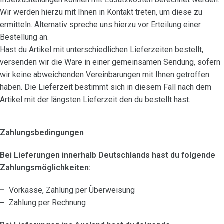
Wir werden hierzu mit Ihnen in Kontakt treten, um diese zu
ermitteln. Alternativ spreche uns hierzu vor Erteilung einer
Bestellung an.
Hast du Artikel mit unterschiedlichen Lieferzeiten bestellt,
versenden wir die Ware in einer gemeinsamen Sendung, sofern
wir keine abweichenden Vereinbarungen mit Ihnen getroffen
haben. Die Lieferzeit bestimmt sich in diesem Fall nach dem
Artikel mit der längsten Lieferzeit den du bestellt hast.
Zahlungsbedingungen
Bei Lieferungen innerhalb Deutschlands hast du folgende
Zahlungsmöglichkeiten:
–
Vorkasse, Zahlung per Überweisung
–
Zahlung per Rechnung