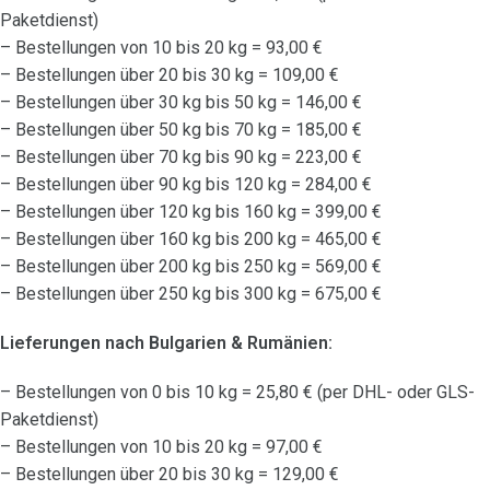
Paketdienst)
– Bestellungen von 10 bis 20 kg = 93,00 €
– Bestellungen über 20 bis 30 kg = 109,00 €
– Bestellungen über 30 kg bis 50 kg = 146,00 €
– Bestellungen über 50 kg bis 70 kg = 185,00 €
– Bestellungen über 70 kg bis 90 kg = 223,00 €
– Bestellungen über 90 kg bis 120 kg = 284,00 €
– Bestellungen über 120 kg bis 160 kg = 399,00 €
– Bestellungen über 160 kg bis 200 kg = 465,00 €
– Bestellungen über 200 kg bis 250 kg = 569,00 €
– Bestellungen über 250 kg bis 300 kg = 675,00 €
Lieferungen nach Bulgarien & Rumänien:
– Bestellungen von 0 bis 10 kg = 25,80 € (per DHL- oder GLS-
Paketdienst)
– Bestellungen von 10 bis 20 kg = 97,00 €
– Bestellungen über 20 bis 30 kg = 129,00 €