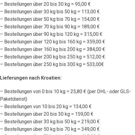
– Bestellungen über 20 bis 30 kg = 95,00 €
– Bestellungen über 30 kg bis 50 kg = 113,00 €
– Bestellungen über 50 kg bis 70 kg = 154,00 €
– Bestellungen über 70 kg bis 90 kg = 189,00 €
– Bestellungen über 90 kg bis 120 kg = 315,00 €
– Bestellungen über 120 kg bis 160 kg = 359,00 €
– Bestellungen über 160 kg bis 200 kg = 384,00 €
– Bestellungen über 200 kg bis 250 kg = 512,00 €
– Bestellungen über 250 kg bis 300 kg = 533,00€
Lieferungen nach Kroatien:
– Bestellungen von 0 bis 10 kg = 25,80 € (per DHL- oder GLS-
Paketdienst)
– Bestellungen von 10 bis 20 kg = 134,00 €
– Bestellungen über 20 bis 30 kg = 159,00 €
– Bestellungen über 30 kg bis 50 kg = 219,00 €
– Bestellungen über 50 kg bis 70 kg = 349,00 €