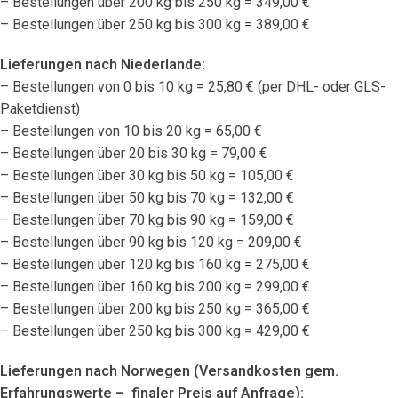
– Bestellungen über 200 kg bis 250 kg = 349,00 €
– Bestellungen über 250 kg bis 300 kg = 389,00 €
Lieferungen nach Niederlande:
– Bestellungen von 0 bis 10 kg = 25,80 € (per DHL- oder GLS-
Paketdienst)
– Bestellungen von 10 bis 20 kg = 65,00 €
– Bestellungen über 20 bis 30 kg = 79,00 €
– Bestellungen über 30 kg bis 50 kg = 105,00 €
– Bestellungen über 50 kg bis 70 kg = 132,00 €
– Bestellungen über 70 kg bis 90 kg = 159,00 €
– Bestellungen über 90 kg bis 120 kg = 209,00 €
– Bestellungen über 120 kg bis 160 kg = 275,00 €
– Bestellungen über 160 kg bis 200 kg = 299,00 €
– Bestellungen über 200 kg bis 250 kg = 365,00 €
– Bestellungen über 250 kg bis 300 kg = 429,00 €
Lieferungen nach Norwegen (Versandkosten gem.
Erfahrungswerte – finaler Preis auf Anfrage):