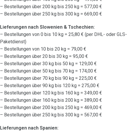
– Bestellungen über 200 kg bis 250 kg = 577,00 €
– Bestellungen über 250 kg bis 300 kg = 669,00 €
Lieferungen nach Slowenien & Tschechien:
– Bestellungen von 0 bis 10 kg = 25,80 € (per DHL- oder GLS-
Paketdienst)
– Bestellungen von 10 bis 20 kg = 79,00 €
– Bestellungen über 20 bis 30 kg = 95,00 €
– Bestellungen über 30 kg bis 50 kg = 129,00 €
– Bestellungen über 50 kg bis 70 kg = 174,00 €
– Bestellungen über 70 kg bis 90 kg = 225,00 €
– Bestellungen über 90 kg bis 120 kg = 275,00 €
– Bestellungen über 120 kg bis 160 kg = 349,00 €
– Bestellungen über 160 kg bis 200 kg = 389,00 €
– Bestellungen über 200 kg bis 250 kg = 469,00 €
– Bestellungen über 250 kg bis 300 kg = 567,00 €
Lieferungen nach Spanien: