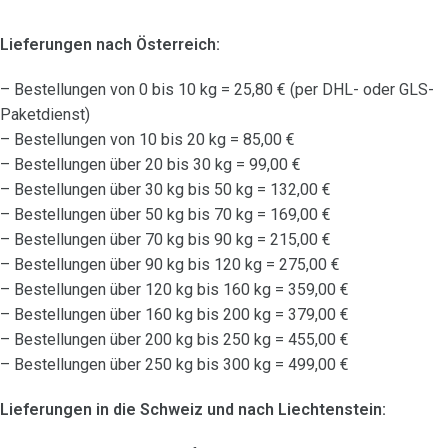
Lieferungen nach Österreich:
– Bestellungen von 0 bis 10 kg = 25,80 € (per DHL- oder GLS-
Paketdienst)
– Bestellungen von 10 bis 20 kg = 85,00 €
– Bestellungen über 20 bis 30 kg = 99,00 €
– Bestellungen über 30 kg bis 50 kg = 132,00 €
– Bestellungen über 50 kg bis 70 kg = 169,00 €
– Bestellungen über 70 kg bis 90 kg = 215,00 €
– Bestellungen über 90 kg bis 120 kg = 275,00 €
– Bestellungen über 120 kg bis 160 kg = 359,00 €
– Bestellungen über 160 kg bis 200 kg = 379,00 €
– Bestellungen über 200 kg bis 250 kg = 455,00 €
– Bestellungen über 250 kg bis 300 kg = 499,00 €
Lieferungen in die Schweiz und nach Liechtenstein: