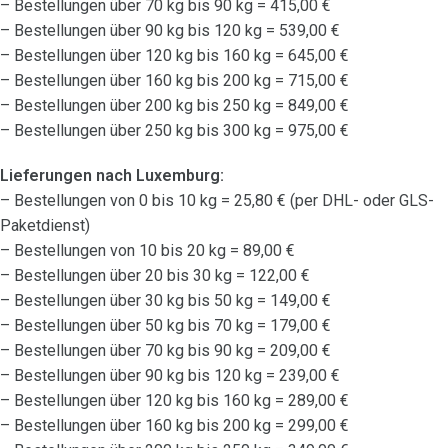
– Bestellungen über 70 kg bis 90 kg = 415,00 €
– Bestellungen über 90 kg bis 120 kg = 539,00 €
– Bestellungen über 120 kg bis 160 kg = 645,00 €
– Bestellungen über 160 kg bis 200 kg = 715,00 €
– Bestellungen über 200 kg bis 250 kg = 849,00 €
– Bestellungen über 250 kg bis 300 kg = 975,00 €
Lieferungen nach Luxemburg:
– Bestellungen von 0 bis 10 kg = 25,80 € (per DHL- oder GLS-
Paketdienst)
– Bestellungen von 10 bis 20 kg = 89,00 €
– Bestellungen über 20 bis 30 kg = 122,00 €
– Bestellungen über 30 kg bis 50 kg = 149,00 €
– Bestellungen über 50 kg bis 70 kg = 179,00 €
– Bestellungen über 70 kg bis 90 kg = 209,00 €
– Bestellungen über 90 kg bis 120 kg = 239,00 €
– Bestellungen über 120 kg bis 160 kg = 289,00 €
– Bestellungen über 160 kg bis 200 kg = 299,00 €