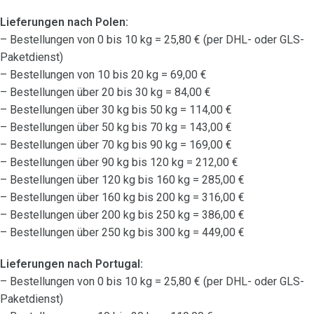
Lieferungen nach Polen:
– Bestellungen von 0 bis 10 kg = 25,80 € (per DHL- oder GLS-
Paketdienst)
– Bestellungen von 10 bis 20 kg = 69,00 €
– Bestellungen über 20 bis 30 kg = 84,00 €
– Bestellungen über 30 kg bis 50 kg = 114,00 €
– Bestellungen über 50 kg bis 70 kg = 143,00 €
– Bestellungen über 70 kg bis 90 kg = 169,00 €
– Bestellungen über 90 kg bis 120 kg = 212,00 €
– Bestellungen über 120 kg bis 160 kg = 285,00 €
– Bestellungen über 160 kg bis 200 kg = 316,00 €
– Bestellungen über 200 kg bis 250 kg = 386,00 €
– Bestellungen über 250 kg bis 300 kg = 449,00 €
Lieferungen nach Portugal:
– Bestellungen von 0 bis 10 kg = 25,80 € (per DHL- oder GLS-
Paketdienst)