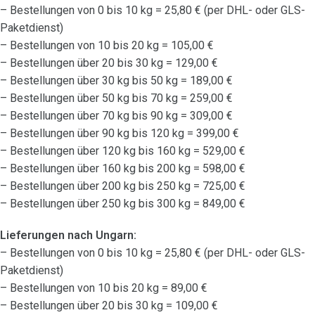
– Bestellungen von 0 bis 10 kg = 25,80 € (per DHL- oder GLS-
Paketdienst)
– Bestellungen von 10 bis 20 kg = 105,00 €
– Bestellungen über 20 bis 30 kg = 129,00 €
– Bestellungen über 30 kg bis 50 kg = 189,00 €
– Bestellungen über 50 kg bis 70 kg = 259,00 €
– Bestellungen über 70 kg bis 90 kg = 309,00 €
– Bestellungen über 90 kg bis 120 kg = 399,00 €
– Bestellungen über 120 kg bis 160 kg = 529,00 €
– Bestellungen über 160 kg bis 200 kg = 598,00 €
– Bestellungen über 200 kg bis 250 kg = 725,00 €
– Bestellungen über 250 kg bis 300 kg = 849,00 €
Lieferungen nach Ungarn:
– Bestellungen von 0 bis 10 kg = 25,80 € (per DHL- oder GLS-
Paketdienst)
– Bestellungen von 10 bis 20 kg = 89,00 €
– Bestellungen über 20 bis 30 kg = 109,00 €