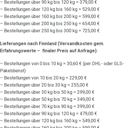
– Bestellungen über 90 kg bis 120 kg = 379,00 €
– Bestellungen über 120 kg bis 160 kg = 529,00 €
– Bestellungen über 160 kg bis 200 kg = 599,00 €
– Bestellungen über 200 kg bis 250 kg = 654,00 €
– Bestellungen über 250 kg bis 300 kg = 725,00 €
Lieferungen nach Finnland (Versandkosten gem.
Erfahrungswerte – finaler Preis auf Anfrage):
– Bestellungen von 0 bis 10 kg = 30,60 € (per DHL- oder GLS-
Paketdienst)
– Bestellungen von 10 bis 20 kg = 229,00 €
– Bestellungen über 20 bis 30 kg = 255,00 €
– Bestellungen über 30 kg bis 50 kg = 299,00 €
– Bestellungen über 50 kg bis 70 kg = 349,00 €
– Bestellungen über 70 kg bis 90 kg = 399,00 €
– Bestellungen über 90 kg bis 120 kg = 479,00 €
– Bestellungen über 120 kg bis 160 kg = 549,00 €
– Bestellungen über 160 kg bis 200 kg = 599,00 €