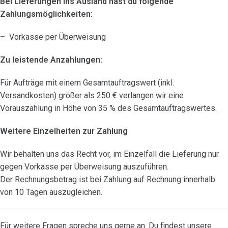
Bei Lieferungen ins Ausland hast du folgende
Zahlungsmöglichkeiten:
–
Vorkasse per Überweisung
Zu leistende Anzahlungen:
Für Aufträge mit einem Gesamtauftragswert (inkl.
Versandkosten) größer als 250 € verlangen wir eine
Vorauszahlung in Höhe von 35 % des Gesamtauftragswertes.
Weitere Einzelheiten zur Zahlung
Wir behalten uns das Recht vor, im Einzelfall die Lieferung nur
gegen Vorkasse per Überweisung auszuführen.
Der Rechnungsbetrag ist bei Zahlung auf Rechnung innerhalb
von 10 Tagen auszugleichen.
Für weitere Fragen spreche uns gerne an. Du findest unsere