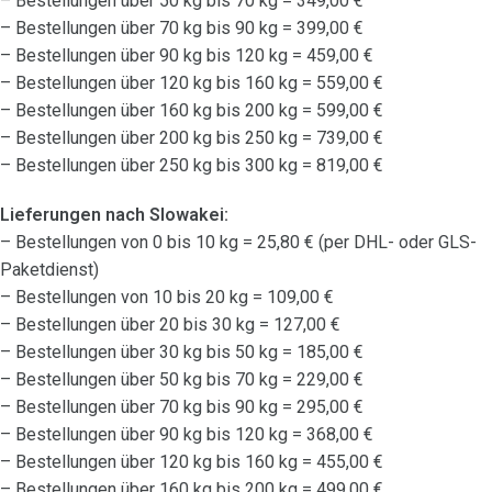
– Bestellungen über 50 kg bis 70 kg = 349,00 €
– Bestellungen über 70 kg bis 90 kg = 399,00 €
– Bestellungen über 90 kg bis 120 kg = 459,00 €
– Bestellungen über 120 kg bis 160 kg = 559,00 €
– Bestellungen über 160 kg bis 200 kg = 599,00 €
– Bestellungen über 200 kg bis 250 kg = 739,00 €
– Bestellungen über 250 kg bis 300 kg = 819,00 €
Lieferungen nach Slowakei:
– Bestellungen von 0 bis 10 kg = 25,80 € (per DHL- oder GLS-
Paketdienst)
– Bestellungen von 10 bis 20 kg = 109,00 €
– Bestellungen über 20 bis 30 kg = 127,00 €
– Bestellungen über 30 kg bis 50 kg = 185,00 €
– Bestellungen über 50 kg bis 70 kg = 229,00 €
– Bestellungen über 70 kg bis 90 kg = 295,00 €
– Bestellungen über 90 kg bis 120 kg = 368,00 €
– Bestellungen über 120 kg bis 160 kg = 455,00 €
– Bestellungen über 160 kg bis 200 kg = 499,00 €