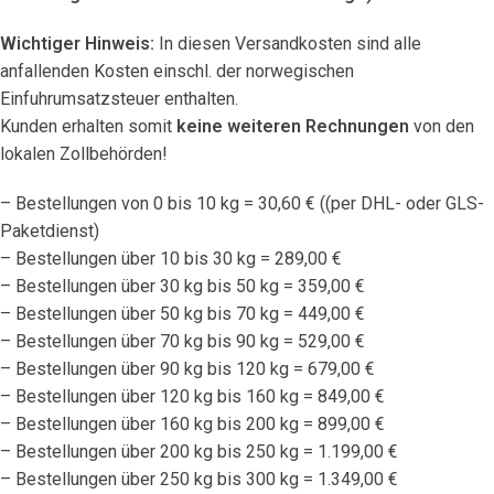
Wichtiger Hinweis:
In diesen Versandkosten sind alle
anfallenden Kosten einschl. der norwegischen
Einfuhrumsatzsteuer enthalten.
Kunden erhalten somit
keine weiteren Rechnungen
von den
lokalen Zollbehörden!
– Bestellungen von 0 bis 10 kg = 30,60 € ((per DHL- oder GLS-
Paketdienst)
– Bestellungen über 10 bis 30 kg = 289,00 €
– Bestellungen über 30 kg bis 50 kg = 359,00 €
– Bestellungen über 50 kg bis 70 kg = 449,00 €
– Bestellungen über 70 kg bis 90 kg = 529,00 €
– Bestellungen über 90 kg bis 120 kg = 679,00 €
– Bestellungen über 120 kg bis 160 kg = 849,00 €
– Bestellungen über 160 kg bis 200 kg = 899,00 €
– Bestellungen über 200 kg bis 250 kg = 1.199,00 €
– Bestellungen über 250 kg bis 300 kg = 1.349,00 €