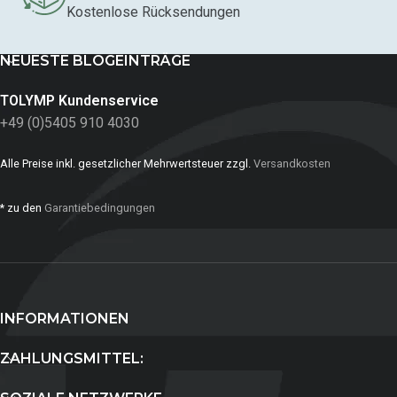
Kostenlose Rücksendungen
NEUESTE BLOGEINTRÄGE
TOLYMP Kundenservice
+49 (0)5405 910 4030
Alle Preise inkl. gesetzlicher Mehrwertsteuer zzgl.
Versandkosten
* zu den
Garantiebedingungen
INFORMATIONEN
ZAHLUNGSMITTEL: