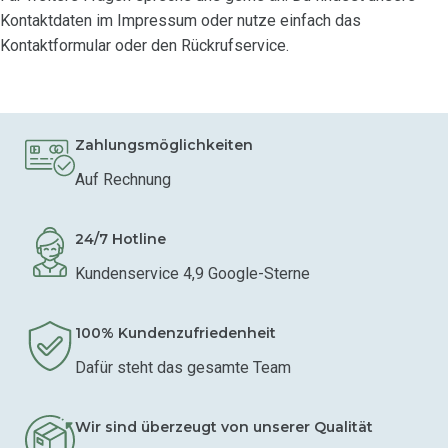
Kontaktdaten im Impressum oder nutze einfach das
Kontaktformular oder den Rückrufservice.
Zahlungsmöglichkeiten
Auf Rechnung
24/7 Hotline
Kundenservice 4,9 Google-Sterne
100% Kundenzufriedenheit
Dafür steht das gesamte Team
Wir sind überzeugt von unserer Qualität