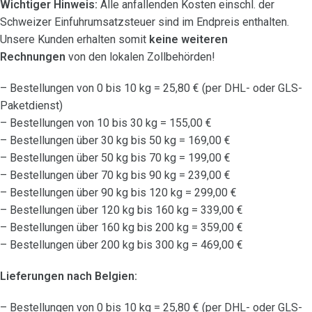
Wichtiger Hinweis:
Alle anfallenden Kosten einschl. der
Schweizer Einfuhrumsatzsteuer sind im Endpreis enthalten.
Unsere Kunden erhalten somit
keine weiteren
Rechnungen
von den lokalen Zollbehörden!
– Bestellungen von 0 bis 10 kg = 25,80 € (per DHL- oder GLS-
Paketdienst)
– Bestellungen von 10 bis 30 kg = 155,00 €
– Bestellungen über 30 kg bis 50 kg = 169,00 €
– Bestellungen über 50 kg bis 70 kg = 199,00 €
– Bestellungen über 70 kg bis 90 kg = 239,00 €
– Bestellungen über 90 kg bis 120 kg = 299,00 €
– Bestellungen über 120 kg bis 160 kg = 339,00 €
– Bestellungen über 160 kg bis 200 kg = 359,00 €
– Bestellungen über 200 kg bis 300 kg = 469,00 €
Lieferungen nach Belgien:
– Bestellungen von 0 bis 10 kg = 25,80 € (per DHL- oder GLS-