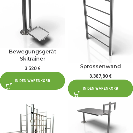
Bewegungsgerät
Skitrainer
Sprossenwand
3.520
€
3.387,80
€
IN DEN WARENKORB
IN DEN WARENKORB