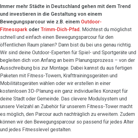
Immer mehr Städte in Deutschland gehen mit dem Trend
und investieren in die Gestaltung von einem
Bewegungsparcour wie z.B. einem
Outdoor-
Fitnesspark
oder
Trimm-Dich-Pfad
.
Möchtest du möglichst
schnell und einfach einen Bewegungsparcour für den
öffentlichen Raum planen? Dann bist du bei uns genau richtig.
Wir sind deine Outdoor-Experten für Spiel- und Sportgeräte und
begleiten dich von Anfang an beim Planungsprozess – von der
Ausschreibung bis zur Montage. Dabei kannst du aus fertigen
Paketen mit Fitness-Towern, Krafttrainingsgeräten und
Mobilitätsgeräten wählen oder wir erstellen in einer
kostenlosen 3D-Planung ein ganz individuelles Konzept für
deine Stadt oder Gemeinde. Das clevere Modulsystem und
unsere Vielzahl an Zubehör für unserem Fitness-Tower macht
es möglich, den Parcour auch nachträglich zu erweitern. Zudem
können wir den Bewegungsparcour so passend für jedes Alter
und jedes Fitnesslevel gestalten.