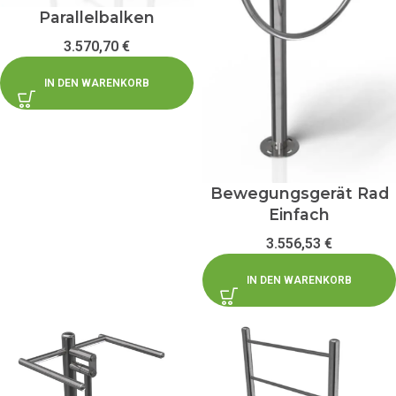
Parallelbalken
3.570,70
€
IN DEN WARENKORB
Bewegungsgerät Rad
Einfach
3.556,53
€
IN DEN WARENKORB