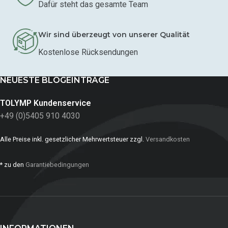
Dafür steht das gesamte Team
Wir sind überzeugt von unserer Qualität
Kostenlose Rücksendungen
NEUESTE BLOGEINTRÄGE
TOLYMP Kundenservice
+49 (0)5405 910 4030
Alle Preise inkl. gesetzlicher Mehrwertsteuer zzgl.
Versandkosten
* zu den
Garantiebedingungen