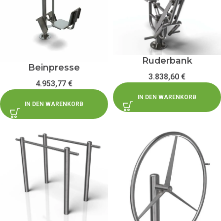
Ruderbank
Beinpresse
3.838,60
€
4.953,77
€
IN DEN WARENKORB
IN DEN WARENKORB