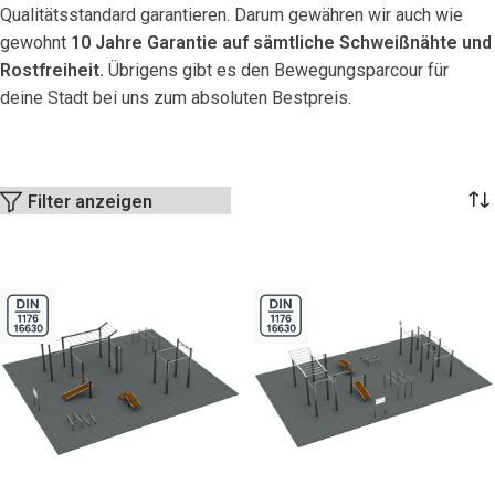
Qualitätsstandard garantieren. Darum gewähren wir auch wie
gewohnt
10 Jahre Garantie auf sämtliche Schweißnähte und
Rostfreiheit.
Übrigens gibt es den Bewegungsparcour für
deine Stadt bei uns zum absoluten Bestpreis.
Filter anzeigen