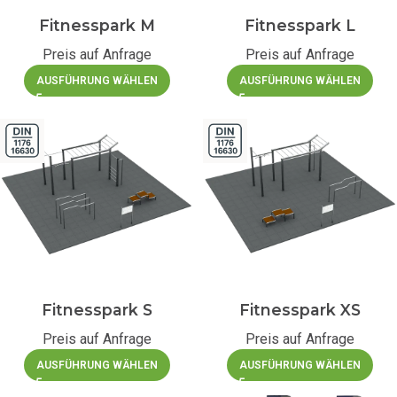
Fitnesspark M
Fitnesspark L
Preis auf Anfrage
Preis auf Anfrage
AUSFÜHRUNG WÄHLEN
AUSFÜHRUNG WÄHLEN
Fitnesspark S
Fitnesspark XS
Preis auf Anfrage
Preis auf Anfrage
AUSFÜHRUNG WÄHLEN
AUSFÜHRUNG WÄHLEN