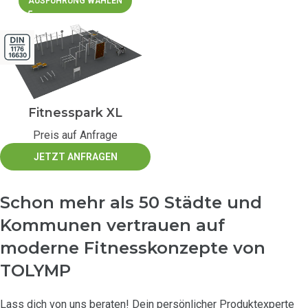
AUSFÜHRUNG WÄHLEN
Fitnesspark XL
Preis auf Anfrage
JETZT ANFRAGEN
Schon mehr als 50 Städte und
Kommunen vertrauen auf
moderne Fitnesskonzepte von
TOLYMP
Lass dich von uns beraten! Dein persönlicher Produktexperte