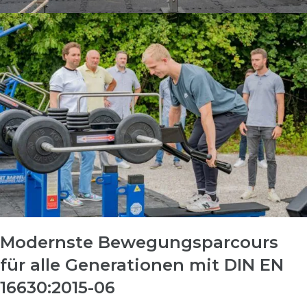
Modernste Bewegungsparcours
für alle Generationen mit DIN EN
16630:2015-06