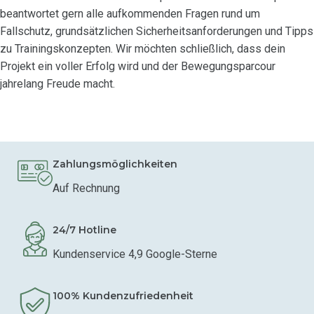
beantwortet gern alle aufkommenden Fragen rund um
Fallschutz, grundsätzlichen Sicherheitsanforderungen und Tipps
zu Trainingskonzepten. Wir möchten schließlich, dass dein
Projekt ein voller Erfolg wird und der Bewegungsparcour
jahrelang Freude macht.
Zahlungsmöglichkeiten
Auf Rechnung
24/7 Hotline
Kundenservice 4,9 Google-Sterne
100% Kundenzufriedenheit