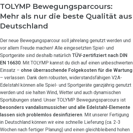
TOLYMP Bewegungsparcours:
Mehr als nur die beste Qualität aus
Deutschland
Der neue Bewegungsparcour soll jahrelang genutzt werden und
vor allem Freude machen! Alle eingesetzten Spiel- und
Sportgeräte sind deshalb natürlich
TÜV-zertifiziert nach DIN
EN 16630
. Mit TOLYMP kannst du dich auf einen unbeschwerten
Einsatz –
ohne überraschende Folgekosten für die Wartung
– verlassen. Dank dem robusten, widerstandsfähigen V2A-
Edelstahl können alle Spiel- und Sportgeräte ganzjährig genutzt
werden und sie halten Wind, Wetter und auch dynamischen
Sportübungen stand. Unser TOLYMP Bewegungsparcours ist
besonders vandalismussicher und alle Edelstahl-Elemente
lassen sich problemlos desinfizieren
. Mit unserer Fertigung
in Deutschland können wir eine schnelle Lieferung (ca. 2-3
Wochen nach fertiger Planung) und einen gleichbleibend hohen