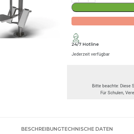
24/7 Hotline
Jederzeit verfügbar
Bitte beachte: Diese S
Für Schulen, Ver
BESCHREIBUNG
TECHNISCHE DATEN