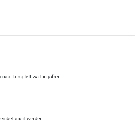
erung komplett wartungsfrei.
 einbetoniert werden.