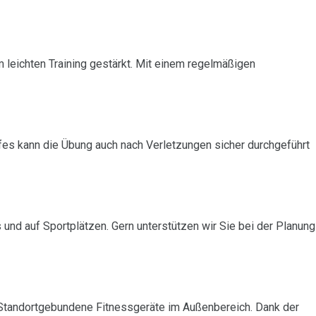
eichten Training gestärkt. Mit einem regelmäßigen
s kann die Übung auch nach Verletzungen sicher durchgeführt
und auf Sportplätzen. Gern unterstützen wir Sie bei der Planung
Standortgebundene Fitnessgeräte im Außenbereich. Dank der