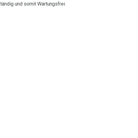
tändig und somit Wartungsfrei.