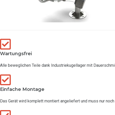
Wartungsfrei
Alle beweglichen Teile dank Industriekugellager mit Dauerschmi
Einfache Montage
Das Gerät wird komplett montiert angeliefert und muss nur noch