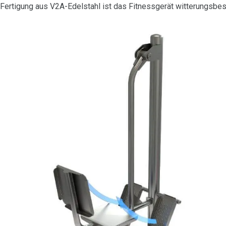
Fertigung aus V2A-Edelstahl ist das Fitnessgerät witterungsbes