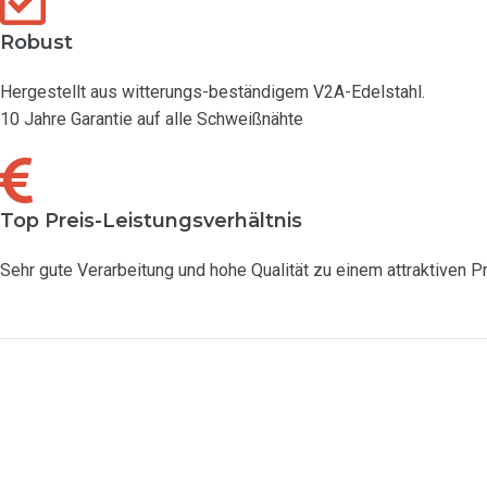
Robust
Hergestellt aus witterungs-beständigem V2A-Edelstahl.
10 Jahre Garantie auf alle Schweißnähte
Top Preis-Leistungsverhältnis
Sehr gute Verarbeitung und hohe Qualität zu einem attraktiven Pr