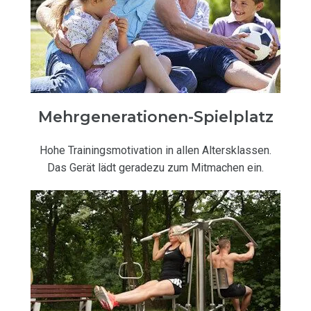
Mehrgenerationen-Spielplatz
Hohe Trainingsmotivation in allen Altersklassen.
Das Gerät lädt geradezu zum Mitmachen ein.