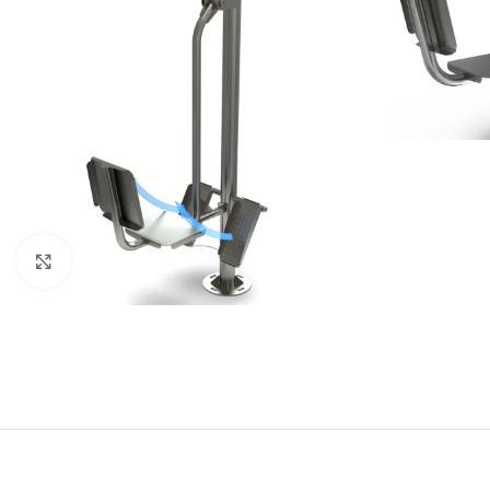
Click to enlarge