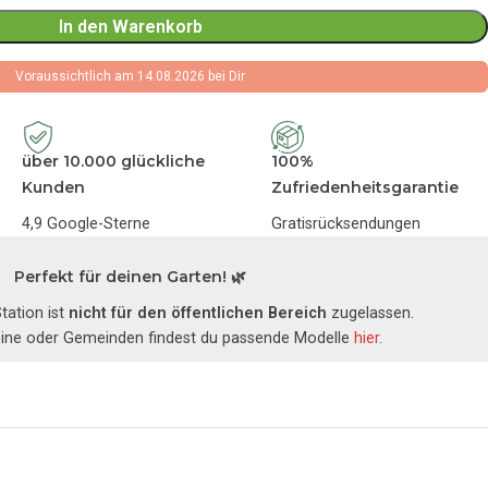
In den Warenkorb
Voraussichtlich am 14.08.2026 bei Dir
über 10.000 glückliche
100%
Kunden
Zufriedenheitsgarantie
4,9 Google-Sterne
Gratisrücksendungen
Perfekt für deinen Garten! 🌿
tation ist
nicht für den öffentlichen Bereich
zugelassen.
eine oder Gemeinden findest du passende Modelle
hier
.