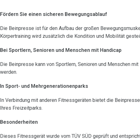
Fördern Sie einen sicheren Bewegungsablauf
Die Beinpresse ist für den Aufbau der großen Bewegungsmuskel
Körpertraining wird zusätzlich die Kondition und Mobilität gestei
Bei Sportlern, Senioren und Menschen mit Handicap
Die Beinpresse kann von Sportlern, Senioren und Menschen mit
werden.
In Sport- und Mehrgenerationenparks
In Verbindung mit anderen Fitnessgeräten bietet die Beinpresse
Ihres Freizeitparks.
Besonderheiten
Dieses Fitnessgerät wurde vom TÜV SÜD geprüft und entsprich