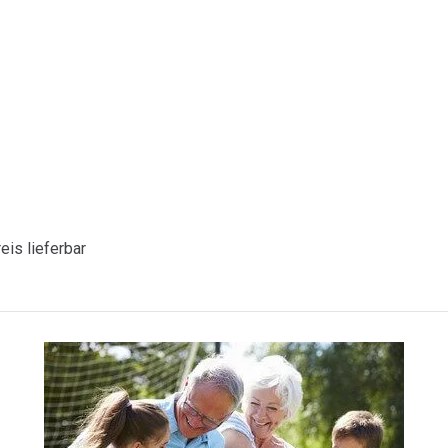
eis lieferbar