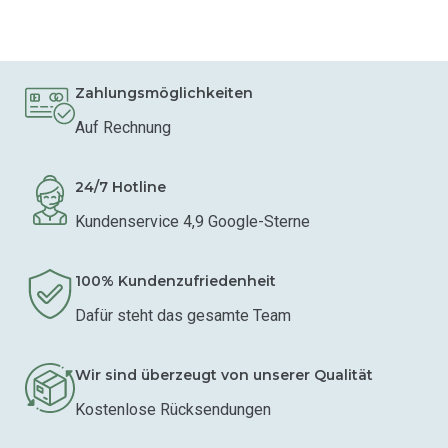
Zahlungsmöglichkeiten
Auf Rechnung
24/7 Hotline
Kundenservice 4,9 Google-Sterne
100% Kundenzufriedenheit
Dafür steht das gesamte Team
Wir sind überzeugt von unserer Qualität
Kostenlose Rücksendungen