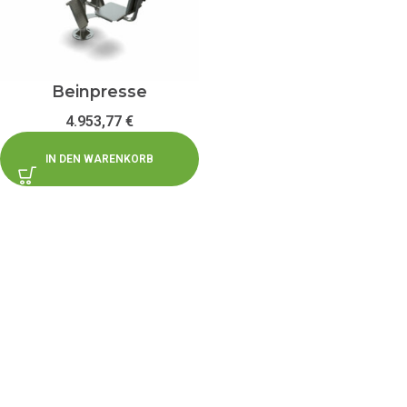
Beinpresse
4.953,77
€
IN DEN WARENKORB