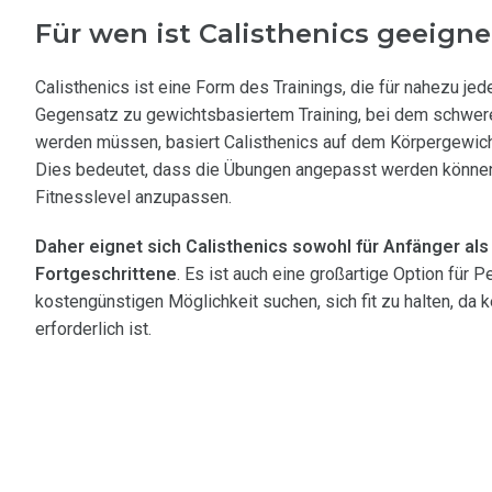
Für wen ist Calisthenics geeigne
Calisthenics ist eine Form des Trainings, die für nahezu jed
Gegensatz zu gewichtsbasiertem Training, bei dem schwe
werden müssen, basiert Calisthenics auf dem Körpergewich
Dies bedeutet, dass die Übungen angepasst werden können,
Fitnesslevel anzupassen.
Daher eignet sich Calisthenics sowohl für Anfänger als
Fortgeschrittene
. Es ist auch eine großartige Option für P
kostengünstigen Möglichkeit suchen, sich fit zu halten, da 
erforderlich ist.