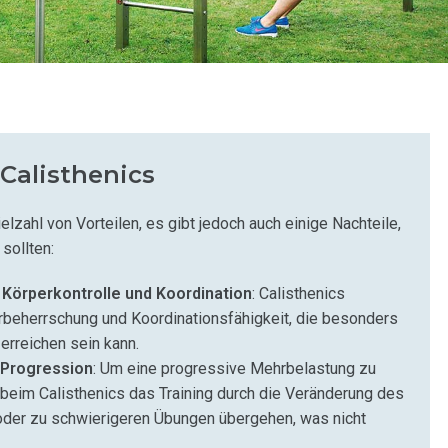
Calisthenics
ielzahl von Vorteilen, es gibt jedoch auch einige Nachteile,
sollten:
Körperkontrolle und Koordination
: Calisthenics
rbeherrschung und Koordinationsfähigkeit, die besonders
erreichen sein kann.
 Progression
: Um eine progressive Mehrbelastung zu
beim Calisthenics das Training durch die Veränderung des
der zu schwierigeren Übungen übergehen, was nicht