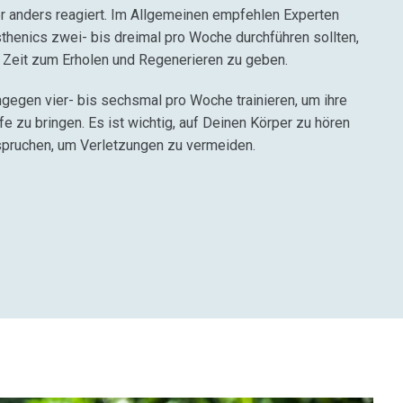
per anders reagiert. Im Allgemeinen empfehlen Experten
sthenics zwei- bis dreimal pro Woche durchführen sollten,
 Zeit zum Erholen und Regenerieren zu geben.
ngegen vier- bis sechsmal pro Woche trainieren, um ihre
fe zu bringen. Es ist wichtig, auf Deinen Körper zu hören
spruchen, um Verletzungen zu vermeiden.