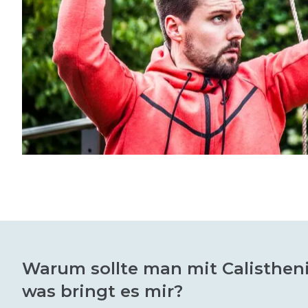
Warum sollte man mit Calisthen
was bringt es mir?