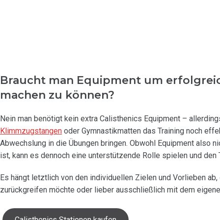
Braucht man Equipment um erfolgreic
machen zu können?
Nein man benötigt kein extra Calisthenics Equipment – allerding
Klimmzugstangen
oder Gymnastikmatten das Training noch effek
Abwechslung in die Übungen bringen. Obwohl Equipment also ni
ist, kann es dennoch eine unterstützende Rolle spielen und den 
Es hängt letztlich von den individuellen Zielen und Vorlieben ab
zurückgreifen möchte oder lieber ausschließlich mit dem eigenen
Calisthenics Stationen kaufen