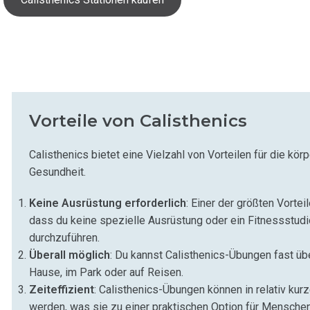
Vorteile von Calisthenics
Calisthenics bietet eine Vielzahl von Vorteilen für die kör
Gesundheit.
Keine Ausrüstung erforderlich
: Einer der größten Vorteil
dass du keine spezielle Ausrüstung oder ein Fitnessstudi
durchzuführen.
Überall möglich
: Du kannst Calisthenics-Übungen fast üb
Hause, im Park oder auf Reisen.
Zeiteffizient
: Calisthenics-Übungen können in relativ kurz
werden, was sie zu einer praktischen Option für Menschen