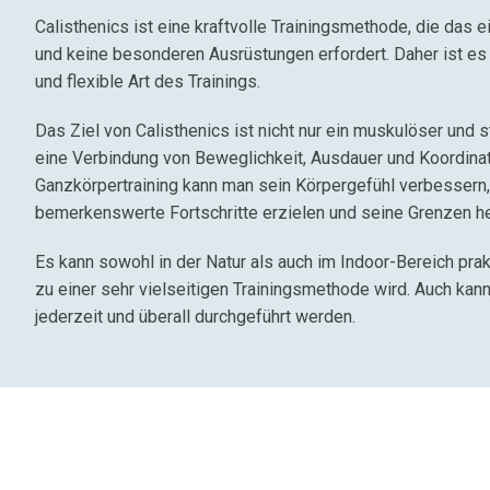
Calisthenics ist eine kraftvolle Trainingsmethode, die das 
und keine besonderen Ausrüstungen erfordert. Daher ist es
und flexible Art des Trainings.
Das Ziel von Calisthenics ist nicht nur ein muskulöser und 
eine Verbindung von Beweglichkeit, Ausdauer und Koordina
Ganzkörpertraining kann man sein Körpergefühl verbessern, 
bemerkenswerte Fortschritte erzielen und seine Grenzen h
Es kann sowohl in der Natur als auch im Indoor-Bereich pra
zu einer sehr vielseitigen Trainingsmethode wird. Auch kann
jederzeit und überall durchgeführt werden.