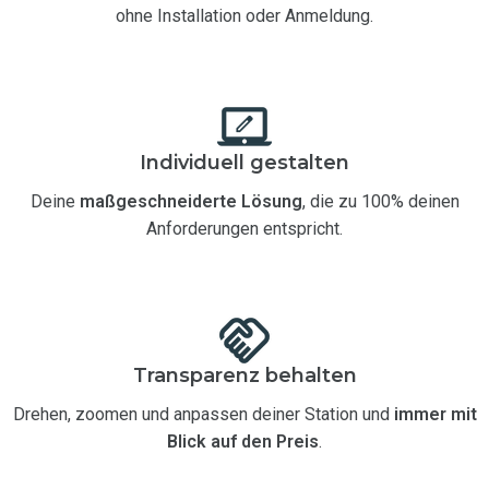
ohne Installation oder Anmeldung.
Individuell gestalten
Deine
maßgeschneiderte Lösung
, die zu 100% deinen
Anforderungen entspricht.
Transparenz behalten
Drehen, zoomen und anpassen deiner Station und
immer mit
Blick auf den Preis
.