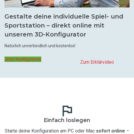
Gestalte deine individuelle Spiel- und
Sportstation – direkt online mit
unserem 3D-Konfigurator
Natürlich unverbindlich und kostenlos!
Jetzt konfigurieren
Zum Erklärvideo
Einfach loslegen
Starte deine Konfiguration am PC oder Mac
sofort online
–