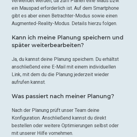
verwendet werden, da zum Planen eine Maus bzw.
ein Mauspad erforderlich ist. Auf dem Smartphone
gibt es aber einen Betrachter-Modus sowie einen
Augmented-Reality-Modus. Details hierzu folgen.
Kann ich meine Planung speichern und
später weiterbearbeiten?
Ja, du kannst deine Planung speichern.
Du erhältst
anschließend eine E-Mail mit einem individuellen
Link, mit dem du die Planung jederzeit wieder
aufrufen kannst.
Was passiert nach meiner Planung?
Nach der Planung prüft unser Team deine
Konfiguration. Anschließend kannst du direkt
bestellen oder weitere Optimierungen selbst oder
mit unserer Hilfe vornehmen.