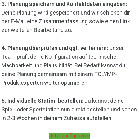
3. Planung speichern und Kontaktdaten eingeben:
Deine Planung wird gespeichert und wir schicken dir
per E-Mail eine Zusammenfassung sowie einen Link
zur weiteren Bearbeitung zu.
4. Planung überprüfen und ggf. verfeinern:
Unser
Team prüft deine Konfiguration auf technische
Machbarkeit und Plausibilität. Bei Bedarf kannst du
deine Planung gemeinsam mit einem TOLYMP-
Produktexperten weiter optimieren.
5. Individuelle Station bestellen:
Du kannst deine
Spiel- oder Sportstation nun direkt bestellen und schon
in 2-3 Wochen in deinem Zuhause aufstellen.
Jetzt konfigurieren