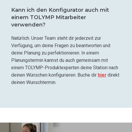
Kann ich den Konfigurator auch mit
einem TOLYMP Mitarbeiter
verwenden?
Natürlich. Unser Team steht dir jederzeit zur
Verfügung, um deine Fragen zu beantworten und
deine Planung zu perfektionieren. In einem
Planungstermin kannst du auch gemeinsam mit
einem TOLYMP-Produktexperten deine Station nach
deinen Wünschen konfigurieren. Buche dir
hier
direkt
deinen Wunschtermin.