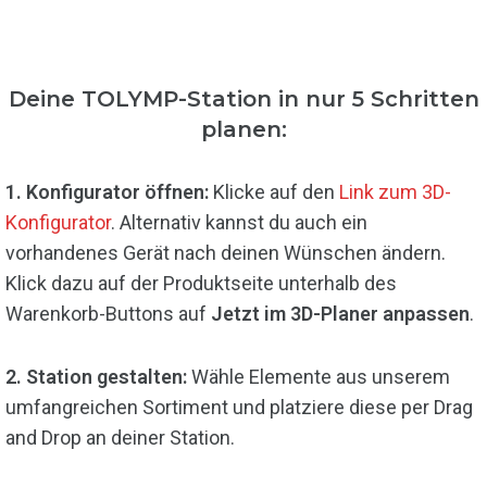
Deine TOLYMP-Station in nur 5 Schritten
planen:
1. Konfigurator öffnen:
Klicke auf den
Link zum 3D-
Konfigurator
. Alternativ kannst du auch ein
vorhandenes Gerät nach deinen Wünschen ändern.
Klick dazu auf der Produktseite unterhalb des
Warenkorb-Buttons auf
Jetzt im 3D-Planer anpassen
.
2. Station gestalten:
Wähle Elemente aus unserem
umfangreichen Sortiment und platziere diese per Drag
and Drop an deiner Station.