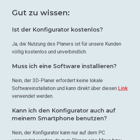
Gut zu wissen:
Ist der Konfigurator kostenlos?
Ja, die Nutzung des Planers ist für unsere Kunden
völlig kostenlos und unverbindlich.
Muss ich eine Software installieren?
Nein, der 3D-Planer erfordert keine lokale
Softwareinstallation und kann direkt über diesen
Link
verwendet werden.
Kann ich den Konfigurator auch auf
meinem Smartphone benutzen?
Nein, der Konfigurator kann nur auf dem PC