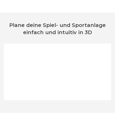
Plane deine Spiel- und Sportanlage
einfach und intuitiv in 3D