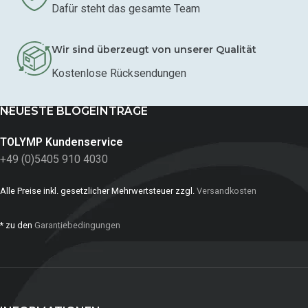
Dafür steht das gesamte Team
Wir sind überzeugt von unserer Qualität
Kostenlose Rücksendungen
NEUESTE BLOGEINTRÄGE
TOLYMP Kundenservice
+49 (0)5405 910 4030
Alle Preise inkl. gesetzlicher Mehrwertsteuer zzgl.
Versandkosten
* zu den
Garantiebedingungen