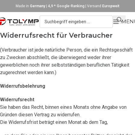
Made in
Germany
|
4,9 * Google-Ranking
| Versand
Europweit
MEN
Widerrufsrecht für Verbraucher
(Verbraucher ist jede natürliche Person, die ein Rechtsgeschäft
zu Zwecken abschließt, die überwiegend weder ihrer
gewerblichen noch ihrer selbstständigen beruflichen Tätigkeit
zugerechnet werden kann.)
Widerrufsbelehrung
Widerrufsrecht
Sie haben das Recht, binnen eines Monats ohne Angabe von
Gründen diesen Vertrag zu widerrufen.
Die Widerrufsfrist beträgt einen Monat ab dem Tag,