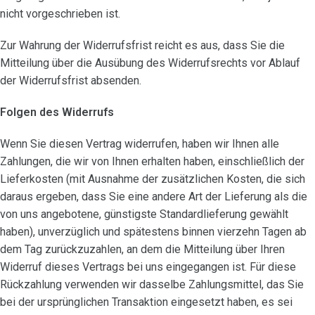
nicht vorgeschrieben ist.
Zur Wahrung der Widerrufsfrist reicht es aus, dass Sie die
Mitteilung über die Ausübung des Widerrufsrechts vor Ablauf
der Widerrufsfrist absenden.
Folgen des Widerrufs
Wenn Sie diesen Vertrag widerrufen, haben wir Ihnen alle
Zahlungen, die wir von Ihnen erhalten haben, einschließlich der
Lieferkosten (mit Ausnahme der zusätzlichen Kosten, die sich
daraus ergeben, dass Sie eine andere Art der Lieferung als die
von uns angebotene, günstigste Standardlieferung gewählt
haben), unverzüglich und spätestens binnen vierzehn Tagen ab
dem Tag zurückzuzahlen, an dem die Mitteilung über Ihren
Widerruf dieses Vertrags bei uns eingegangen ist. Für diese
Rückzahlung verwenden wir dasselbe Zahlungsmittel, das Sie
bei der ursprünglichen Transaktion eingesetzt haben, es sei