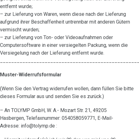
entfernt wurde;
– zur Lieferung von Waren, wenn diese nach der Lieferung
aufgrund ihrer Beschaffenheit untrennbar mit anderen Gütern
vermischt wurden;
– zur Lieferung von Ton- oder Videoaufnahmen oder
Computersoftware in einer versiegelten Packung, wenn die
Versiegelung nach der Lieferung entfernt wurde.
_________________________________________________
Muster-Widerrufsformular
(Wenn Sie den Vertrag widerrufen wollen, dann füllen Sie bitte
dieses Formular aus und senden Sie es zurück.)
– An TOLYMP GmbH, W. A.- Mozart Str. 21, 49205
Hasbergen, Telefaxnummer: 054058059771, E-Mail-
Adresse: info@tolymp.de :