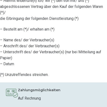
– Hiermit widerrufe(n) ich/ wir (*) den von mir/ uns (*)
abgeschlossenen Vertrag über den Kauf der folgenden Waren
(*)/
die Erbringung der folgenden Dienstleistung (*)
– Bestellt am (*)/ erhalten am (*)
– Name des/ der Verbraucher(s)
– Anschrift des/ der Verbraucher(s)
– Unterschrift des/ der Verbraucher(s) (nur bei Mitteilung auf
Papier)
– Datum
(*) Unzutreffendes streichen.
Zahlungsmöglichkeiten
Auf Rechnung