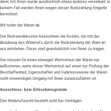
denn, mit Ihnen wurde ausdrücklich etwas anderes vereinbart; in
keinem Fall werden Ihnen wegen dieser Rückzahlung Entgelte
berechnet.
Wir holen die Waren ab.
Die Rücksendekosten bezeichnen die Kosten, die mit der
Ausübung des Widerrufs durch die Rücksendung der Ware an
uns entstehen. Diese sind grundsätzlich von Ihnen zu tragen.
Sie müssen für einen etwaigen Wertverlust der Waren nur
aufkommen, wenn dieser Wertverlust auf einen zur Prüfung der
Beschaffenheit, Eigenschaften und Funktionsweise der Waren
nicht notwendigen Umgang mit ihnen zurückzuführen ist.
Ausschluss- bzw. Erlöschensgründe
Das Widerrufsrecht besteht nicht bei Verträgen