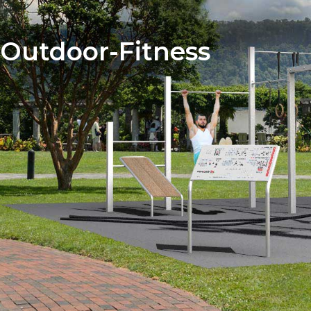
 Outdoor-Fitness