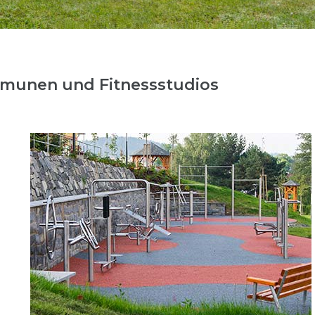
mmunen und Fitnessstudios