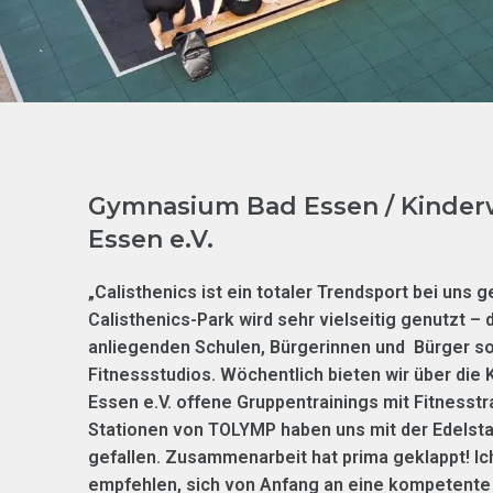
Gymnasium Bad Essen / Kinder
Essen e.V.
„Calisthenics ist ein totaler Trendsport bei uns
Calisthenics-Park wird sehr vielseitig genutzt – 
anliegenden Schulen, Bürgerinnen und Bürger so
Fitnessstudios. Wöchentlich bieten wir über die 
Essen e.V. offene Gruppentrainings mit Fitnesstr
Stationen von TOLYMP haben uns mit der Edelsta
gefallen. Zusammenarbeit hat prima geklappt! Ic
empfehlen, sich von Anfang an eine kompetente