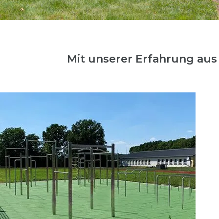
Mit unserer Erfahrung au