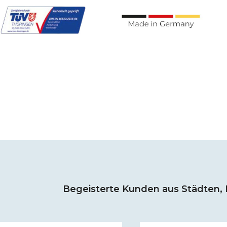
Begeisterte Kunden aus Städten, 