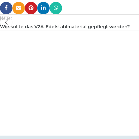
Neuer
Wie sollte das V2A-Edelstahlmaterial gepflegt werden?