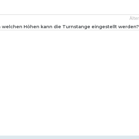
Älter
n welchen Höhen kann die Turnstange eingestellt werden?