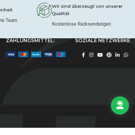
Wir sind überzeugt von unserer
enheit
Qualität
mte Team
Kostenlose Rücksendungen
ZAHLUNGSMITTEL:
SOZIALE NETZWERKE