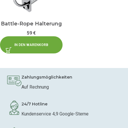
Battle-Rope Halterung
59
€
IN DEN WARENKORB
Zahlungsmöglichkeiten
Auf Rechnung
24/7 Hotline
Kundenservice 4,9 Google-Sterne