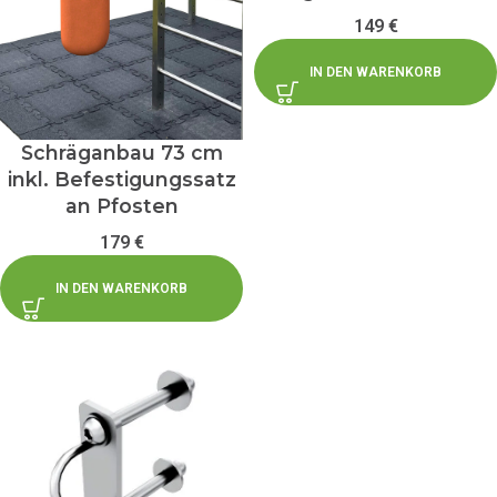
149
€
IN DEN WARENKORB
Schräganbau 73 cm
inkl. Befestigungssatz
an Pfosten
179
€
IN DEN WARENKORB