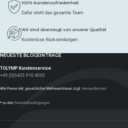
100% Kundenzufriedenheit
Dafür steht das gesamte Team
Wir sind überzeugt von unserer Qualität
Kostenlose Rücksendungen
NEUESTE BLOGEINTRÄGE
TOLYMP Kundenservice
+49 (0)5405 910 4030
Alle Preise inkl. gesetzlicher Mehrwertsteuer zzgl.
Versandkosten
* zu den
Garantiebedingungen