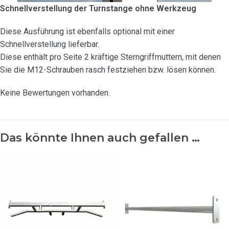
Schnellverstellung der Turnstange ohne Werkzeug
Diese Ausführung ist ebenfalls optional mit einer
Schnellverstellung lieferbar.
Diese enthält pro Seite 2 kräftige Sterngriffmuttern, mit denen
Sie die M12-Schrauben rasch festziehen bzw. lösen können.
Keine Bewertungen vorhanden.
Das könnte Ihnen auch gefallen …