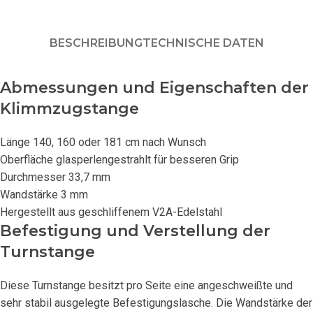
BESCHREIBUNG
TECHNISCHE DATEN
Abmessungen und Eigenschaften der
Klimmzugstange
Länge 140, 160 oder 181 cm nach Wunsch
Oberfläche glasperlengestrahlt für besseren Grip
Durchmesser 33,7 mm
Wandstärke 3 mm
Hergestellt aus geschliffenem V2A-Edelstahl
Befestigung und Verstellung der
Turnstange
Diese Turnstange besitzt pro Seite eine angeschweißte und
sehr stabil ausgelegte Befestigungslasche. Die Wandstärke der