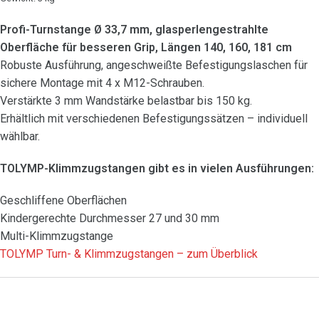
Profi-Turnstange Ø 33,7 mm, glasperlengestrahlte
Oberfläche für besseren Grip, Längen 140, 160, 181 cm
Robuste Ausführung, angeschweißte Befestigungslaschen für
sichere Montage mit 4 x M12-Schrauben.
Verstärkte 3 mm Wandstärke belastbar bis 150 kg.
Erhältlich mit verschiedenen Befestigungssätzen – individuell
wählbar.
TOLYMP-Klimmzugstangen gibt es in vielen Ausführungen:
Geschliffene Oberflächen
Kindergerechte Durchmesser 27 und 30 mm
Multi-Klimmzugstange
TOLYMP Turn- & Klimmzugstangen – zum Überblick