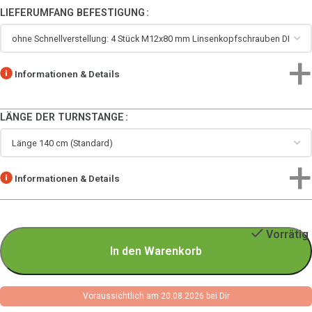
LIEFERUMFANG BEFESTIGUNG
Informationen & Details
LÄNGE DER TURNSTANGE
Informationen & Details
Vorrätig
In den Warenkorb
Voraussichtlich am 20.08.2026 bei Dir