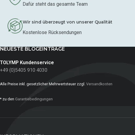
Dafür steht das gesamte Team
Wir sind überzeugt von unserer Qualität
Kostenlose Rücksendungen
NEUESTE BLOGEINTRÄGE
TOLYMP Kundenservice
+49 (0)5405 910 4030
Alle Preise inkl. gesetzlicher Mehrwertsteuer zzgl.
Versandkosten
* zu den
Garantiebedingungen