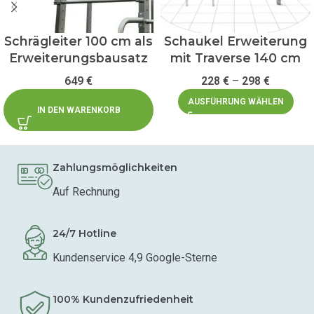
Schrägleiter 100 cm als
Schaukel Erweiterung
Erweiterungsbausatz
mit Traverse 140 cm
649
€
228
€
–
298
€
AUSFÜHRUNG WÄHLEN
IN DEN WARENKORB
Zahlungsmöglichkeiten
Auf Rechnung
24/7 Hotline
Kundenservice 4,9 Google-Sterne
100% Kundenzufriedenheit