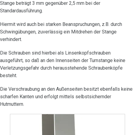
Stange beträgt 3 mm gegenüber 2,5 mm bei der
Standardausführung.
Hiermit wird auch bei starken Beanspruchungen, z.B. durch
Schwingübungen, zuverlässig ein Mitdrehen der Stange
verhindert.
Die Schrauben sind hierbei als Linsenkopfschrauben
ausgeführt, so daß an den Innenseiten der Turnstange keine
Verletzungsgefahr durch herausstehende Schraubenköpfe
besteht.
Die Verschraubung an den Außenseiten besitzt ebenfalls keine
scharfen Kanten und erfolgt mittels selbstsichernder
Hutmuttern.