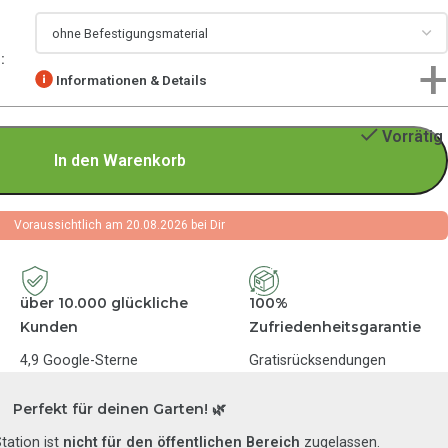
Informationen & Details
Vorrätig
In den Warenkorb
Voraussichtlich am 20.08.2026 bei Dir
über 10.000 glückliche
100%
Kunden
Zufriedenheitsgarantie
4,9 Google-Sterne
Gratisrücksendungen
Perfekt für deinen Garten! 🌿
tation ist
nicht für den öffentlichen Bereich
zugelassen.