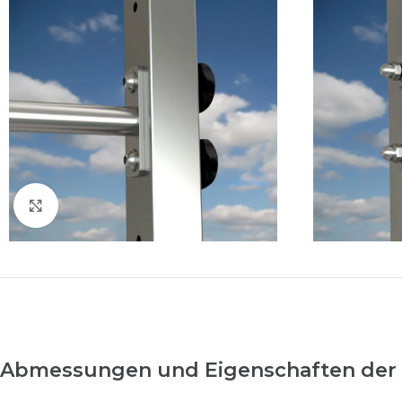
Click to enlarge
Abmessungen und Eigenschaften der