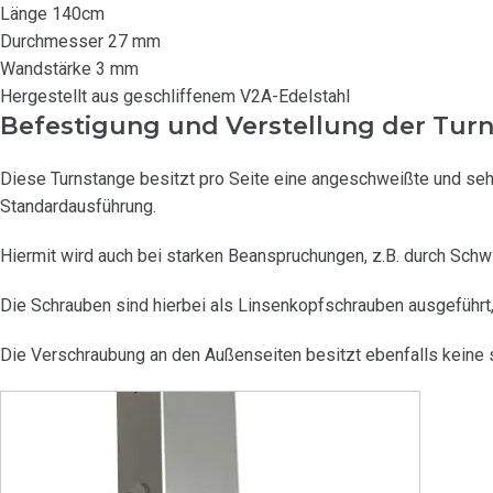
Länge 140cm
Durchmesser 27 mm
Wandstärke 3 mm
Hergestellt aus geschliffenem V2A-Edelstahl
Befestigung und Verstellung der Tur
Diese Turnstange besitzt pro Seite eine angeschweißte und se
Standardausführung.
Hiermit wird auch bei starken Beanspruchungen, z.B. durch Schw
Die Schrauben sind hierbei als Linsenkopfschrauben ausgeführt
Die Verschraubung an den Außenseiten besitzt ebenfalls keine s