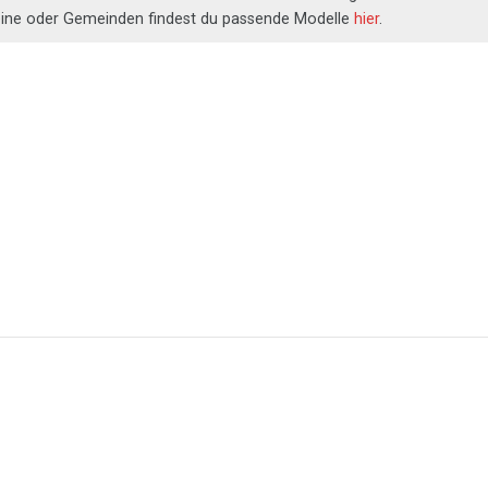
eine oder Gemeinden findest du passende Modelle
hier
.