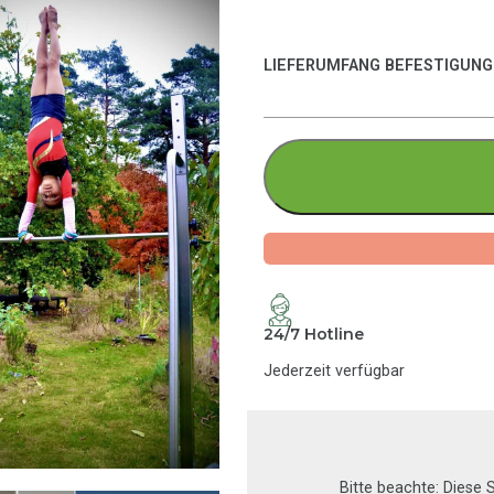
LIEFERUMFANG BEFESTIGUNG
24/7 Hotline
Jederzeit verfügbar
Bitte beachte: Diese S