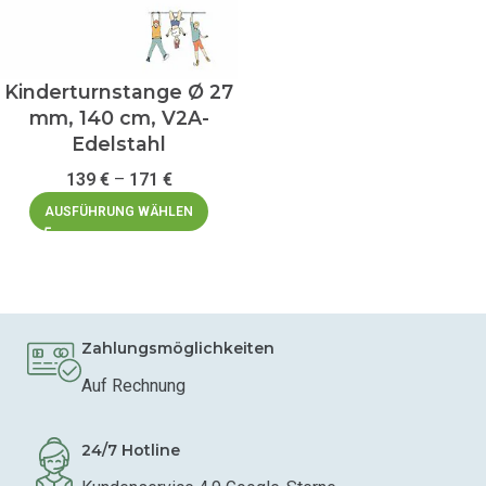
Kinderturnstange Ø 27
mm, 140 cm, V2A-
Edelstahl
139
€
–
171
€
AUSFÜHRUNG WÄHLEN
Zahlungsmöglichkeiten
Auf Rechnung
24/7 Hotline