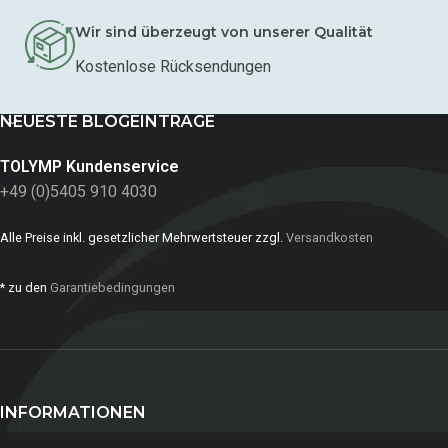
Wir sind überzeugt von unserer Qualität
Kostenlose Rücksendungen
NEUESTE BLOGEINTRÄGE
TOLYMP Kundenservice
+49 (0)5405 910 4030
Alle Preise inkl. gesetzlicher Mehrwertsteuer zzgl.
Versandkosten
* zu den
Garantiebedingungen
INFORMATIONEN