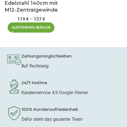
Edelstahl 140cm mit
M12-Zentralgewinde
119
€
–
137
€
AUSFÜHRUNG WÄHLEN
Zahlungsmöglichkeiten
Auf Rechnung
24/7 Hotline
Kundenservice 4,9 Google-Sterne
100% Kundenzufriedenheit
Dafür steht das gesamte Team