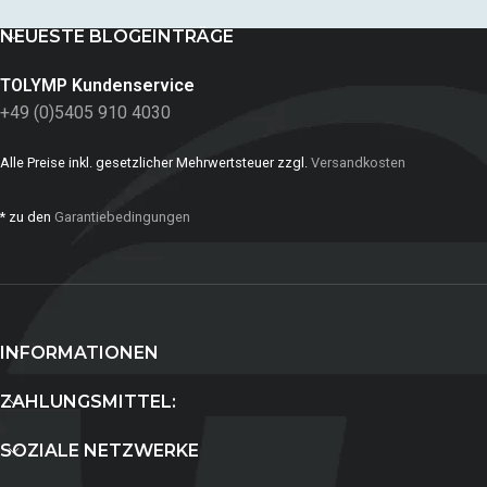
NEUESTE BLOGEINTRÄGE
TOLYMP Kundenservice
+49 (0)5405 910 4030
Alle Preise inkl. gesetzlicher Mehrwertsteuer zzgl.
Versandkosten
* zu den
Garantiebedingungen
INFORMATIONEN
ZAHLUNGSMITTEL:
SOZIALE NETZWERKE