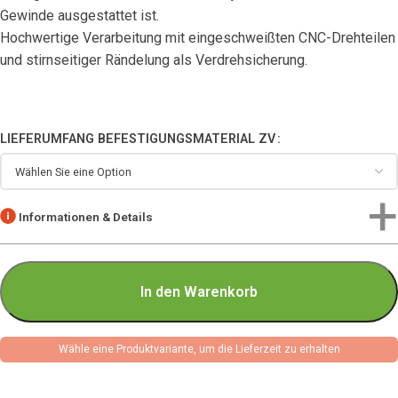
Gewinde ausgestattet ist.
Hochwertige Verarbeitung mit eingeschweißten CNC-Drehteilen
und stirnseitiger Rändelung als Verdrehsicherung.
LIEFERUMFANG BEFESTIGUNGSMATERIAL ZV
Informationen & Details
In den Warenkorb
Wähle eine Produktvariante, um die Lieferzeit zu erhalten