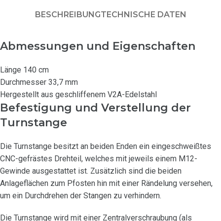
BESCHREIBUNG
TECHNISCHE DATEN
Abmessungen und Eigenschaften
Länge 140 cm
Durchmesser 33,7 mm
Hergestellt aus geschliffenem V2A-Edelstahl
Befestigung und Verstellung der
Turnstange
Die Turnstange besitzt an beiden Enden ein eingeschweißtes
CNC-gefrästes Drehteil, welches mit jeweils einem M12-
Gewinde ausgestattet ist. Zusätzlich sind die beiden
Anlageflächen zum Pfosten hin mit einer Rändelung versehen,
um ein Durchdrehen der Stangen zu verhindern.
Die Turnstange wird mit einer Zentralverschraubung (als