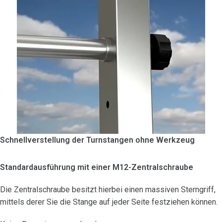
Schnellverstellung der Turnstangen ohne Werkzeug
Standardausführung mit einer M12-Zentralschraube
Die Zentralschraube besitzt hierbei einen massiven Sterngriff,
mittels derer Sie die Stange auf jeder Seite festziehen können.