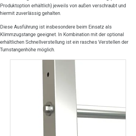
Produktoption erhältlich) jeweils von außen verschraubt und
hiermit zuverlässig gehalten.
Diese Ausführung ist insbesondere beim Einsatz als
Klimmzugstange geeignet.
In Kombination mit der optional
erhältlichen Schnellverstellung ist ein rasches Verstellen der
Turnstangenhöhe möglich.