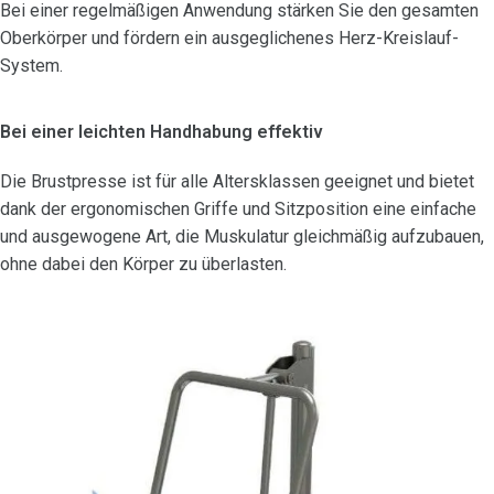
Bei einer regelmäßigen Anwendung stärken Sie den gesamten
Oberkörper und fördern ein ausgeglichenes Herz-Kreislauf-
System.
Bei einer leichten Handhabung effektiv
Die Brustpresse ist für alle Altersklassen geeignet und bietet
dank der ergonomischen Griffe und Sitzposition eine einfache
und ausgewogene Art, die Muskulatur gleichmäßig aufzubauen,
ohne dabei den Körper zu überlasten.