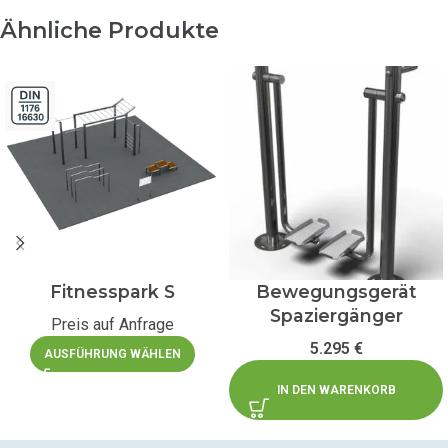
Ähnliche Produkte
Fitnesspark S
Bewegungsgerät
Spaziergänger
Preis auf Anfrage
5.295
€
AUSFÜHRUNG WÄHLEN
IN DEN WARENKORB