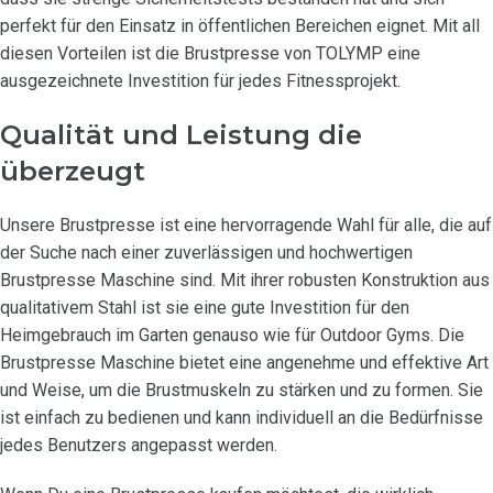
perfekt für den Einsatz in öffentlichen Bereichen eignet. Mit all
diesen Vorteilen ist die Brustpresse von TOLYMP eine
ausgezeichnete Investition für jedes Fitnessprojekt.
Qualität und Leistung die
überzeugt
Unsere Brustpresse ist eine hervorragende Wahl für alle, die auf
der Suche nach einer zuverlässigen und hochwertigen
Brustpresse Maschine sind. Mit ihrer robusten Konstruktion aus
qualitativem Stahl ist sie eine gute Investition für den
Heimgebrauch im Garten genauso wie für Outdoor Gyms. Die
Brustpresse Maschine bietet eine angenehme und effektive Art
und Weise, um die Brustmuskeln zu stärken und zu formen. Sie
ist einfach zu bedienen und kann individuell an die Bedürfnisse
jedes Benutzers angepasst werden.