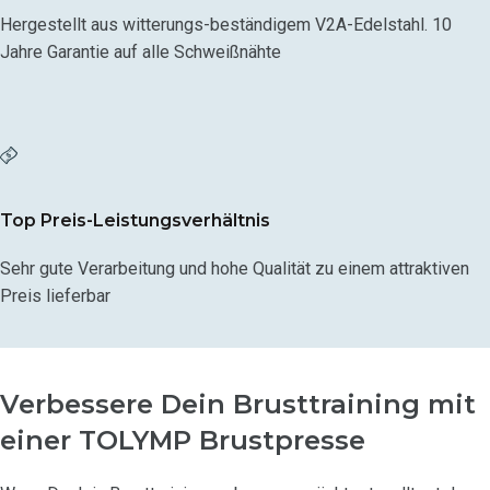
Hergestellt aus witterungs-beständigem V2A-Edelstahl. 10
Jahre Garantie auf alle Schweißnähte
Top Preis-Leistungsverhältnis
Sehr gute Verarbeitung und hohe Qualität zu einem attraktiven
Preis lieferbar
Verbessere Dein Brusttraining mit
einer TOLYMP Brustpresse