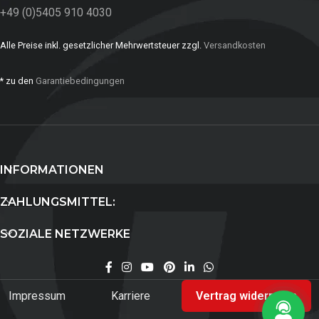
+49 (0)5405 910 4030
Alle Preise inkl. gesetzlicher Mehrwertsteuer zzgl.
Versandkosten
* zu den
Garantiebedingungen
INFORMATIONEN
ZAHLUNGSMITTEL:
SOZIALE NETZWERKE
Impressum
Karriere
Vertrag widerrufen