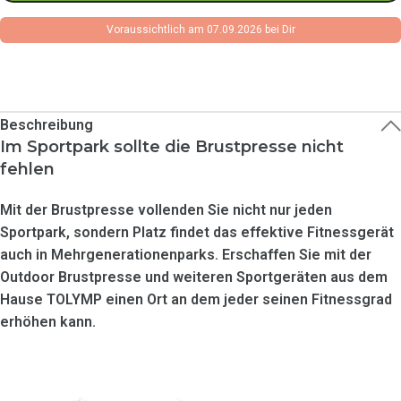
Voraussichtlich am 07.09.2026 bei Dir
Beschreibung
Im Sportpark sollte die Brustpresse nicht
fehlen
Mit der Brustpresse vollenden Sie nicht nur jeden
Sportpark, sondern Platz findet das effektive Fitnessgerät
auch in Mehrgenerationenparks. Erschaffen Sie mit der
Outdoor Brustpresse und weiteren Sportgeräten aus dem
Hause TOLYMP einen Ort an dem jeder seinen Fitnessgrad
erhöhen kann.