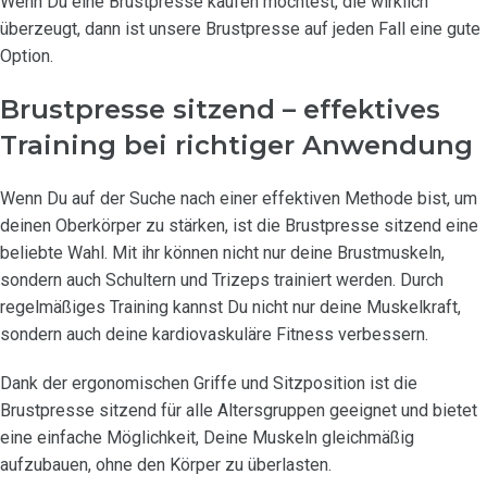
Wenn Du eine Brustpresse kaufen möchtest, die wirklich
überzeugt, dann ist unsere Brustpresse auf jeden Fall eine gute
Option.
Brustpresse sitzend – effektives
Training bei richtiger Anwendung
Wenn Du auf der Suche nach einer effektiven Methode bist, um
deinen Oberkörper zu stärken, ist die Brustpresse sitzend eine
beliebte Wahl. Mit ihr können nicht nur deine Brustmuskeln,
sondern auch Schultern und Trizeps trainiert werden. Durch
regelmäßiges Training kannst Du nicht nur deine Muskelkraft,
sondern auch deine kardiovaskuläre Fitness verbessern.
Dank der ergonomischen Griffe und Sitzposition ist die
Brustpresse sitzend für alle Altersgruppen geeignet und bietet
eine einfache Möglichkeit, Deine Muskeln gleichmäßig
aufzubauen, ohne den Körper zu überlasten.