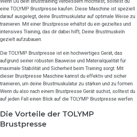
Wenn Du dein Brusttraining verbessern möchtest, solltest du
eine TOLYMP Brustpresse kaufen. Diese Maschine ist speziell
darauf ausgelegt, deine Brustmuskulatur auf optimale Weise zu
trainieren. Mit einer Brustpresse erhältst du ein gezieltes und
intensives Training, das dir dabei hilft, Deine Brustmuskeln
gezielt aufzubauen.
Die TOLYMP Brustpresse ist ein hochwertiges Gerät, das
aufgrund seiner robusten Bauweise und Materialqualität für
maximale Stabilität und Sicherheit beim Training sorgt. Mit
dieser Brustpresse Maschine kannst du effektiv und sicher
trainieren, um deine Brustmuskulatur zu stärken und zu formen.
Wenn du also nach einem Brustpresse Gerät suchst, solltest du
auf jeden Fall einen Blick auf die TOLYMP Brustpresse werfen.
Die Vorteile der TOLYMP
Brustpresse