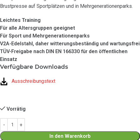
Brustpresse auf Sportplätzen und in Mehrgenerationenparks.
Leichtes Training
Für alle Altersgruppen geeignet
Für Sport und Mehrgenerationenparks
V2A-Edelstahl, daher witterungsbeständig und wartungsfrei
TÜV-Freigabe nach DIN EN 166330 für den öffentlichen
Einsatz
Verfügbare Downloads
Ausschreibungstext
Vorrätig
In den Warenkorb