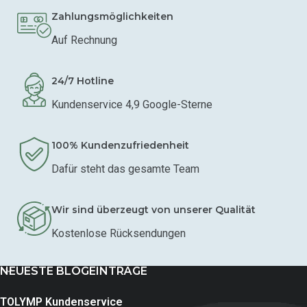
Zahlungsmöglichkeiten
Auf Rechnung
24/7 Hotline
Kundenservice 4,9 Google-Sterne
100% Kundenzufriedenheit
Dafür steht das gesamte Team
Wir sind überzeugt von unserer Qualität
Kostenlose Rücksendungen
NEUESTE BLOGEINTRÄGE
TOLYMP Kundenservice