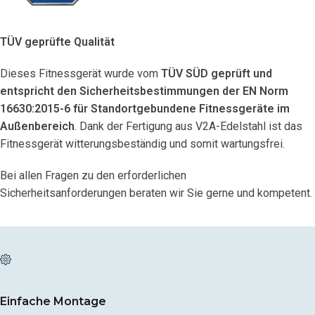
TÜV geprüfte Qualität
Dieses Fitnessgerät wurde vom
TÜV SÜD geprüft und
entspricht den Sicherheitsbestimmungen der EN Norm
16630:2015-6 für Standortgebundene Fitnessgeräte im
Außenbereich
. Dank der Fertigung aus V2A-Edelstahl ist das
Fitnessgerät witterungsbeständig und somit wartungsfrei.
Bei allen Fragen zu den erforderlichen
Sicherheitsanforderungen beraten wir Sie gerne und kompetent.
Einfache Montage