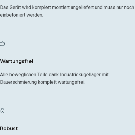
Das Gerät wird komplett montiert angeliefert und muss nur noch
einbetoniert werden.
Wartungsfrei
Alle beweglichen Teile dank Industriekugellager mit
Dauerschmierung komplett wartungsfrei.
Robust