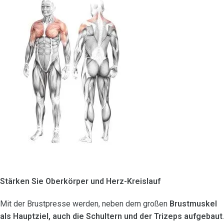
Stärken Sie Oberkörper und Herz-Kreislauf
Mit der Brustpresse werden, neben dem großen
Brustmuskel
als Hauptziel, auch die Schultern und der Trizeps aufgebaut
.