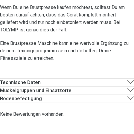
Wenn Du eine Brustpresse kaufen möchtest, solltest Du am
besten darauf achten, dass das Gerät komplett montiert
geliefert wird und nur noch einbetoniert werden muss. Bei
TOLYMP ist genau dies der Fall.
Eine Brustpresse Maschine kann eine wertvolle Ergänzung zu
deinem Trainingsprogramm sein und dir helfen, Deine
Fitnessziele zu erreichen.
Technische Daten
Muskelgruppen und Einsatzorte
Bodenbefestigung
Keine Bewertungen vorhanden.