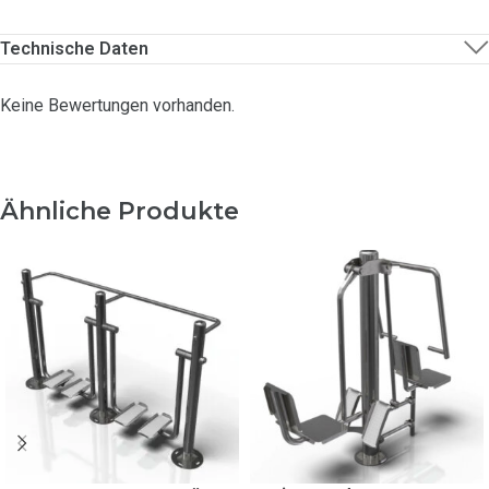
Technische Daten
Keine Bewertungen vorhanden.
Ähnliche Produkte