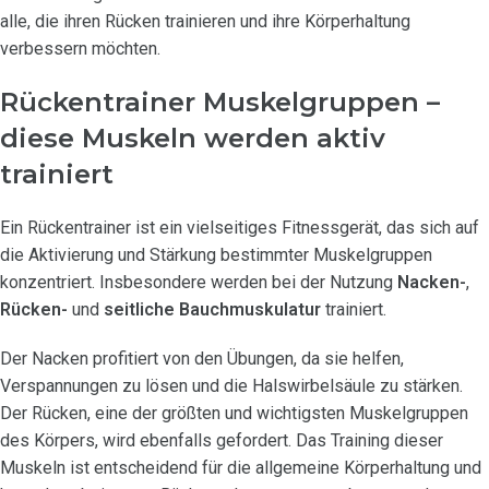
alle, die ihren Rücken trainieren und ihre Körperhaltung
verbessern möchten.
Rückentrainer Muskelgruppen –
diese Muskeln werden aktiv
trainiert
Ein Rückentrainer ist ein vielseitiges Fitnessgerät, das sich auf
die Aktivierung und Stärkung bestimmter Muskelgruppen
konzentriert. Insbesondere werden bei der Nutzung
Nacken-
,
Rücken-
und
seitliche Bauchmuskulatur
trainiert.
Der Nacken profitiert von den Übungen, da sie helfen,
Verspannungen zu lösen und die Halswirbelsäule zu stärken.
Der Rücken, eine der größten und wichtigsten Muskelgruppen
des Körpers, wird ebenfalls gefordert. Das Training dieser
Muskeln ist entscheidend für die allgemeine Körperhaltung und