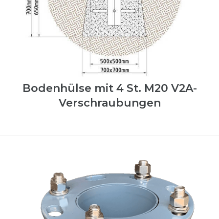
Bodenhülse mit 4 St. M20 V2A-
Verschraubungen