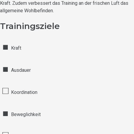
Kraft. Zudem verbessert das Training an der frischen Luft das
allgemeine Wohlbefinden.
Trainingsziele
■
Kraft
■
Ausdauer
□
Koordination
■
Beweglichkeit