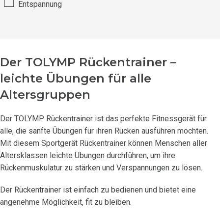
□
Entspannung
Der TOLYMP Rückentrainer –
leichte Übungen für alle
Altersgruppen
Der TOLYMP Rückentrainer ist das perfekte Fitnessgerät für
alle, die sanfte Übungen für ihren Rücken ausführen möchten.
Mit diesem Sportgerät Rückentrainer können Menschen aller
Altersklassen leichte Übungen durchführen, um ihre
Rückenmuskulatur zu stärken und Verspannungen zu lösen.
Der Rückentrainer ist einfach zu bedienen und bietet eine
angenehme Möglichkeit, fit zu bleiben.