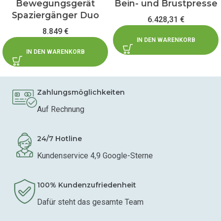
Bewegungsgerät
Bein- und Brustpresse
Spaziergänger Duo
6.428,31
€
8.849
€
IN DEN WARENKORB
IN DEN WARENKORB
Zahlungsmöglichkeiten
Auf Rechnung
24/7 Hotline
Kundenservice 4,9 Google-Sterne
100% Kundenzufriedenheit
Dafür steht das gesamte Team