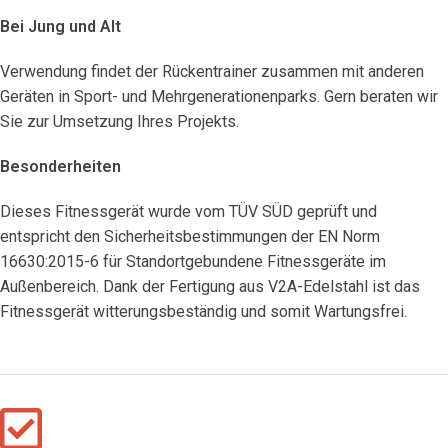
Bei Jung und Alt
Verwendung findet der Rückentrainer zusammen mit anderen
Geräten in Sport- und Mehrgenerationenparks. Gern beraten wir
Sie zur Umsetzung Ihres Projekts.
Besonderheiten
Dieses Fitnessgerät wurde vom TÜV SÜD geprüft und
entspricht den Sicherheitsbestimmungen der EN Norm
16630:2015-6 für Standortgebundene Fitnessgeräte im
Außenbereich. Dank der Fertigung aus V2A-Edelstahl ist das
Fitnessgerät witterungsbeständig und somit Wartungsfrei.