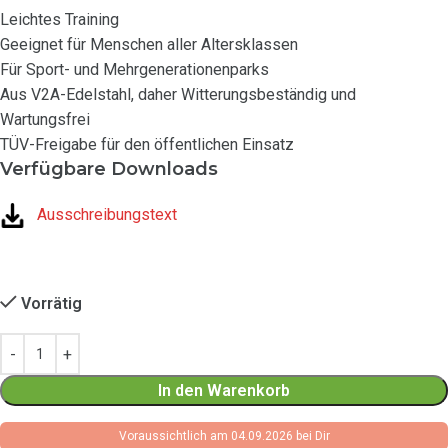
Leichtes Training
Geeignet für Menschen aller Altersklassen
Für Sport- und Mehrgenerationenparks
Aus V2A-Edelstahl, daher Witterungsbeständig und
Wartungsfrei
TÜV-Freigabe für den öffentlichen Einsatz
Verfügbare Downloads
Ausschreibungstext
Vorrätig
In den Warenkorb
Voraussichtlich am 04.09.2026 bei Dir