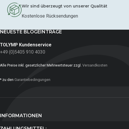
Wir sind überzeugt von unserer Qualität
Kostenlose Rücksendungen
NEUESTE BLOGEINTRÄGE
TOLYMP Kundenservice
+49 (0)5405 910 4030
Alle Preise inkl. gesetzlicher Mehrwertsteuer zzgl.
Versandkosten
* zu den
Garantiebedingungen
INFORMATIONEN
ZAHLUNGSMITTEL: