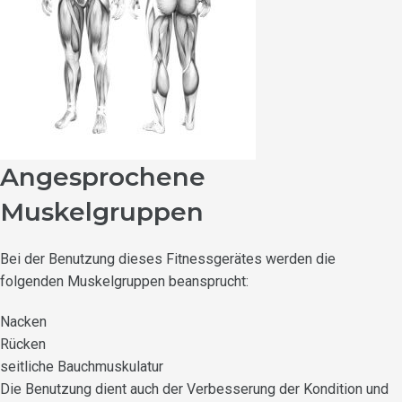
Angesprochene
Muskelgruppen
Bei der Benutzung dieses Fitnessgerätes werden die
folgenden Muskelgruppen beansprucht:
Nacken
Rücken
seitliche Bauchmuskulatur
Die Benutzung dient auch der Verbesserung der Kondition und