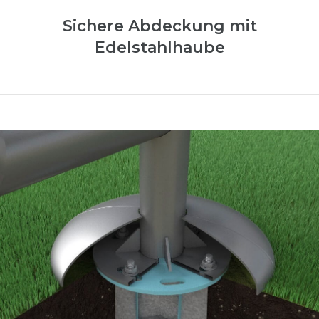
Sichere Abdeckung mit
Edelstahlhaube