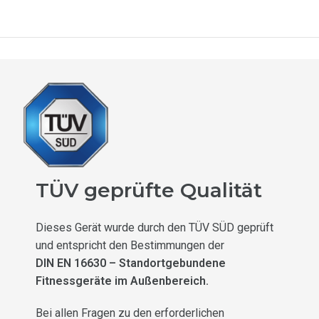
TÜV geprüfte Qualität
Dieses Gerät wurde durch den TÜV SÜD geprüft
und entspricht den Bestimmungen der
DIN EN 16630 – Standortgebundene
Fitnessgeräte im Außenbereich.
Bei allen Fragen zu den erforderlichen