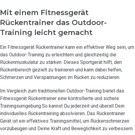
Mit einem Fitnessgerät
Rückentrainer das Outdoor-
Training leicht gemacht
Ein Fitnessgerät Rückentrainer kann ein effektiver Weg sein, um
das Outdoor-Training zu erleichtern und gleichzeitig die
Rückenmuskulatur zu stärken. Dieses Sportgerät hilft, den
Rückenbereich gezielt zu trainieren und kann dabei helfen,
Schmerzen und Verspannungen im Rücken zu reduzieren.
Im Vergleich zum traditionellen Outdoor-Training bietet das
Fitnessgerät Rückentrainer eine kontrollierte und sichere
Trainingsumgebung.So kannst Du jederzeit und überall Dein
individuelles Rückentraining absolvieren. Das Rückentrainer
Gerät ist ein effektives Trainingsmittel, um Rückenschmerzen
vorzubeugen und Deine Kraft und Beweglichkeit zu verbessern.