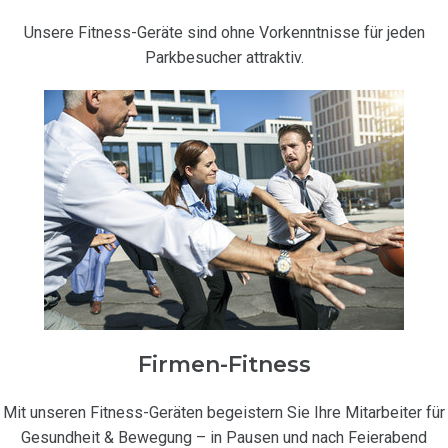
Unsere Fitness-Geräte sind ohne Vorkenntnisse für jeden
Parkbesucher attraktiv.
Firmen-Fitness
Mit unseren Fitness-Geräten begeistern Sie Ihre Mitarbeiter für
Gesundheit & Bewegung – in Pausen und nach Feierabend