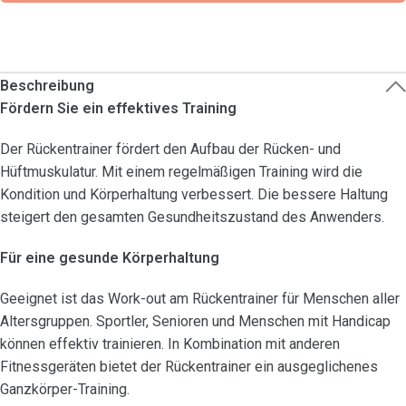
Beschreibung
Fördern Sie ein effektives Training
Der Rückentrainer fördert den Aufbau der Rücken- und
Hüftmuskulatur. Mit einem regelmäßigen Training wird die
Kondition und Körperhaltung verbessert. Die bessere Haltung
steigert den gesamten Gesundheitszustand des Anwenders.
Für eine gesunde Körperhaltung
Geeignet ist das Work-out am Rückentrainer für Menschen aller
Altersgruppen. Sportler, Senioren und Menschen mit Handicap
können effektiv trainieren. In Kombination mit anderen
Fitnessgeräten bietet der Rückentrainer ein ausgeglichenes
Ganzkörper-Training.