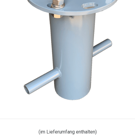
(im Lieferumfang enthalten)