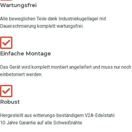
Wartungsfrei
Alle beweglichen Teile dank Industriekugellager mit
Dauerschmierung komplett wartungsfrei.
Einfache Montage
Das Gerät wird komplett montiert angeliefert und muss nur noch
einbetoniert werden.
Robust
Hergestellt aus witterungs-beständigem V2A-Edelstahl.
10 Jahre Garantie auf alle Schweißnähte