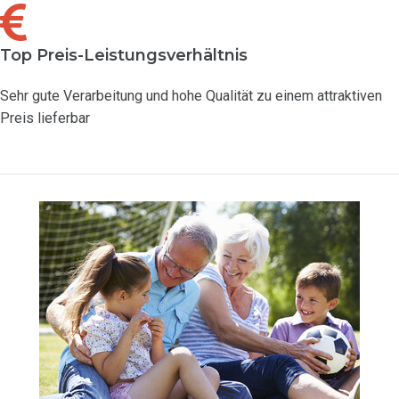
Top Preis-Leistungsverhältnis
Sehr gute Verarbeitung und hohe Qualität zu einem attraktiven
Preis lieferbar