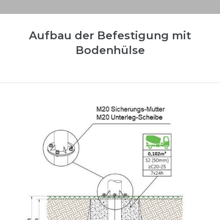
Aufbau der Befestigung mit
Bodenhülse