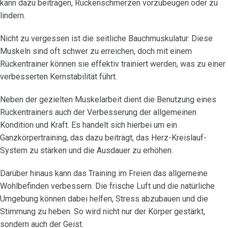
kann dazu beitragen, Rückenschmerzen vorzubeugen oder zu
lindern.
Nicht zu vergessen ist die seitliche Bauchmuskulatur. Diese
Muskeln sind oft schwer zu erreichen, doch mit einem
Rückentrainer können sie effektiv trainiert werden, was zu einer
verbesserten Kernstabilität führt.
Neben der gezielten Muskelarbeit dient die Benutzung eines
Rückentrainers auch der Verbesserung der allgemeinen
Kondition und Kraft. Es handelt sich hierbei um ein
Ganzkörpertraining, das dazu beiträgt, das Herz-Kreislauf-
System zu stärken und die Ausdauer zu erhöhen.
Darüber hinaus kann das Training im Freien das allgemeine
Wohlbefinden verbessern. Die frische Luft und die natürliche
Umgebung können dabei helfen, Stress abzubauen und die
Stimmung zu heben. So wird nicht nur der Körper gestärkt,
sondern auch der Geist.