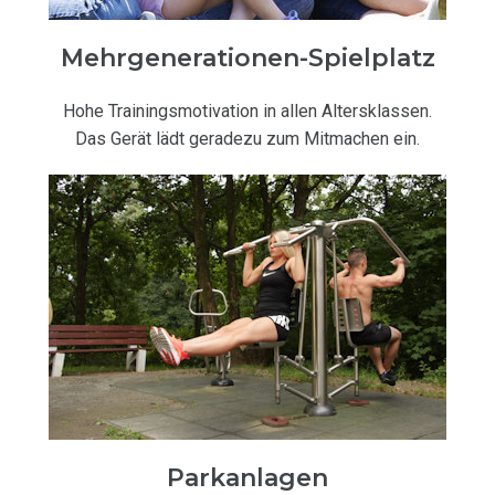
Mehrgenerationen-Spielplatz
Hohe Trainingsmotivation in allen Altersklassen.
Das Gerät lädt geradezu zum Mitmachen ein.
Parkanlagen