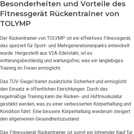
Besonderheiten und Vorteile des
Fitnessgerät Rückentrainer von
TOLYMP
Der Rückentrainer von TOLYMP ist ein effektives Fitnessgerät,
das speziell für Sport- und Mehrgenerationenparks entwickelt
wurde. Hergestellt aus V2A-Edelstahl, ist es
witterungsbeständig und wartungsfrei, was ein langlebiges
Training im Freien ermöglicht.
Das TÜV-Siegel bietet zusätzliche Sicherheit und ermöglicht
den Einsatz in öffentlichen Einrichtungen. Durch das
regelmäßige Training kann die Rücken- und Hüftmuskulatur
gestärkt werden, was zu einer verbesserten Körperhaltung und
Kondition führt. Eine bessere Körperhaltung wiederum steigert
den allgemeinen Gesundheitszustand.
Das Fitnessgerät Rückentrainer ist somit ein lohnender Kauf für