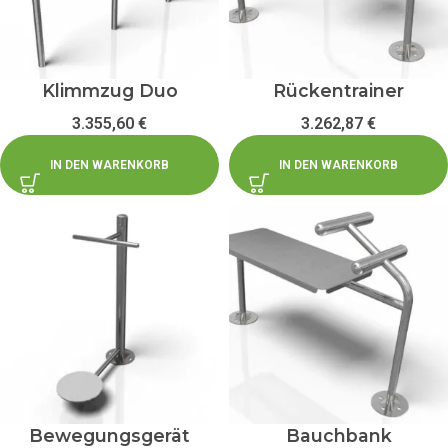
Klimmzug Duo
Rückentrainer
3.355,60
€
3.262,87
€
IN DEN WARENKORB
IN DEN WARENKORB
Bewegungsgerät
Bauchbank