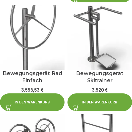
Bewegungsgerät Rad
Bewegungsgerät
Einfach
Skitrainer
3.556,53
€
3.520
€
IN DEN WARENKORB
IN DEN WARENKORB