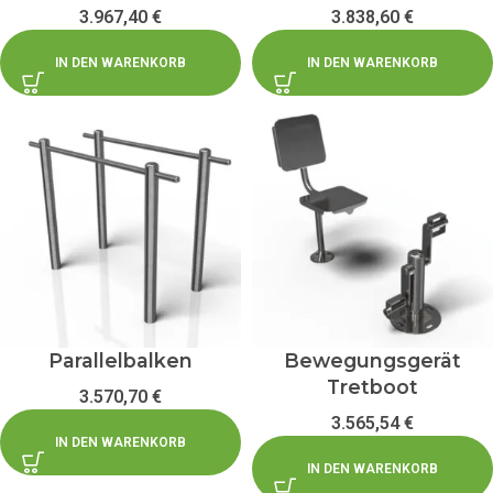
3.967,40
€
3.838,60
€
IN DEN WARENKORB
IN DEN WARENKORB
Parallelbalken
Bewegungsgerät
Tretboot
3.570,70
€
3.565,54
€
IN DEN WARENKORB
IN DEN WARENKORB