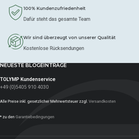
100% Kundenzufriedenheit
Dafür steht das gesamte Team
Wir sind überzeugt von unserer Qualität
Kostenlose Rücksendungen
NEUESTE BLOGEINTRÄGE
TOLYMP Kundenservice
+49 (0)5405 910 4030
Alle Preise inkl. gesetzlicher Mehrwertsteuer zzgl.
Versandkosten
* zu den
Garantiebedingungen