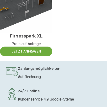
Fitnesspark XL
Preis auf Anfrage
JETZT ANFRAGEN
Zahlungsmöglichkeiten
Auf Rechnung
24/7 Hotline
Kundenservice 4,9 Google-Sterne