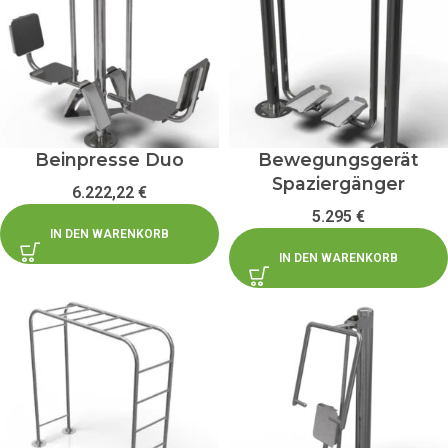
Beinpresse Duo
Bewegungsgerät
Spaziergänger
6.222,22
€
5.295
€
IN DEN WARENKORB
IN DEN WARENKORB