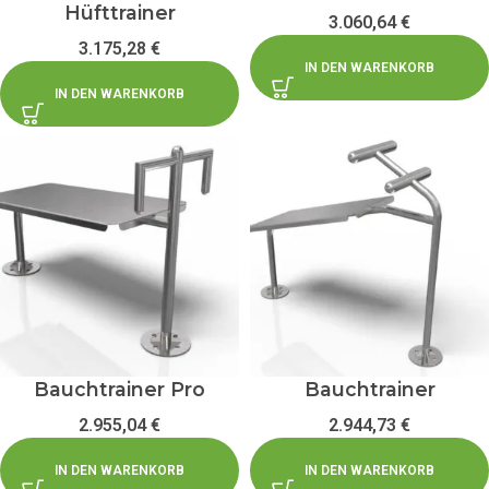
Hüfttrainer
3.060,64
€
3.175,28
€
IN DEN WARENKORB
IN DEN WARENKORB
Bauchtrainer Pro
Bauchtrainer
2.955,04
€
2.944,73
€
IN DEN WARENKORB
IN DEN WARENKORB