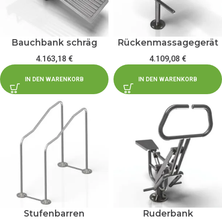
Bauchbank schräg
Rückenmassagegerät
4.163,18
€
4.109,08
€
IN DEN WARENKORB
IN DEN WARENKORB
Stufenbarren
Ruderbank