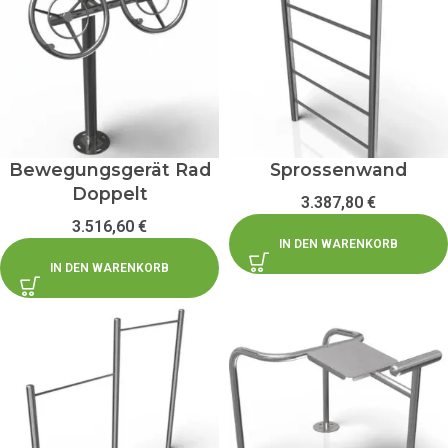
Bewegungsgerät Rad
Sprossenwand
Doppelt
3.387,80
€
3.516,60
€
IN DEN WARENKORB
IN DEN WARENKORB