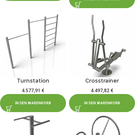
Turnstation
Crosstrainer
4.577,91
€
4.497,82
€
IN DEN WARENKORB
IN DEN WARENKORB