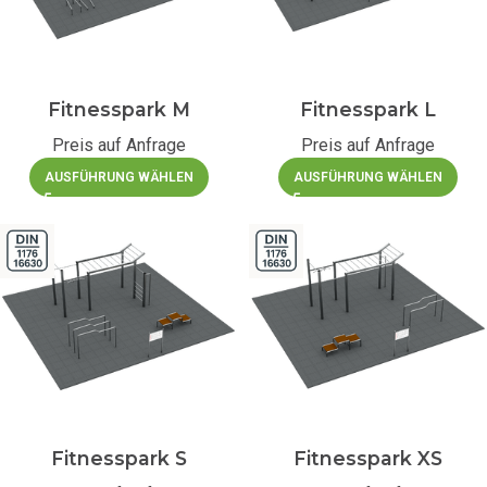
Fitnesspark M
Fitnesspark L
Preis auf Anfrage
Preis auf Anfrage
AUSFÜHRUNG WÄHLEN
AUSFÜHRUNG WÄHLEN
Fitnesspark S
Fitnesspark XS