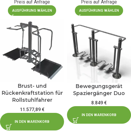
Preis auf Anfrage
Preis auf Anfrage
AUSFÜHRUNG WÄHLEN
AUSFÜHRUNG WÄHLEN
Brust- und
Bewegungsgerät
Rückenkraftstation für
Spaziergänger Duo
Rollstuhlfahrer
8.849
€
11.577,89
€
IN DEN WARENKORB
IN DEN WARENKORB