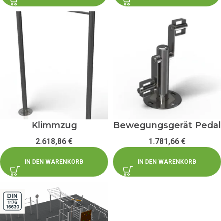
Klimmzug
Bewegungsgerät Pedal
2.618,86
€
1.781,66
€
IN DEN WARENKORB
IN DEN WARENKORB