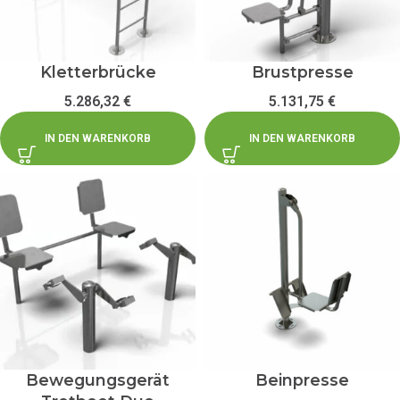
Kletterbrücke
Brustpresse
5.286,32
€
5.131,75
€
IN DEN WARENKORB
IN DEN WARENKORB
Bewegungsgerät
Beinpresse