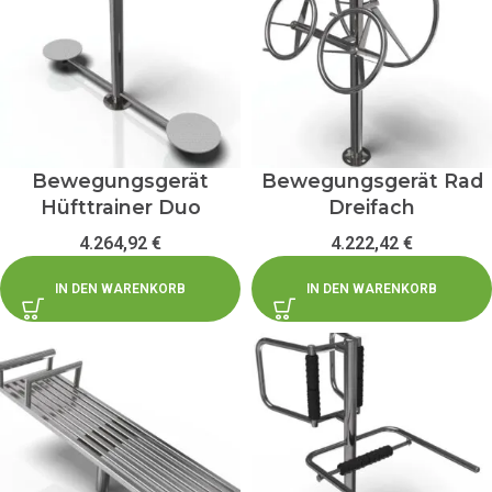
Bewegungsgerät
Bewegungsgerät Rad
Hüfttrainer Duo
Dreifach
4.264,92
€
4.222,42
€
IN DEN WARENKORB
IN DEN WARENKORB