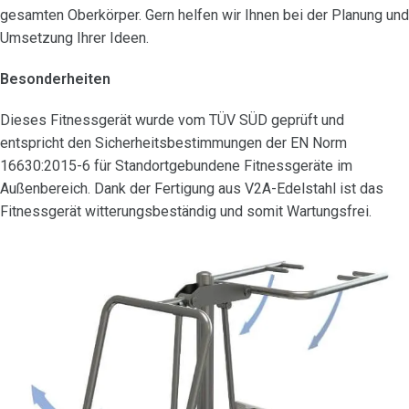
gesamten Oberkörper. Gern helfen wir Ihnen bei der Planung und
Umsetzung Ihrer Ideen.
Besonderheiten
Dieses Fitnessgerät wurde vom TÜV SÜD geprüft und
entspricht den Sicherheitsbestimmungen der EN Norm
16630:2015-6 für Standortgebundene Fitnessgeräte im
Außenbereich. Dank der Fertigung aus V2A-Edelstahl ist das
Fitnessgerät witterungsbeständig und somit Wartungsfrei.