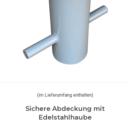
(im Lieferumfang enthalten)
Sichere Abdeckung mit
Edelstahlhaube