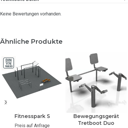
Keine Bewertungen vorhanden.
Ähnliche Produkte
Fitnesspark S
Bewegungsgerät
Tretboot Duo
Preis auf Anfrage