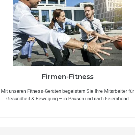
Firmen-Fitness
Mit unseren Fitness-Geräten begeistern Sie Ihre Mitarbeiter für
Gesundheit & Bewegung – in Pausen und nach Feierabend