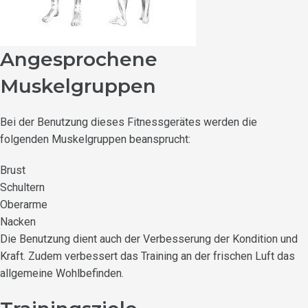
Angesprochene
Muskelgruppen
Bei der Benutzung dieses Fitnessgerätes werden die
folgenden Muskelgruppen beansprucht:
Brust
Schultern
Oberarme
Nacken
Die Benutzung dient auch der Verbesserung der Kondition und
Kraft. Zudem verbessert das Training an der frischen Luft das
allgemeine Wohlbefinden.