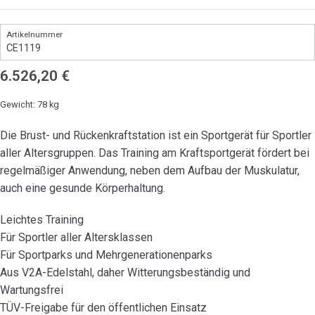
CE1119
6.526,20
€
Gewicht: 78 kg
Die Brust- und Rückenkraftstation ist ein Sportgerät für Sportler
aller Altersgruppen. Das Training am Kraftsportgerät fördert bei
regelmäßiger Anwendung, neben dem Aufbau der Muskulatur,
auch eine gesunde Körperhaltung.
Leichtes Training
Für Sportler aller Altersklassen
Für Sportparks und Mehrgenerationenparks
Aus V2A-Edelstahl, daher Witterungsbeständig und
Wartungsfrei
TÜV-Freigabe für den öffentlichen Einsatz