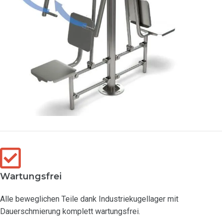
Wartungsfrei
Alle beweglichen Teile dank Industriekugellager mit
Dauerschmierung komplett wartungsfrei.