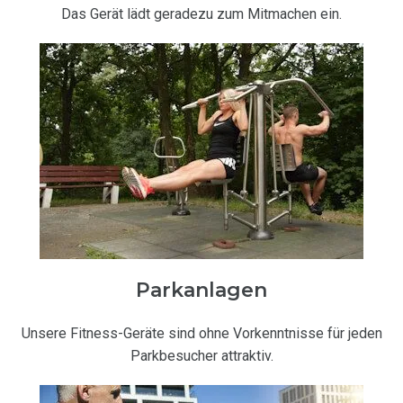
Das Gerät lädt geradezu zum Mitmachen ein.
Parkanlagen
Unsere Fitness-Geräte sind ohne Vorkenntnisse für jeden
Parkbesucher attraktiv.