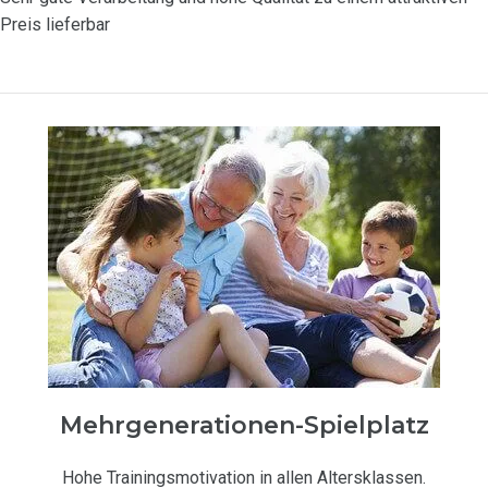
Preis lieferbar
Mehrgenerationen-Spielplatz
Hohe Trainingsmotivation in allen Altersklassen.