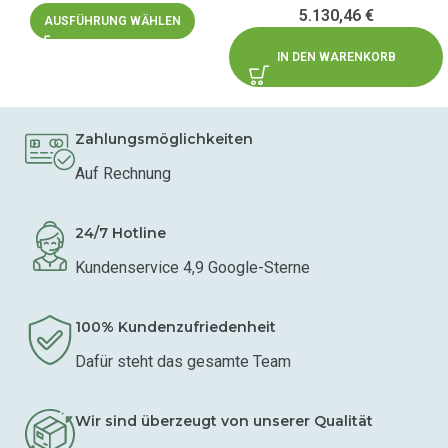
5.130,46
€
AUSFÜHRUNG WÄHLEN
IN DEN WARENKORB
Zahlungsmöglichkeiten
Auf Rechnung
24/7 Hotline
Kundenservice 4,9 Google-Sterne
100% Kundenzufriedenheit
Dafür steht das gesamte Team
Wir sind überzeugt von unserer Qualität