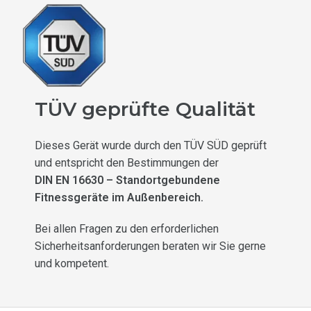
TÜV geprüfte Qualität
Dieses Gerät wurde durch den TÜV SÜD geprüft
und entspricht den Bestimmungen der
DIN EN 16630 – Standortgebundene
Fitnessgeräte im Außenbereich.
Bei allen Fragen zu den erforderlichen
Sicherheitsanforderungen beraten wir Sie gerne
und kompetent.