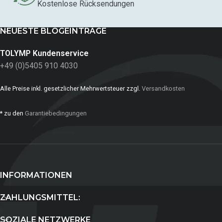
Kostenlose Rücksendungen
NEUESTE BLOGEINTRÄGE
TOLYMP Kundenservice
+49 (0)5405 910 4030
Alle Preise inkl. gesetzlicher Mehrwertsteuer zzgl.
Versandkosten
* zu den
Garantiebedingungen
INFORMATIONEN
ZAHLUNGSMITTEL:
SOZIALE NETZWERKE