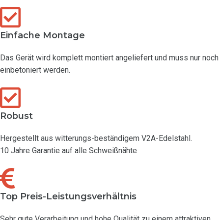
Einfache Montage
Das Gerät wird komplett montiert angeliefert und muss nur noch
einbetoniert werden.
Robust
Hergestellt aus witterungs-beständigem V2A-Edelstahl.
10 Jahre Garantie auf alle Schweißnähte
Top Preis-Leistungsverhältnis
Sehr gute Verarbeitung und hohe Qualität zu einem attraktiven