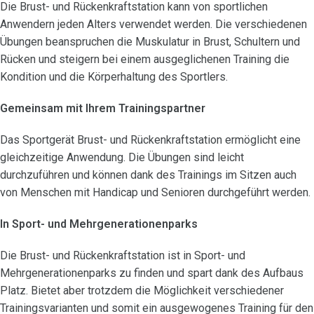
Die Brust- und Rückenkraftstation kann von sportlichen
Anwendern jeden Alters verwendet werden. Die verschiedenen
Übungen beanspruchen die Muskulatur in Brust, Schultern und
Rücken und steigern bei einem ausgeglichenen Training die
Kondition und die Körperhaltung des Sportlers.
Gemeinsam mit Ihrem Trainingspartner
Das Sportgerät Brust- und Rückenkraftstation ermöglicht eine
gleichzeitige Anwendung. Die Übungen sind leicht
durchzuführen und können dank des Trainings im Sitzen auch
von Menschen mit Handicap und Senioren durchgeführt werden.
In Sport- und Mehrgenerationenparks
Die Brust- und Rückenkraftstation ist in Sport- und
Mehrgenerationenparks zu finden und spart dank des Aufbaus
Platz. Bietet aber trotzdem die Möglichkeit verschiedener
Trainingsvarianten und somit ein ausgewogenes Training für den