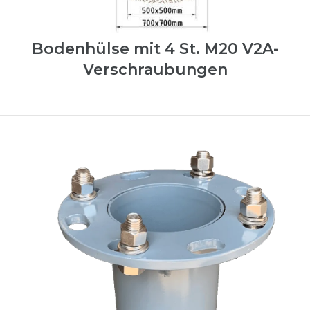
Bodenhülse mit 4 St. M20 V2A-
Verschraubungen