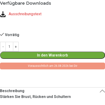
Verfügbare Downloads
Ausschreibungstext
Vorrätig
In den Warenkorb
Voraussichtlich am 26.08.2026 bei Dir
Beschreibung
Stärken Sie Brust, Rücken und Schultern