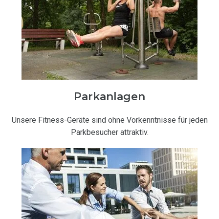
Parkanlagen
Unsere Fitness-Geräte sind ohne Vorkenntnisse für jeden
Parkbesucher attraktiv.