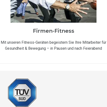
Firmen-Fitness
Mit unseren Fitness-Geräten begeistern Sie Ihre Mitarbeiter für
Gesundheit & Bewegung – in Pausen und nach Feierabend