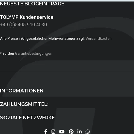
NEUESTE BLOGEINTRÄGE
TOLYMP Kundenservice
+49 (0)5405 910 4030
Alle Preise inkl. gesetzlicher Mehrwertsteuer zzgl.
Versandkosten
* zu den
Garantiebedingungen
INFORMATIONEN
ZAHLUNGSMITTEL:
SOZIALE NETZWERKE