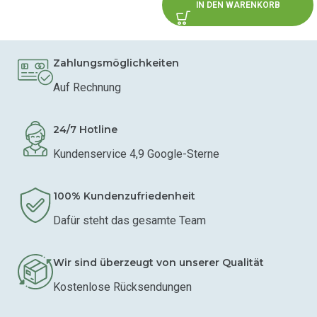
IN DEN WARENKORB
Zahlungsmöglichkeiten
Auf Rechnung
24/7 Hotline
Kundenservice 4,9 Google-Sterne
100% Kundenzufriedenheit
Dafür steht das gesamte Team
Wir sind überzeugt von unserer Qualität
Kostenlose Rücksendungen