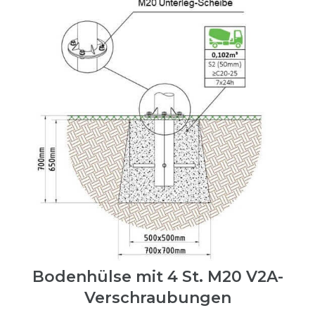
Bodenhülse mit 4 St. M20 V2A-
Verschraubungen