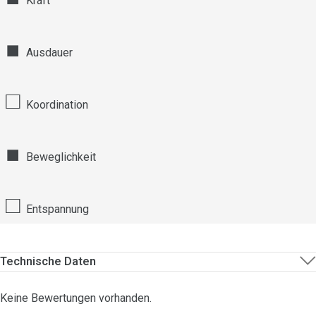
Kraft
■
Ausdauer
□
Koordination
■
Beweglichkeit
□
Entspannung
Technische Daten
Keine Bewertungen vorhanden.