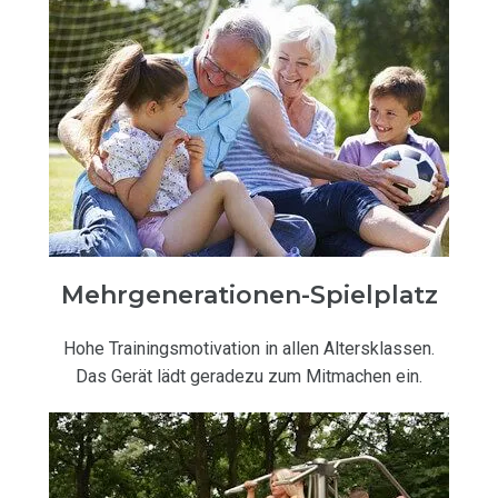
Mehrgenerationen-Spielplatz
Hohe Trainingsmotivation in allen Altersklassen.
Das Gerät lädt geradezu zum Mitmachen ein.