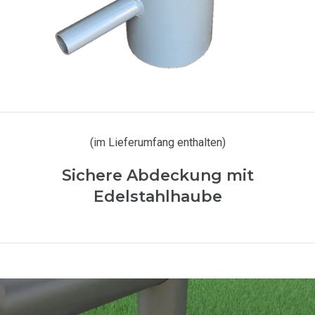
(im Lieferumfang enthalten)
Sichere Abdeckung mit
Edelstahlhaube