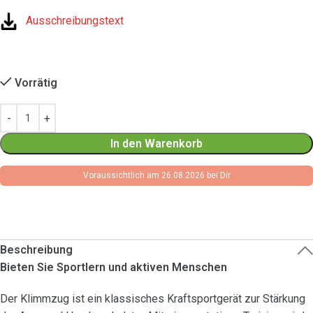
Ausschreibungstext
Vorrätig
In den Warenkorb
Voraussichtlich am 26.08.2026 bei Dir
Beschreibung
Bieten Sie Sportlern und aktiven Menschen
Der Klimmzug ist ein klassisches Kraftsportgerät zur Stärkung