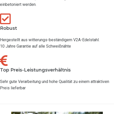
einbetoniert werden.
Robust
Hergestellt aus witterungs-beständigem V2A-Edelstahl.
10 Jahre Garantie auf alle Schweißnähte
Top Preis-Leistungsverhältnis
Sehr gute Verarbeitung und hohe Qualität zu einem attraktiven
Preis lieferbar