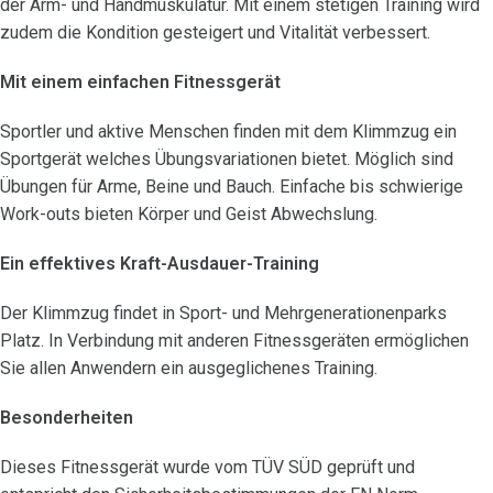
der Arm- und Handmuskulatur. Mit einem stetigen Training wird
zudem die Kondition gesteigert und Vitalität verbessert.
Mit einem einfachen Fitnessgerät
Sportler und aktive Menschen finden mit dem Klimmzug ein
Sportgerät welches Übungsvariationen bietet. Möglich sind
Übungen für Arme, Beine und Bauch. Einfache bis schwierige
Work-outs bieten Körper und Geist Abwechslung.
Ein effektives Kraft-Ausdauer-Training
Der Klimmzug findet in Sport- und Mehrgenerationenparks
Platz. In Verbindung mit anderen Fitnessgeräten ermöglichen
Sie allen Anwendern ein ausgeglichenes Training.
Besonderheiten
Dieses Fitnessgerät wurde vom TÜV SÜD geprüft und