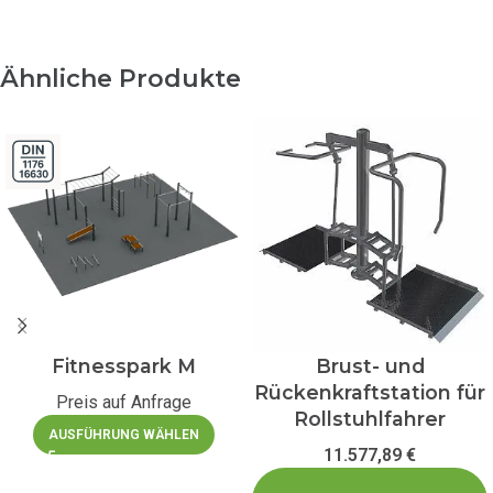
Ähnliche Produkte
Fitnesspark M
Brust- und
Rückenkraftstation für
Preis auf Anfrage
Rollstuhlfahrer
AUSFÜHRUNG WÄHLEN
11.577,89
€