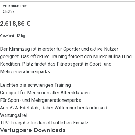
CE23s
2.618,86
€
Gewicht: 42 kg
Der Klimmzug ist in erster für Sportler und aktive Nutzer
geeignet. Das effektive Training fördert den Muskelaufbau und
Kondition. Platz findet das Fitnessgerät in Sport- und
Mehrgenerationenparks.
Leichtes bis schwieriges Training
Geeignet für Menschen aller Altersklassen
Für Sport- und Mehrgenerationenparks
Aus V2A-Edelstahl, daher Witterungsbeständig und
Wartungsfrei
TÜV-Freigabe für den öffentlichen Einsatz
Verfügbare Downloads