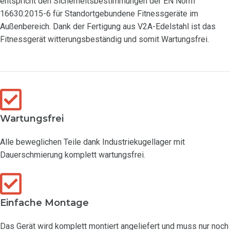
entspricht den Sicherheitsbestimmungen der EN Norm
16630:2015-6 für Standortgebundene Fitnessgeräte im
Außenbereich. Dank der Fertigung aus V2A-Edelstahl ist das
Fitnessgerät witterungsbeständig und somit Wartungsfrei.
Wartungsfrei
Alle beweglichen Teile dank Industriekugellager mit
Dauerschmierung komplett wartungsfrei.
Einfache Montage
Das Gerät wird komplett montiert angeliefert und muss nur noch