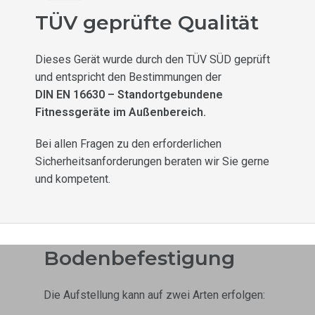
TÜV geprüfte Qualität
Dieses Gerät wurde durch den TÜV SÜD geprüft
und entspricht den Bestimmungen der
DIN EN 16630 – Standortgebundene
Fitnessgeräte im Außenbereich.
Bei allen Fragen zu den erforderlichen
Sicherheitsanforderungen beraten wir Sie gerne
und kompetent.
Bodenbefestigung
Die Aufstellung kann auf zwei Arten erfolgen: