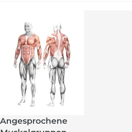
Angesprochene