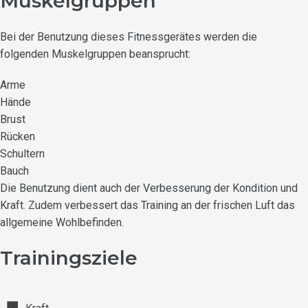
Muskelgruppen
Bei der Benutzung dieses Fitnessgerätes werden die
folgenden Muskelgruppen beansprucht:
Arme
Hände
Brust
Rücken
Schultern
Bauch
Die Benutzung dient auch der Verbesserung der Kondition und
Kraft. Zudem verbessert das Training an der frischen Luft das
allgemeine Wohlbefinden.
Trainingsziele
■