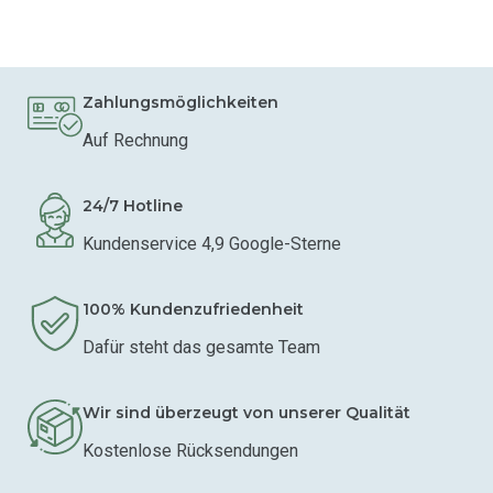
Zahlungsmöglichkeiten
Auf Rechnung
24/7 Hotline
Kundenservice 4,9 Google-Sterne
100% Kundenzufriedenheit
Dafür steht das gesamte Team
Wir sind überzeugt von unserer Qualität
Kostenlose Rücksendungen