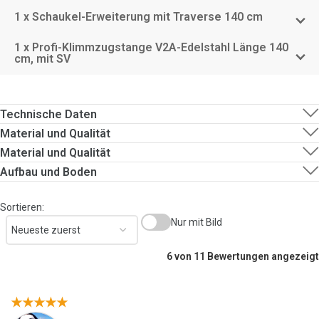
1 x Schaukel-Erweiterung mit Traverse 140 cm
1 x Profi-Klimmzugstange V2A-Edelstahl Länge 140
cm, mit SV
Technische Daten
Material und Qualität
Material und Qualität
Aufbau und Boden
Sortieren:
Nur mit Bild
6 von 11 Bewertungen angezeigt
★★★★★