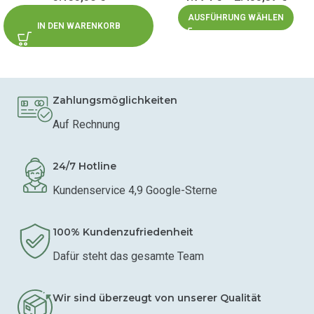
AUSFÜHRUNG WÄHLEN
IN DEN WARENKORB
Zahlungsmöglichkeiten
Auf Rechnung
24/7 Hotline
Kundenservice 4,9 Google-Sterne
100% Kundenzufriedenheit
Dafür steht das gesamte Team
Wir sind überzeugt von unserer Qualität