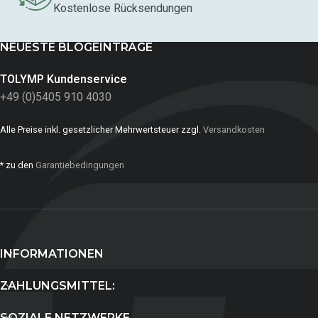
Kostenlose Rücksendungen
NEUESTE BLOGEINTRÄGE
TOLYMP Kundenservice
+49 (0)5405 910 4030
Alle Preise inkl. gesetzlicher Mehrwertsteuer zzgl.
Versandkosten
* zu den
Garantiebedingungen
INFORMATIONEN
ZAHLUNGSMITTEL:
SOZIALE NETZWERKE