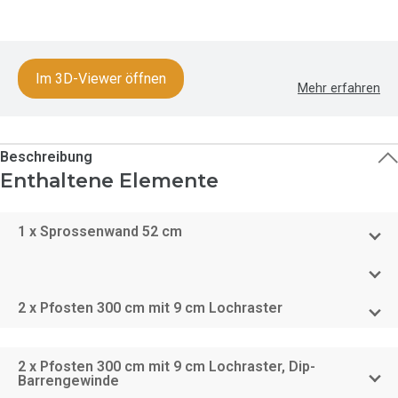
Im 3D-Viewer öffnen
Mehr erfahren
Beschreibung
Enthaltene Elemente
1 x Sprossenwand 52 cm
2 x Pfosten 300 cm mit 9 cm Lochraster
2 x Pfosten 300 cm mit 9 cm Lochraster, Dip-
Barrengewinde