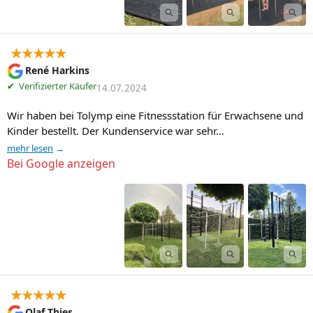
★★★★★
René Harkins
✔
Verifizierter Käufer
14.07.2024
Wir haben bei Tolymp eine Fitnessstation für Erwachsene und 
Kinder bestellt. Der Kundenservice war sehr…
mehr lesen
Bei Google anzeigen
★★★★★
Olaf Thies