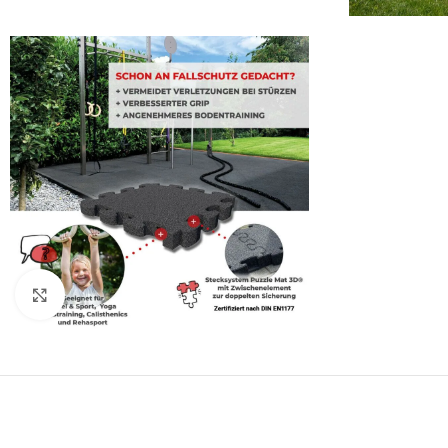
Click to enlarge