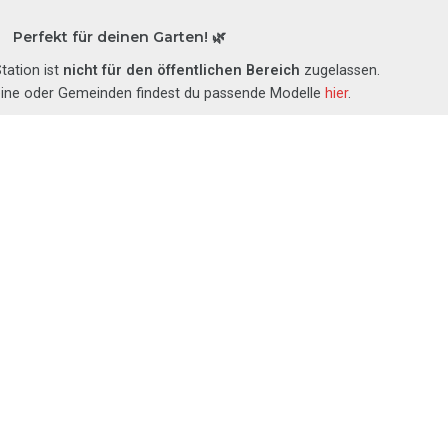
Perfekt für deinen Garten! 🌿
tation ist
nicht für den öffentlichen Bereich
zugelassen.
eine oder Gemeinden findest du passende Modelle
hier
.