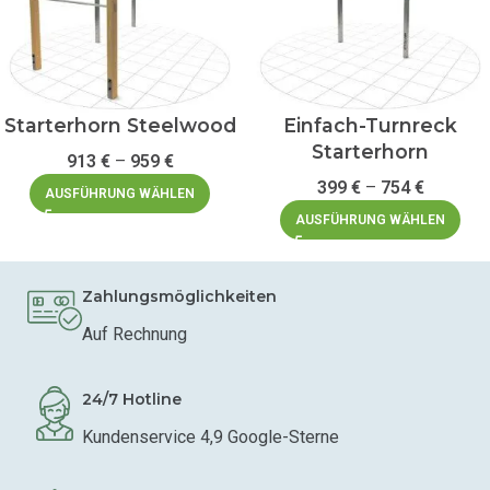
Starterhorn Steelwood
Einfach-Turnreck
Starterhorn
913
€
–
959
€
399
€
–
754
€
AUSFÜHRUNG WÄHLEN
AUSFÜHRUNG WÄHLEN
Zahlungsmöglichkeiten
Auf Rechnung
24/7 Hotline
Kundenservice 4,9 Google-Sterne