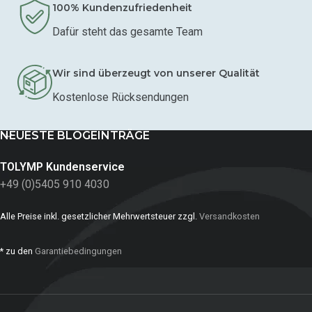
100% Kundenzufriedenheit
Dafür steht das gesamte Team
Wir sind überzeugt von unserer Qualität
Kostenlose Rücksendungen
NEUESTE BLOGEINTRÄGE
TOLYMP Kundenservice
+49 (0)5405 910 4030
Alle Preise inkl. gesetzlicher Mehrwertsteuer zzgl.
Versandkosten
* zu den
Garantiebedingungen