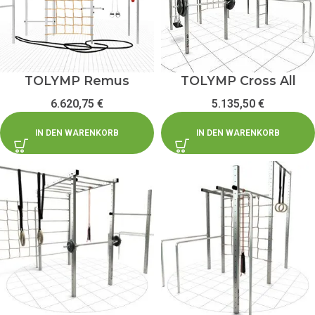
TOLYMP Remus
TOLYMP Cross All
6.620,75
€
5.135,50
€
IN DEN WARENKORB
IN DEN WARENKORB