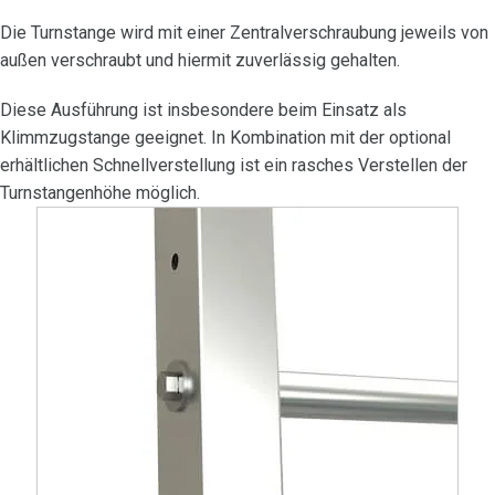
Die Turnstange wird mit einer Zentralverschraubung jeweils von
außen verschraubt und hiermit zuverlässig gehalten.
Diese Ausführung ist insbesondere beim Einsatz als
Klimmzugstange geeignet.
In Kombination mit der optional
erhältlichen Schnellverstellung ist ein rasches Verstellen der
Turnstangenhöhe möglich.