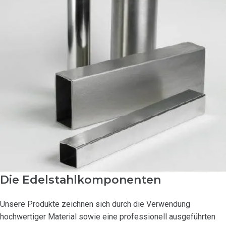
Die Edelstahlkomponenten
Unsere Produkte zeichnen sich durch die Verwendung
hochwertiger Material sowie eine professionell ausgeführten