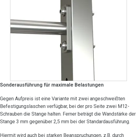
Sonderausführung für maximale Belastungen
Gegen Aufpreis ist eine Variante mit zwei angeschweißten
Befestigungslaschen verfügbar, bei der pro Seite zwei M12-
Schrauben die Stange halten. Ferner beträgt die Wandstärke der
Stange 3 mm gegenüber 2,5 mm bei der Standardausführung.
Hiermit wird auch bei starken Beanspruchungen, z.B. durch