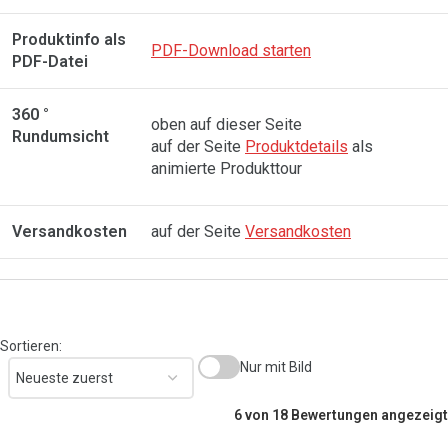
Produktinfo als
PDF-Download starten
PDF-Datei
360 °
oben auf dieser Seite
Rundumsicht
auf der Seite
Produktdetails
als
animierte Produkttour
Versandkosten
auf der Seite
Versandkosten
Sortieren:
Nur mit Bild
6 von 18 Bewertungen angezeigt