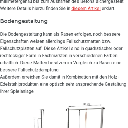
millimetergenau bis zum Aushärten des Betons sichergestellt.
Weitere Details hierzu finden Sie in
diesem Artikel
erklärt.
Bodengestaltung
Die Bodengestaltung kann als Rasen erfolgen, noch bessere
Eigenschaften weisen allerdings Fallschutzmatten bzw.
Fallschutzplatten auf. Diese Artikel sind in quadratischer oder
rechteckiger Form in Fachmärkten in verschiedenen Farben
erhältlich. Diese Matten besitzen im Vergleich zu Rasen eine
bessere Fallschutzdämpfung.
Außerdem erreichen Sie damit in Kombination mit den Holz-
Edelstahlprodukten eine optisch sehr ansprechende Gestaltung
Ihrer Spielanlage.