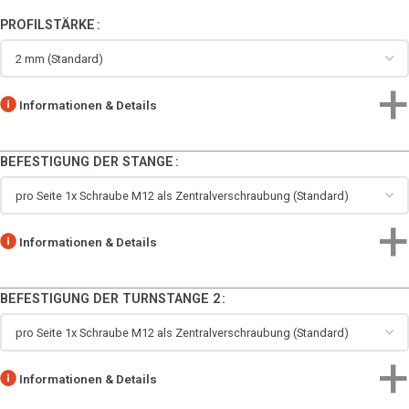
PROFILSTÄRKE
Informationen & Details
BEFESTIGUNG DER STANGE
Informationen & Details
BEFESTIGUNG DER TURNSTANGE 2
Informationen & Details