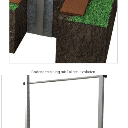
Bodengestaltung mit Fallschutzplatten