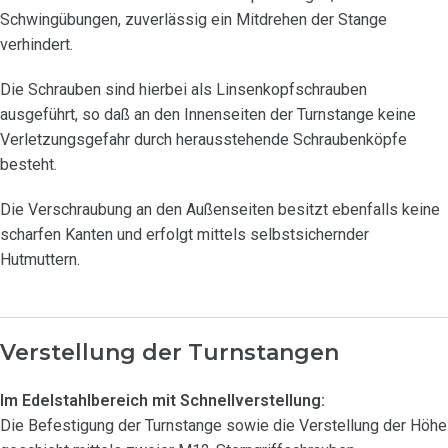
Schwingübungen, zuverlässig ein Mitdrehen der Stange
verhindert.
Die Schrauben sind hierbei als Linsenkopfschrauben
ausgeführt, so daß an den Innenseiten der Turnstange keine
Verletzungsgefahr durch herausstehende Schraubenköpfe
besteht.
Die Verschraubung an den Außenseiten besitzt ebenfalls keine
scharfen Kanten und erfolgt mittels selbstsichernder
Hutmuttern.
Verstellung der Turnstangen
Im Edelstahlbereich mit Schnellverstellung:
Die Befestigung der Turnstange sowie die Verstellung der Höhe