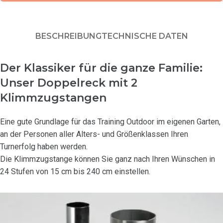
BESCHREIBUNG
TECHNISCHE DATEN
Der Klassiker für die ganze Familie:
Unser Doppelreck mit 2
Klimmzugstangen
Eine gute Grundlage für das Training Outdoor im eigenen Garten,
an der Personen aller Alters- und Größenklassen Ihren
Turnerfolg haben werden.
Die Klimmzugstange können Sie ganz nach Ihren Wünschen in
24 Stufen von 15 cm bis 240 cm einstellen.