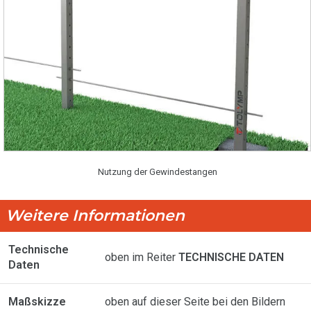
Nutzung der Gewindestangen
Weitere Informationen
Technische
oben im Reiter
TECHNISCHE DATEN
Daten
Maßskizze
oben auf dieser Seite bei den Bildern