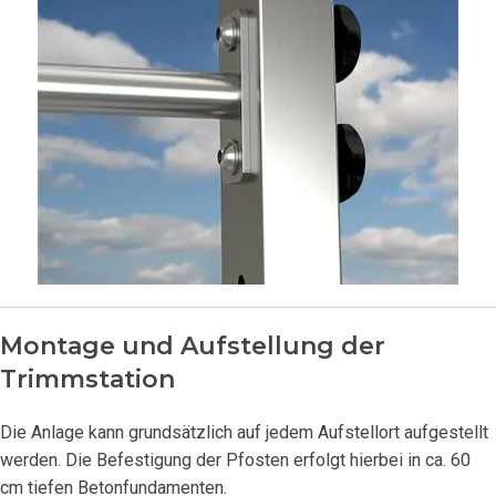
Montage und Aufstellung der
Trimmstation
Die Anlage kann grundsätzlich auf jedem Aufstellort aufgestellt
werden. Die Befestigung der Pfosten erfolgt hierbei in ca. 60
cm tiefen Betonfundamenten.