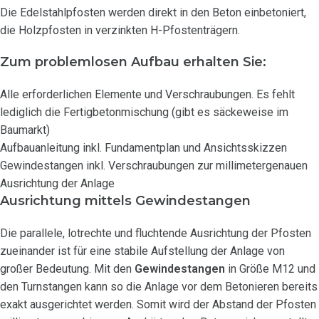
Die Edelstahlpfosten werden direkt in den Beton einbetoniert,
die Holzpfosten in verzinkten H-Pfostenträgern.
Zum problemlosen Aufbau erhalten Sie:
Alle erforderlichen Elemente und Verschraubungen. Es fehlt
lediglich die Fertigbetonmischung (gibt es säckeweise im
Baumarkt)
Aufbauanleitung inkl. Fundamentplan und Ansichtsskizzen
Gewindestangen inkl. Verschraubungen zur millimetergenauen
Ausrichtung der Anlage
Ausrichtung mittels Gewindestangen
Die parallele, lotrechte und fluchtende Ausrichtung der Pfosten
zueinander ist für eine stabile Aufstellung der Anlage von
großer Bedeutung. Mit den
Gewindestangen
in Größe M12 und
den Turnstangen kann so die Anlage vor dem Betonieren bereits
exakt ausgerichtet werden. Somit wird der Abstand der Pfosten