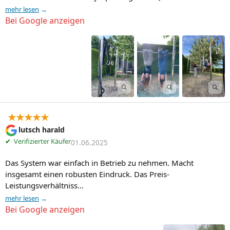
mehr lesen
Bei Google anzeigen
★★★★★
lutsch harald
✔
Verifizierter Käufer
01.06.2025
Das System war einfach in Betrieb zu nehmen. Macht 
insgesamt einen robusten Eindruck. Das Preis-
Leistungsverhältniss…
mehr lesen
Bei Google anzeigen