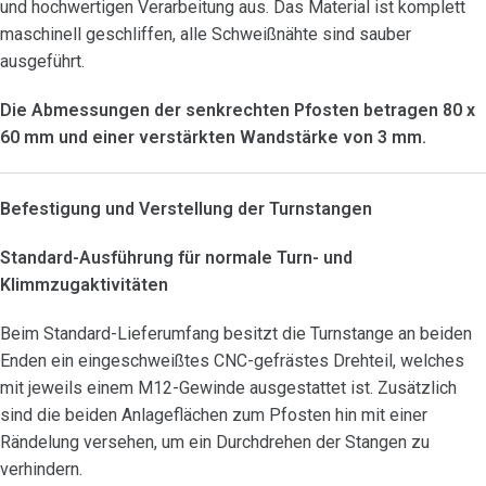
und hochwertigen Verarbeitung aus. Das Material ist komplett
maschinell geschliffen, alle Schweißnähte sind sauber
ausgeführt.
Die Abmessungen der senkrechten Pfosten betragen 80 x
60 mm und einer verstärkten Wandstärke von 3 mm.
Befestigung und Verstellung der Turnstangen
Standard-Ausführung für normale Turn- und
Klimmzugaktivitäten
Beim Standard-Lieferumfang besitzt die Turnstange an beiden
Enden ein eingeschweißtes CNC-gefrästes Drehteil, welches
mit jeweils einem M12-Gewinde ausgestattet ist. Zusätzlich
sind die beiden Anlageflächen zum Pfosten hin mit einer
Rändelung versehen, um ein Durchdrehen der Stangen zu
verhindern.