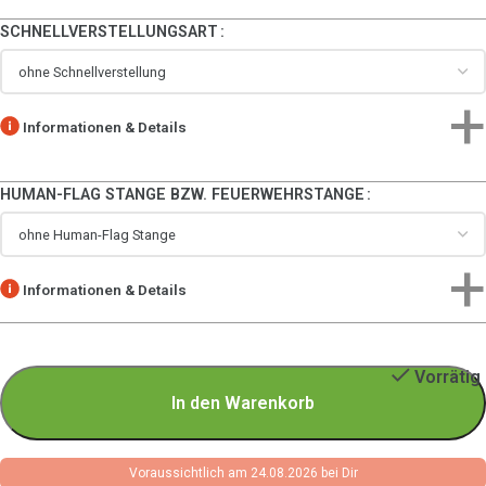
SCHNELLVERSTELLUNGSART
Informationen & Details
HUMAN-FLAG STANGE BZW. FEUERWEHRSTANGE
Informationen & Details
Vorrätig
In den Warenkorb
Voraussichtlich am 24.08.2026 bei Dir