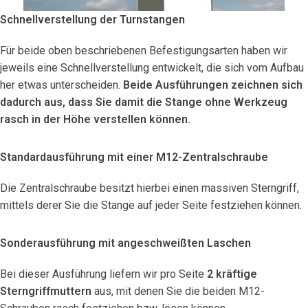
Schnellverstellung der Turnstangen
Für beide oben beschriebenen Befestigungsarten haben wir
jeweils eine Schnellverstellung entwickelt, die sich vom Aufbau
her etwas unterscheiden.
Beide Ausführungen zeichnen sich
dadurch aus, dass Sie damit die Stange ohne Werkzeug
rasch in der Höhe verstellen können.
Standardausführung mit einer M12-Zentralschraube
Die Zentralschraube besitzt hierbei einen massiven Sterngriff,
mittels derer Sie die Stange auf jeder Seite festziehen können.
Sonderausführung mit angeschweißten Laschen
Bei dieser Ausführung liefern wir pro Seite
2 kräftige
Sterngriffmuttern
aus, mit denen Sie die beiden M12-