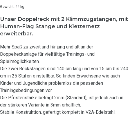
Gewicht: 44 kg
Unser Doppelreck mit 2 Klimmzugstangen, mit
Human-Flag Stange und Kletternetz
erweiterbar.
Mehr Spaß zu zweit und für jung und alt an der
Doppelreckanlage für vielfältige Trainings- und
Spielmöglichkeiten.
Die zwei Reckstangen
sind 140 cm lang und von 15 cm bis 240
cm in 25 Stufen einstellbar. So finden Erwachsene wie auch
Kinder und Jugendliche problemlos die passenden
Trainingsbedingungen vor.
Die Pfostenstärke beträgt 2mm (Standard), ist jedoch auch in
der stärkeren Variante in 3mm erhältlich.
Stabile Konstruktion, gefertigt komplett in V2A-Edelstahl.