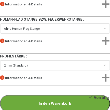
Informationen & Details
HUMAN-FLAG STANGE BZW. FEUERWEHRSTANGE
Informationen & Details
PROFILSTÄRKE
Informationen & Details
Vorrätig
In den Warenkorb