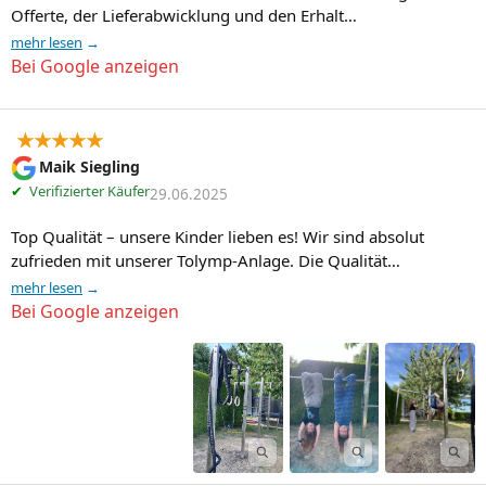
Offerte, der Lieferabwicklung und den Erhalt…
mehr lesen
Bei Google anzeigen
★★★★★
Maik Siegling
✔
Verifizierter Käufer
29.06.2025
Top Qualität – unsere Kinder lieben es! Wir sind absolut 
zufrieden mit unserer Tolymp-Anlage. Die Qualität…
mehr lesen
Bei Google anzeigen