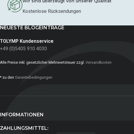
Wir sind überzeugt von unserer Qualität
Kostenlose Rücksendungen
NEUESTE BLOGEINTRÄGE
TOLYMP Kundenservice
+49 (0)5405 910 4030
Alle Preise inkl. gesetzlicher Mehrwertsteuer zzgl.
Versandkosten
* zu den
Garantiebedingungen
INFORMATIONEN
ZAHLUNGSMITTEL: