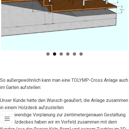
Previous
Next
So außergewöhnlich kann man eine TOLYMP-Cross Anlage auch
im Garten aufstellen:
Unser Kunde hatte den Wunsch geäußert, die Anlage zusammen
in einem Holzdeck aufzustellen.
Die notwendige Vorplanung zur zentimetergenauen Gestaltung
des Holzdeckes haben wir im Vorfeld zusammen mit dem