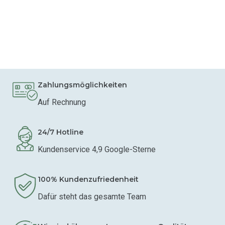
Zahlungsmöglichkeiten
Auf Rechnung
24/7 Hotline
Kundenservice 4,9 Google-Sterne
100% Kundenzufriedenheit
Dafür steht das gesamte Team