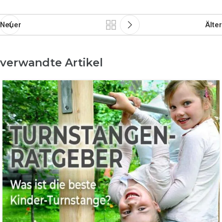
Neuer
Älter
verwandte Artikel