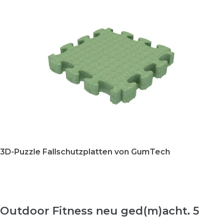
3D-Puzzle Fallschutzplatten von GumTech
Outdoor Fitness neu ged(m)acht.
5