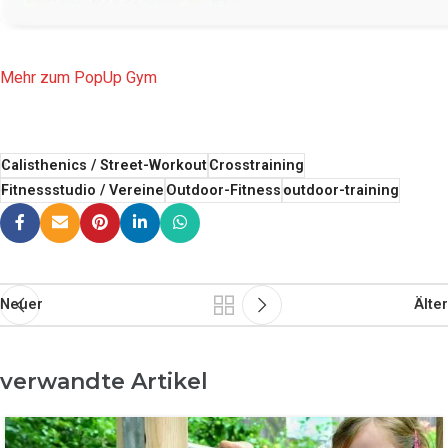
Mehr zum PopUp Gym
Calisthenics / Street-Workout
Crosstraining
Fitnessstudio / Vereine
Outdoor-Fitness
outdoor-training
Neuer
Älter
verwandte Artikel