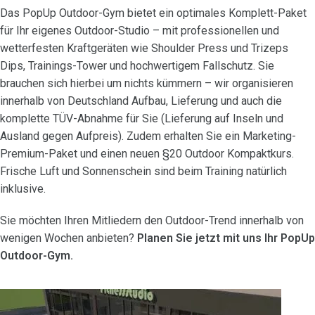
Das PopUp Outdoor-Gym bietet ein optimales Komplett-Paket
für Ihr eigenes Outdoor-Studio – mit professionellen und
wetterfesten Kraftgeräten wie Shoulder Press und Trizeps
Dips, Trainings-Tower und hochwertigem Fallschutz. Sie
brauchen sich hierbei um nichts kümmern – wir organisieren
innerhalb von Deutschland Aufbau, Lieferung und auch die
komplette TÜV-Abnahme für Sie (Lieferung auf Inseln und
Ausland gegen Aufpreis). Zudem erhalten Sie ein Marketing-
Premium-Paket und einen neuen §20 Outdoor Kompaktkurs.
Frische Luft und Sonnenschein sind beim Training natürlich
inklusive.
Sie möchten Ihren Mitliedern den Outdoor-Trend innerhalb von
wenigen Wochen anbieten?
Planen Sie jetzt mit uns Ihr PopUp
Outdoor-Gym.