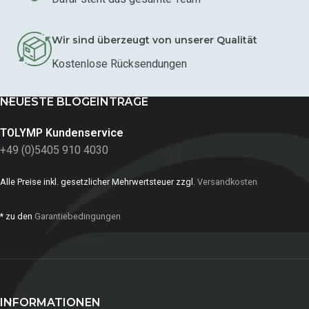
Wir sind überzeugt von unserer Qualität
Kostenlose Rücksendungen
NEUESTE BLOGEINTRÄGE
TOLYMP Kundenservice
+49 (0)5405 910 4030
Alle Preise inkl. gesetzlicher Mehrwertsteuer zzgl.
Versandkosten
* zu den
Garantiebedingungen
INFORMATIONEN