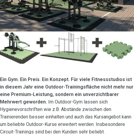
Ein Gym. Ein Preis. Ein Konzept. Für viele Fitnessstudios ist
in diesem Jahr eine Outdoor-Trainingsfläche nicht mehr nur
eine Premium-Leistung, sondern ein unverzichtbarer
Mehrwert geworden.
Im Outdoor-Gym lassen sich
Hygienevorschriften wie z.B. Abstände zwischen den
Trainierenden besser einhalten und auch das Kursangebot kann
um beliebte Outdoor-Kurse erweitert werden. Insbesondere
Circuit-Trainings sind bei den Kunden sehr beliebt.