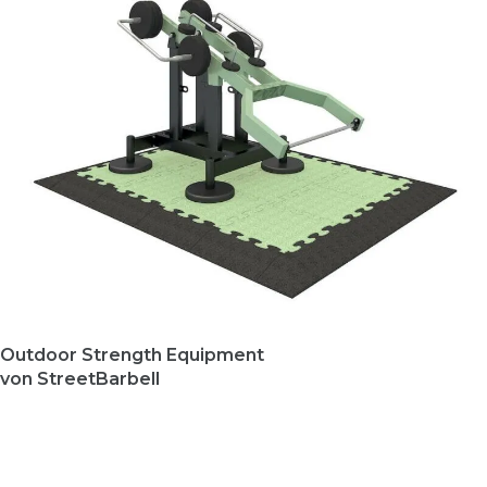
Outdoor Strength Equipment
von StreetBarbell