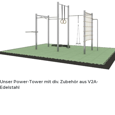
Unser Power-Tower mit div. Zubehör aus V2A-
Edelstahl