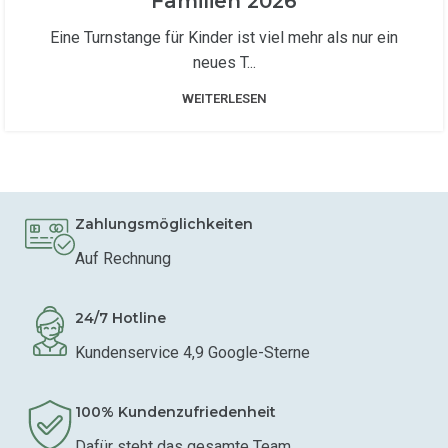
Familien 2026
Eine Turnstange für Kinder ist viel mehr als nur ein
neues T...
WEITERLESEN
Zahlungsmöglichkeiten
Auf Rechnung
24/7 Hotline
Kundenservice 4,9 Google-Sterne
100% Kundenzufriedenheit
Dafür steht das gesamte Team