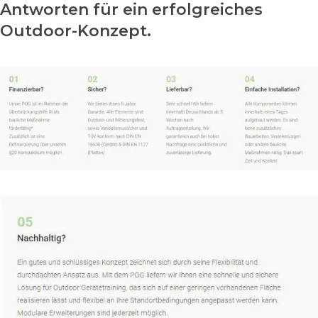
Antworten für ein erfolgreiches
Outdoor-Konzept.