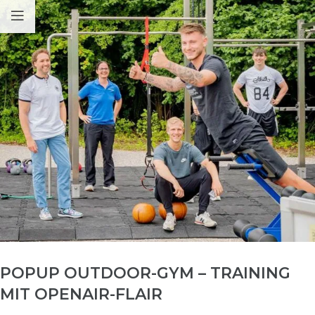
POPUP OUTDOOR-GYM – TRAINING
MIT OPENAIR-FLAIR