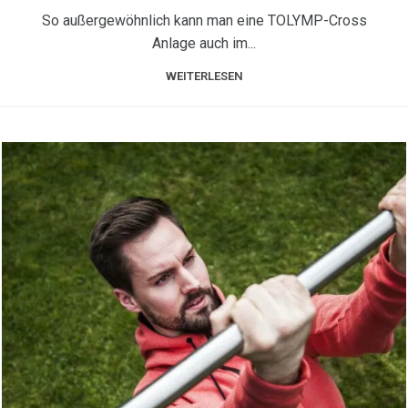
So außergewöhnlich kann man eine TOLYMP-Cross
Anlage auch im...
WEITERLESEN