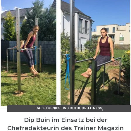
,
CALISTHENICS UND OUTDOOR-FITNESS
KUNDENSTIMMEN EDELSTAHLPRODUKTE
Dip Buin im Einsatz bei der
Chefredakteurin des Trainer Magazin