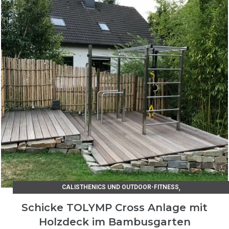
,
CALISTHENICS UND OUTDOOR-FITNESS
KUNDENSTIMMEN EDELSTAHLPRODUKTE
Schicke TOLYMP Cross Anlage mit
Holzdeck im Bambusgarten