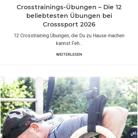
TRAININGSANLEITUNGEN
Crosstrainings-Übungen – Die 12
beliebtesten Übungen bei
Crosssport 2026
12 Crosstraining Übungen, die Du zu Hause machen
kannst Feh...
WEITERLESEN