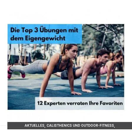
,
,
AKTUELLES
CALISTHENICS UND OUTDOOR-FITNESS