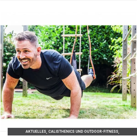
,
,
AKTUELLES
CALISTHENICS UND OUTDOOR-FITNESS