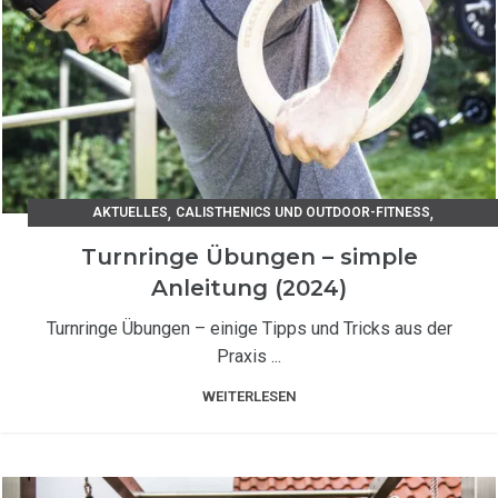
,
,
AKTUELLES
CALISTHENICS UND OUTDOOR-FITNESS
TRAININGSANLEITUNGEN
Turnringe Übungen – simple
Anleitung (2024)
Turnringe Übungen – einige Tipps und Tricks aus der
Praxis ...
WEITERLESEN