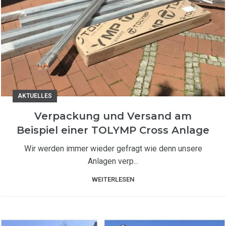
AKTUELLES
Verpackung und Versand am
Beispiel einer TOLYMP Cross Anlage
Wir werden immer wieder gefragt wie denn unsere
Anlagen verp...
WEITERLESEN