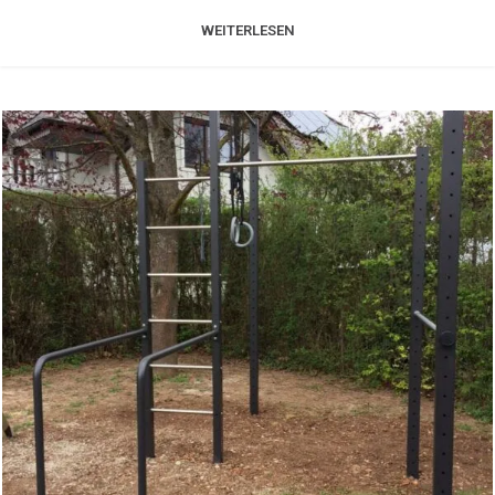
WEITERLESEN