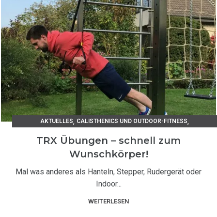
,
,
AKTUELLES
CALISTHENICS UND OUTDOOR-FITNESS
TRAININGSANLEITUNGEN
TRX Übungen – schnell zum
Wunschkörper!
Mal was anderes als Hanteln, Stepper, Rudergerät oder
Indoor...
WEITERLESEN