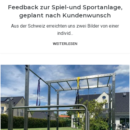
Feedback zur Spiel-und Sportanlage,
geplant nach Kundenwunsch
Aus der Schweiz erreichten uns zwei Bilder von einer
individ...
WEITERLESEN