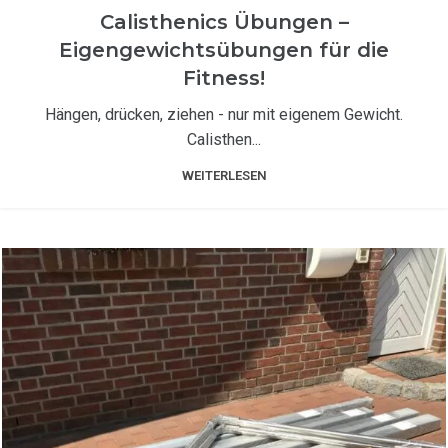
TRAININGSANLEITUNGEN
Calisthenics Übungen –
Eigengewichtsübungen für die
Fitness!
Hängen, drücken, ziehen - nur mit eigenem Gewicht.
Calisthen...
WEITERLESEN