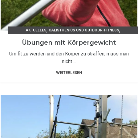
,
,
AKTUELLES
CALISTHENICS UND OUTDOOR-FITNESS
TRAININGSANLEITUNGEN
Übungen mit Körpergewicht
Um fit zu werden und den Körper zu straffen, muss man
nicht ...
WEITERLESEN