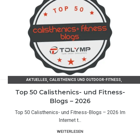
,
,
AKTUELLES
CALISTHENICS UND OUTDOOR-FITNESS
TRAININGSANLEITUNGEN
Top 50 Calisthenics- und Fitness-
Blogs – 2026
Top 50 Calisthenics- und Fitness-Blogs – 2026 Im
Internet t...
WEITERLESEN