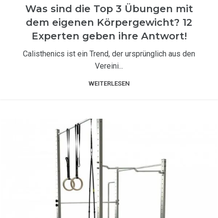
TRAININGSANLEITUNGEN
Was sind die Top 3 Übungen mit
dem eigenen Körpergewicht? 12
Experten geben ihre Antwort!
Calisthenics ist ein Trend, der ursprünglich aus den
Vereini...
WEITERLESEN