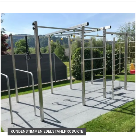
KUNDENSTIMMEN EDELSTAHLPRODUKTE