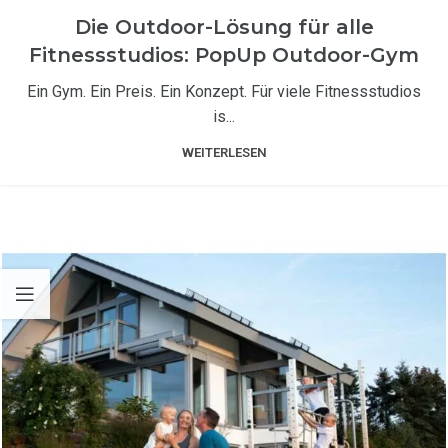
Die Outdoor-Lösung für alle
Fitnessstudios: PopUp Outdoor-Gym
Ein Gym. Ein Preis. Ein Konzept. Für viele Fitnessstudios
is...
WEITERLESEN