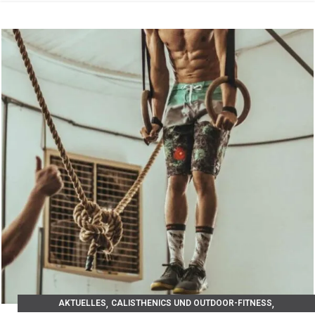
,
,
AKTUELLES
CALISTHENICS UND OUTDOOR-FITNESS