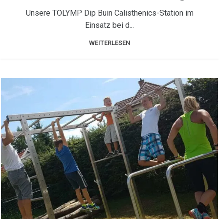
Unsere TOLYMP Dip Buin Calisthenics-Station im
Einsatz bei d...
WEITERLESEN