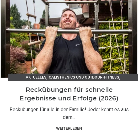
,
,
AKTUELLES
CALISTHENICS UND OUTDOOR-FITNESS
TRAININGSANLEITUNGEN
Reckübungen für schnelle
Ergebnisse und Erfolge (2026)
Reckübungen für alle in der Familie! Jeder kennt es aus
dem...
WEITERLESEN