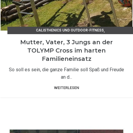
,
CALISTHENICS UND OUTDOOR-FITNESS
KUNDENSTIMMEN EDELSTAHLPRODUKTE
Mutter, Vater, 3 Jungs an der
TOLYMP Cross im harten
Familieneinsatz
So soll es sein, die ganze Familie soll Spaß und Freude
an d...
WEITERLESEN