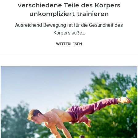
verschiedene Teile des Körpers
unkompliziert trainieren
Ausreichend Bewegung ist für die Gesundheit des
Körpers auße...
WEITERLESEN