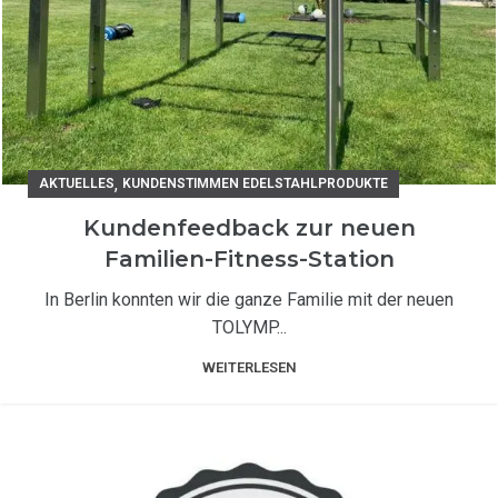
,
AKTUELLES
KUNDENSTIMMEN EDELSTAHLPRODUKTE
Kundenfeedback zur neuen
Familien-Fitness-Station
In Berlin konnten wir die ganze Familie mit der neuen
TOLYMP...
WEITERLESEN