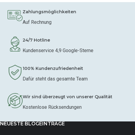
Zahlungsmöglichkeiten
Auf Rechnung
24/7 Hotline
Kundenservice 4,9 Google-Sterne
100% Kundenzufriedenheit
Dafür steht das gesamte Team
Wir sind überzeugt von unserer Qualität
Kostenlose Rücksendungen
NEUESTE BLOGEINTRÄGE