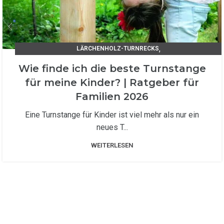
,
LÄRCHENHOLZ-TURNRECKS
TIPPS UND TRICKS / UNSER RATGEBER
Wie finde ich die beste Turnstange
für meine Kinder? | Ratgeber für
Familien 2026
Eine Turnstange für Kinder ist viel mehr als nur ein
neues T...
WEITERLESEN