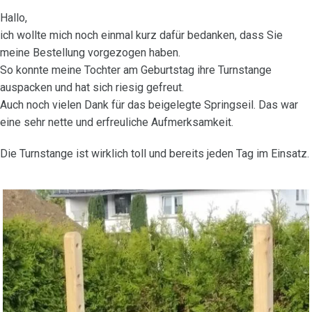
Hallo,
ich wollte mich noch einmal kurz dafür bedanken, dass Sie
meine Bestellung vorgezogen haben.
So konnte meine Tochter am Geburtstag ihre Turnstange
auspacken und hat sich riesig gefreut.
Auch noch vielen Dank für das beigelegte Springseil. Das war
eine sehr nette und erfreuliche Aufmerksamkeit.
Die Turnstange ist wirklich toll und bereits jeden Tag im Einsatz.