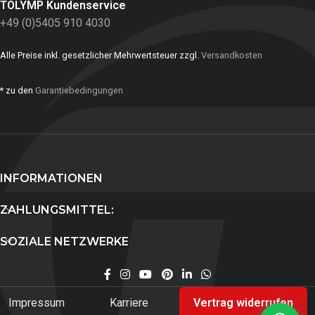
TOLYMP Kundenservice
+49 (0)5405 910 4030
Alle Preise inkl. gesetzlicher Mehrwertsteuer zzgl.
Versandkosten
* zu den
Garantiebedingungen
INFORMATIONEN
ZAHLUNGSMITTEL:
SOZIALE NETZWERKE
Impressum
Karriere
Vertrag widerrufen