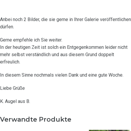
Anbei noch 2 Bilder, die sie gerne in Ihrer Galerie veröffentlichen
dürfen.
Gerne empfehle ich Sie weiter.
In der heutigen Zeit ist solch ein Entgegenkommen leider nicht
mehr selbst verständlich und aus diesem Grund doppelt
erfreulich.
In diesem Sinne nochmals vielen Dank und eine gute Woche.
Liebe Grüße
K. Augel aus B.
Verwandte Produkte