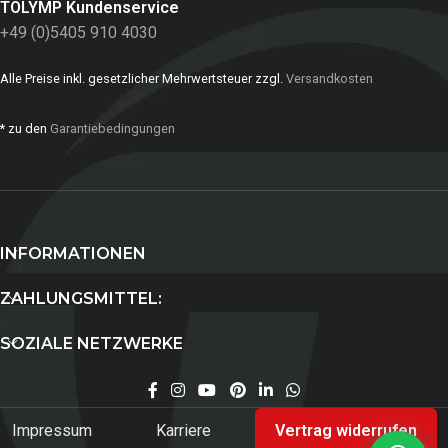
TOLYMP Kundenservice
+49 (0)5405 910 4030
Alle Preise inkl. gesetzlicher Mehrwertsteuer zzgl.
Versandkosten
* zu den
Garantiebedingungen
INFORMATIONEN
ZAHLUNGSMITTEL:
SOZIALE NETZWERKE
Impressum
Karriere
Vertrag widerrufen