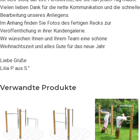
Vielen lieben Dank für die nette Kommunikation und die schnelle
Bearbeitung unseres Anliegens.
Im Anhang finden Sie Fotos des fertigen Recks zur
Veröffentlichung in ihrer Kundengalerie.
Wir wünschen Ihnen und Ihrem Team eine schöne
Weihnachtszeit und alles Gute für das neue Jahr.
Liebe Grüße
Lilia P. aus S.”
Verwandte Produkte