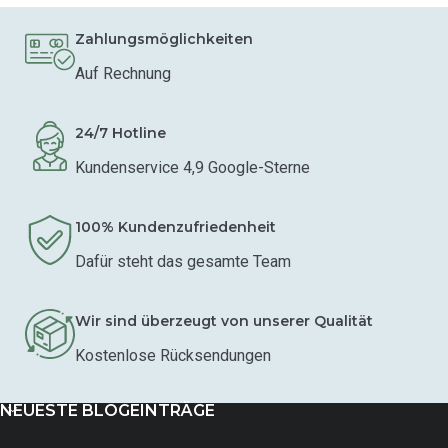
Zahlungsmöglichkeiten
Auf Rechnung
24/7 Hotline
Kundenservice 4,9 Google-Sterne
100% Kundenzufriedenheit
Dafür steht das gesamte Team
Wir sind überzeugt von unserer Qualität
Kostenlose Rücksendungen
NEUESTE BLOGEINTRÄGE