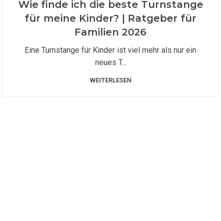
Wie finde ich die beste Turnstange
für meine Kinder? | Ratgeber für
Familien 2026
Eine Turnstange für Kinder ist viel mehr als nur ein
neues T...
WEITERLESEN