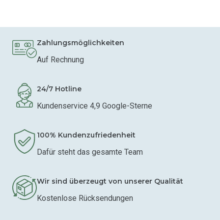
Zahlungsmöglichkeiten
Auf Rechnung
24/7 Hotline
Kundenservice 4,9 Google-Sterne
100% Kundenzufriedenheit
Dafür steht das gesamte Team
Wir sind überzeugt von unserer Qualität
Kostenlose Rücksendungen