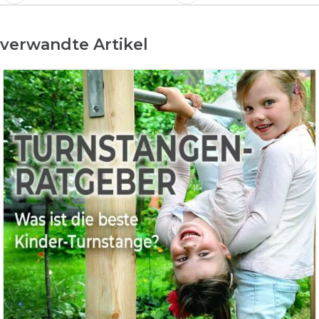
verwandte Artikel