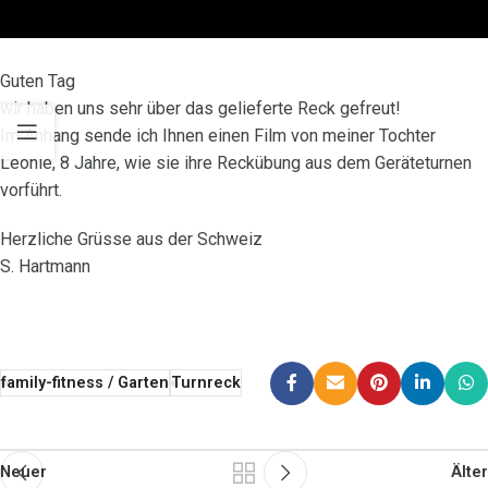
Guten Tag
wir haben uns sehr über das gelieferte Reck gefreut!
Im Anhang sende ich Ihnen einen Film von meiner Tochter
Leonie, 8 Jahre, wie sie ihre Reckübung aus dem Geräteturnen
vorführt.
Herzliche Grüsse aus der Schweiz
S. Hartmann
family-fitness / Garten
Turnreck
Neuer
Älter