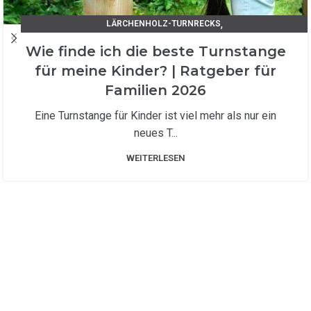
,
LÄRCHENHOLZ-TURNRECKS
TIPPS UND TRICKS / UNSER RATGEBER
Wie finde ich die beste Turnstange
für meine Kinder? | Ratgeber für
Familien 2026
Eine Turnstange für Kinder ist viel mehr als nur ein
neues T...
WEITERLESEN