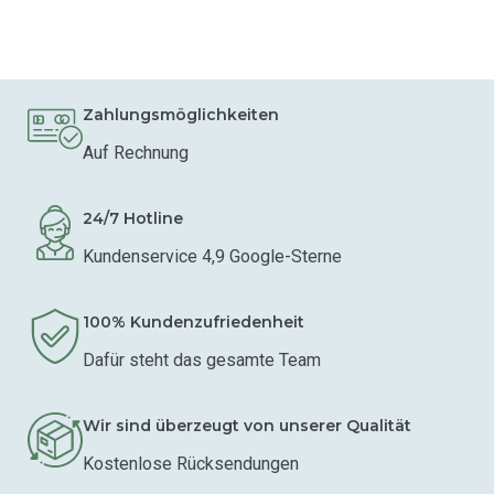
Zahlungsmöglichkeiten
Auf Rechnung
24/7 Hotline
Kundenservice 4,9 Google-Sterne
100% Kundenzufriedenheit
Dafür steht das gesamte Team
Wir sind überzeugt von unserer Qualität
Kostenlose Rücksendungen