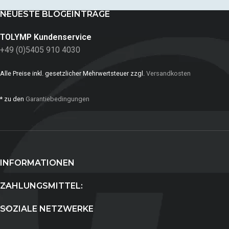
NEUESTE BLOGEINTRÄGE
TOLYMP Kundenservice
+49 (0)5405 910 4030
Alle Preise inkl. gesetzlicher Mehrwertsteuer zzgl.
Versandkosten
* zu den
Garantiebedingungen
INFORMATIONEN
ZAHLUNGSMITTEL:
SOZIALE NETZWERKE