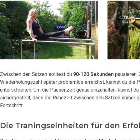
Zwischen den Sätzen solltest du
90-120 Sekunden
pausieren. 
Wiederholungszahl später problemlos erreichst, kannst du die P
unterschreiten. Um die Pausenzeit genau einzuhalten, kannst d
sichergestellt, dass die Ruhezeit zwischen den Sätzen immer gle
Fortschritt.
Die Traningseinheiten für den Erfo