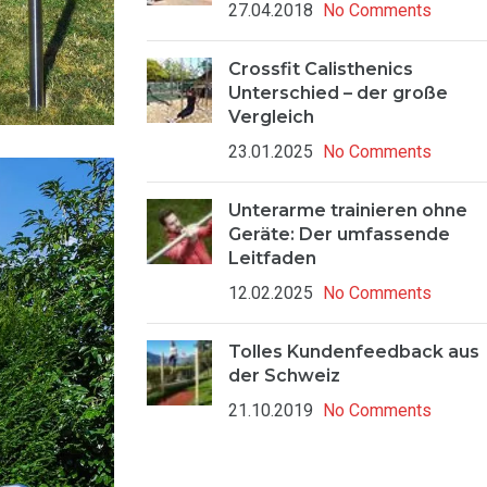
27.04.2018
No Comments
Crossfit Calisthenics
Unterschied – der große
Vergleich
23.01.2025
No Comments
Unterarme trainieren ohne
Geräte: Der umfassende
Leitfaden
12.02.2025
No Comments
Tolles Kundenfeedback aus
der Schweiz
21.10.2019
No Comments