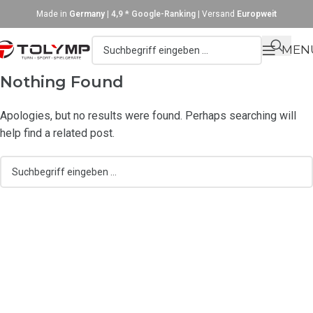
Made in
Germany
|
4,9 * Google-Ranking
| Versand
Europweit
MEN
Nothing Found
Apologies, but no results were found. Perhaps searching will
help find a related post.