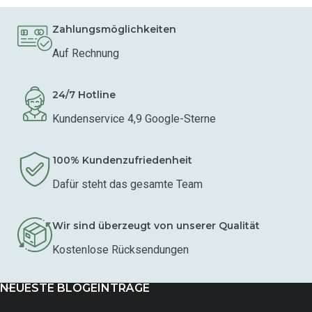
Zahlungsmöglichkeiten
Auf Rechnung
24/7 Hotline
Kundenservice 4,9 Google-Sterne
100% Kundenzufriedenheit
Dafür steht das gesamte Team
Wir sind überzeugt von unserer Qualität
Kostenlose Rücksendungen
NEUESTE BLOGEINTRÄGE