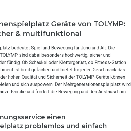
nenspielplatz Geräte von TOLYMP:
cher & multifunktional
latz bedeutet Spiel und Bewegung für Jung und Alt. Die
TOLYMP sind dabei besonders hochwertig, sicher und
eder fündig. Ob Schaukel oder Klettergerüst, ob Fitness-Station
timent ist breit gefächert und bietet für jeden Geschmack das
 der hohen Qualität und Sicherheit der TOLYMP-Geräte können
ielen und sich auspowern. Der Mehrgenerationenspielplatz wird
ganze Familie und fördert die Bewegung und den Austausch im
nungsservice einen
elplatz problemlos und einfach