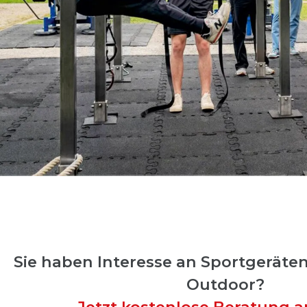
Sie haben Interesse an Sportgeräten
Outdoor?
Jetzt kostenlose Beratung a