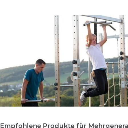
Empfohlene Produkte für Mehrgenerat