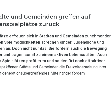
dte und Gemeinden greifen auf
nspielplätze zurück
ätze erfreuen sich in Städten und Gemeinden zunehmender
igen Spielmöglichkeiten sprechen Kinder, Jugendliche und
 an. Doch nicht nur das: Sie fördern auch die Bewegung
r und tragen somit zu einem aktiven Lebensstil bei. Auch
Spielplätzen profitieren und so den Ort noch attraktiver
t können Städte und Gemeinden die Freizeitgestaltung ihrer
n generationsübergreifendes Miteinander fördern.