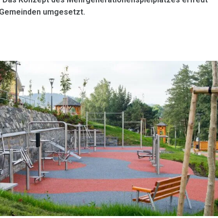
en Gemeinden umgesetzt.