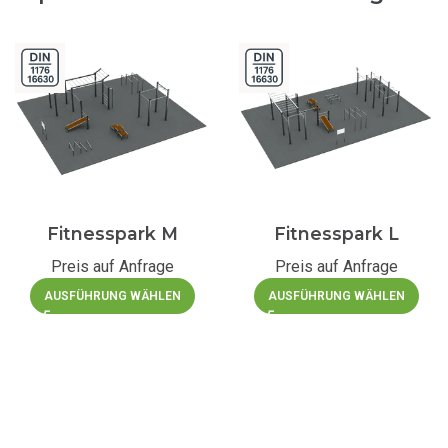
Fitnesspark M
Fitnesspark L
Preis auf Anfrage
Preis auf Anfrage
AUSFÜHRUNG WÄHLEN
AUSFÜHRUNG WÄHLEN