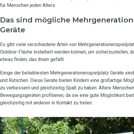
für Menschen jeden Alters.
Das sind mögliche Mehrgeneratione
Geräte
Es gibt viele verschiedene Arten von Mehrgenerationenspielplatz
Outdoor-Fläche installiert werden können, um sicherzustellen, d
etwas finden, das ihnen gefällt.
Einige der beliebtesten Mehrgenerationenspielplatz Geräte sind
und Rutschen. Diese Geräte bieten Kindern eine großartige Mögli
zu verbessern und gleichzeitig Spaß zu haben. Ältere Mensche
Bewegungsgeräten profitieren, da sie eine gute Möglichkeit biete
gleichzeitig mit anderen in Kontakt zu treten.