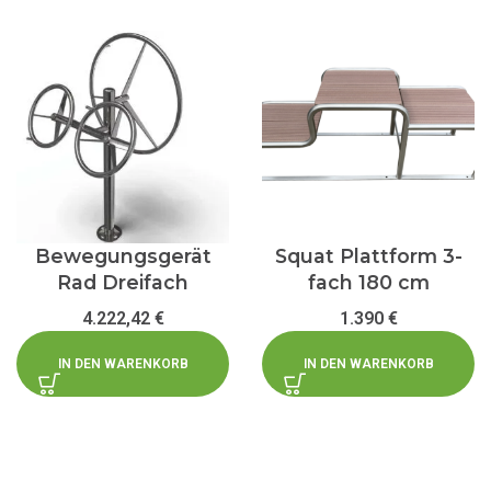
Bewegungsgerät
Squat Plattform 3-
Rad Dreifach
fach 180 cm
4.222,42
€
1.390
€
IN DEN WARENKORB
IN DEN WARENKORB