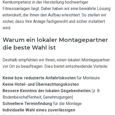
Kernkompetenz in der Herstellung hochwertiger
Fitnessanlagen liegt. Daher haben wir eine bewährte Lösung
entwickelt, die Ihnen den Aufbau erleichtert. So stellen wir
sicher, dass Ihre Anlage fachgerecht und sicher installiert
wird.
Warum ein lokaler Montagepartner
die beste Wahl ist
Deshalb empfehlen wir Ihnen, einen lokalen Montagepartner
vor Ort zu beauftragen. Dies bietet entscheidende Vorteile:
Keine bzw. reduzierte Anfahrtskosten
für Monteure
Keine Hotel- und Übernachtungskosten
Bessere Kenntnis der lokalen Gegebenheiten
(z. B.
Bodenbeschaffenheit, Genehmigungen)
Schnellere Terminfindung
für die Montage
Individuelle Wahl eines zuverlässigen