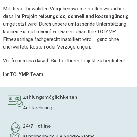
Mit dieser bewährten Vorgehensweise stellen wir sicher,
dass Ihr Projekt
reibungslos, schnell und kostengünstig
umgesetzt wird. Durch unsere umfassende Unterstützung
können Sie sich darauf verlassen, dass Ihre TOLYMP
Fitnessanlage fachgerecht installiert wird – ganz ohne
unerwartete Kosten oder Verzögerungen.
Wir freuen uns darauf, Sie bei Ihrem Projekt zu begleiten!
Ihr TOLYMP Team
Zahlungsmöglichkeiten
Auf Rechnung
24/7 Hotline
Kundenservice 4,9 Google-Sterne