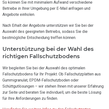
So können Sie mit minimalem Aufwand verschiedene
Betriebe in Ihrer Umgebung per E-Mail anfragen und
Angebote einholen.
Nach Erhalt der Angebote unterstützen wir Sie bei der
Auswahl des geeigneten Betriebs, sodass Sie die
bestmögliche Entscheidung treffen können.
Unterstützung bei der Wahl des
richtigen Fallschutzbodens
Wir begleiten Sie bei der Auswahl des optimalen
Fallschutzbodens für Ihr Projekt. Ob Fallschutzplatten aus
Gummigranulat, EPDM-Fallschutzboden oder
Schüttgutlösungen – wir stehen Ihnen mit unserer Erfahrung
zur Seite und beraten Sie individuell, um die beste Lösung
für Ihre Anforderungen zu finden.