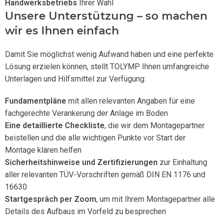
Handwerksbetriebs
Ihrer Wahl
Unsere Unterstützung – so machen
wir es Ihnen einfach
Damit Sie möglichst wenig Aufwand haben und eine perfekte
Lösung erzielen können, stellt TOLYMP Ihnen umfangreiche
Unterlagen und Hilfsmittel zur Verfügung:
Fundamentpläne
mit allen relevanten Angaben für eine
fachgerechte Verankerung der Anlage im Boden
Eine detaillierte Checkliste
, die wir dem Montagepartner
beistellen und die alle wichtigen Punkte vor Start der
Montage klären helfen
Sicherheitshinweise
und Zertifizierungen
zur Einhaltung
aller relevanten TÜV-Vorschriften gemäß DIN EN 1176 und
16630
Startgespräch per Zoom
, um mit Ihrem Montagepartner alle
Details des Aufbaus im Vorfeld zu besprechen