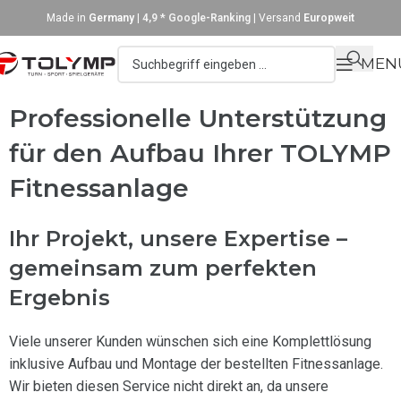
Made in
Germany
|
4,9 * Google-Ranking
| Versand
Europweit
MEN
Professionelle Unterstützung
für den Aufbau Ihrer TOLYMP
Fitnessanlage
Ihr Projekt, unsere Expertise –
gemeinsam zum perfekten
Ergebnis
Viele unserer Kunden wünschen sich eine Komplettlösung
inklusive Aufbau und Montage der bestellten Fitnessanlage.
Wir bieten diesen Service nicht direkt an, da unsere