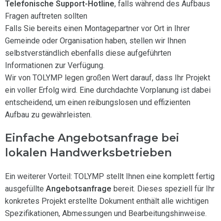
Telefonische Support-Hotline
, falls während des Aufbaus
Fragen auftreten sollten
Falls Sie bereits einen Montagepartner vor Ort in Ihrer
Gemeinde oder Organisation haben, stellen wir Ihnen
selbstverständlich ebenfalls diese aufgeführten
Informationen zur Verfügung.
Wir von TOLYMP legen großen Wert darauf, dass Ihr Projekt
ein voller Erfolg wird. Eine durchdachte Vorplanung ist dabei
entscheidend, um einen reibungslosen und effizienten
Aufbau zu gewährleisten.
Einfache Angebotsanfrage bei
lokalen Handwerksbetrieben
Ein weiterer Vorteil: TOLYMP stellt Ihnen eine komplett fertig
ausgefüllte
Angebotsanfrage
bereit. Dieses speziell für Ihr
konkretes Projekt erstellte Dokument enthält alle wichtigen
Spezifikationen, Abmessungen und Bearbeitungshinweise.