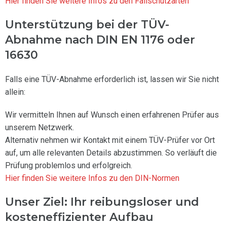
Hier finden Sie weitere Infos zu den Fallschutzarten
Unterstützung bei der TÜV-
Abnahme nach DIN EN 1176 oder
16630
Falls eine TÜV-Abnahme erforderlich ist, lassen wir Sie nicht
allein:
Wir vermitteln Ihnen auf Wunsch einen erfahrenen Prüfer aus
unserem Netzwerk.
Alternativ nehmen wir Kontakt mit einem TÜV-Prüfer vor Ort
auf, um alle relevanten Details abzustimmen. So verläuft die
Prüfung problemlos und erfolgreich.
Hier finden Sie weitere Infos zu den DIN-Normen
Unser Ziel: Ihr reibungsloser und
kosteneffizienter Aufbau