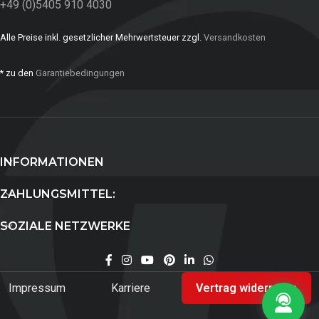
+49 (0)5405 910 4030
Alle Preise inkl. gesetzlicher Mehrwertsteuer zzgl.
Versandkosten
* zu den
Garantiebedingungen
INFORMATIONEN
ZAHLUNGSMITTEL:
SOZIALE NETZWERKE
Impressum
Karriere
Vertrag widerrufen