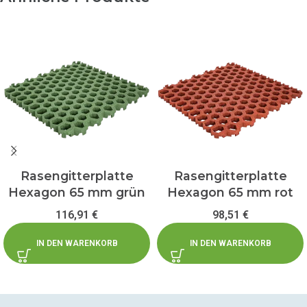
Rasengitterplatte
Rasengitterplatte
Hexagon 65 mm grün
Hexagon 65 mm rot
116,91
€
98,51
€
IN DEN WARENKORB
IN DEN WARENKORB