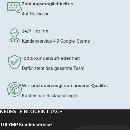
Zahlungsmöglichkeiten
Auf Rechnung
24/7 Hotline
Kundenservice 4,9 Google-Sterne
100% Kundenzufriedenheit
Dafür steht das gesamte Team
Wir sind überzeugt von unserer Qualität
Kostenlose Rücksendungen
NEUESTE BLOGEINTRÄGE
TOLYMP Kundenservice