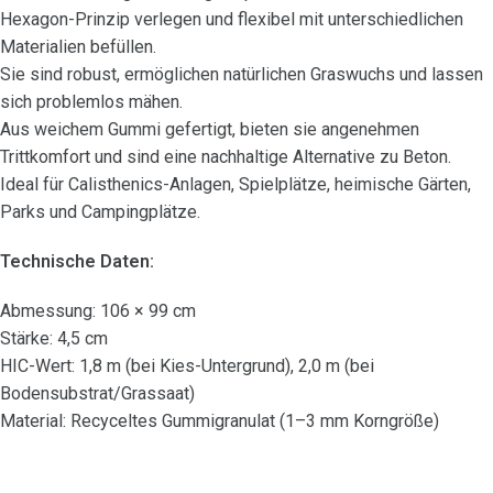
Hexagon-Prinzip verlegen und flexibel mit unterschiedlichen
Materialien befüllen.
Sie sind robust, ermöglichen natürlichen Graswuchs und lassen
sich problemlos mähen.
Aus weichem Gummi gefertigt, bieten sie angenehmen
Trittkomfort und sind eine nachhaltige Alternative zu Beton.
Ideal für Calisthenics-Anlagen, Spielplätze, heimische Gärten,
Parks und Campingplätze.
Technische Daten:
Abmessung: 106 × 99 cm
Stärke: 4,5 cm
HIC-Wert: 1,8 m (bei Kies-Untergrund), 2,0 m (bei
Bodensubstrat/Grassaat)
Material: Recyceltes Gummigranulat (1–3 mm Korngröße)