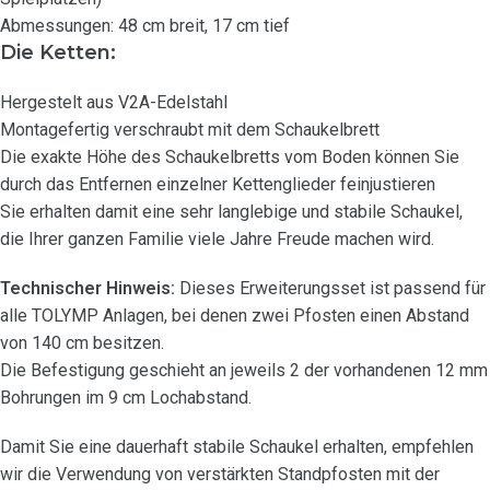
Abmessungen: 48 cm breit, 17 cm tief
Die Ketten:
Hergestelt aus V2A-Edelstahl
Montagefertig verschraubt mit dem Schaukelbrett
Die exakte Höhe des Schaukelbretts vom Boden können Sie
durch das Entfernen einzelner Kettenglieder feinjustieren
Sie erhalten damit eine sehr langlebige und stabile Schaukel,
die Ihrer ganzen Familie viele Jahre Freude machen wird.
Technischer Hinweis:
Dieses Erweiterungsset ist passend für
alle TOLYMP Anlagen, bei denen zwei Pfosten einen Abstand
von 140 cm besitzen.
Die Befestigung geschieht an jeweils 2 der vorhandenen 12 mm
Bohrungen im 9 cm Lochabstand.
Damit Sie eine dauerhaft stabile Schaukel erhalten, empfehlen
wir die Verwendung von verstärkten Standpfosten mit der