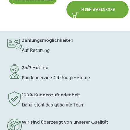
IN DEN WARENKORB
Zahlungsmöglichkeiten
Auf Rechnung
24/7 Hotline
Kundenservice 4,9 Google-Sterne
100% Kundenzufriedenheit
Dafür steht das gesamte Team
Wir sind überzeugt von unserer Qualität