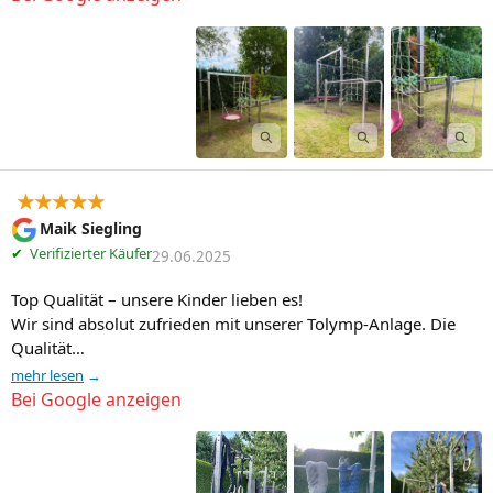
★★★★★
Maik Siegling
✔
Verifizierter Käufer
29.06.2025
Top Qualität – unsere Kinder lieben es!

Wir sind absolut zufrieden mit unserer Tolymp-Anlage. Die 
Qualität…
mehr lesen
Bei Google anzeigen