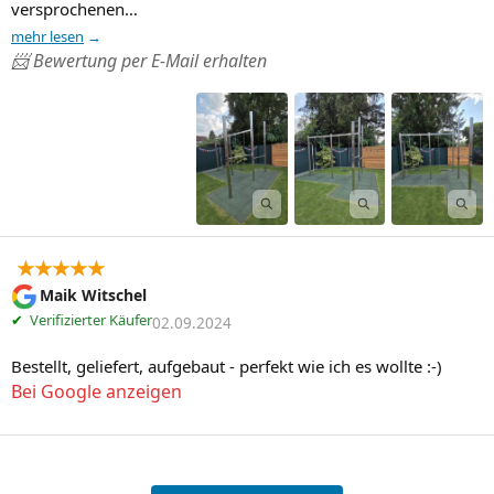
versprochenen…
mehr lesen
📨 Bewertung per E-Mail erhalten
★★★★★
Maik Witschel
✔
Verifizierter Käufer
02.09.2024
Bestellt, geliefert, aufgebaut - perfekt wie ich es wollte :-)
Bei Google anzeigen