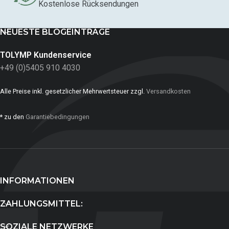
Kostenlose Rücksendungen
NEUESTE BLOGEINTRÄGE
TOLYMP Kundenservice
+49 (0)5405 910 4030
Alle Preise inkl. gesetzlicher Mehrwertsteuer zzgl.
Versandkosten
* zu den
Garantiebedingungen
INFORMATIONEN
ZAHLUNGSMITTEL:
SOZIALE NETZWERKE