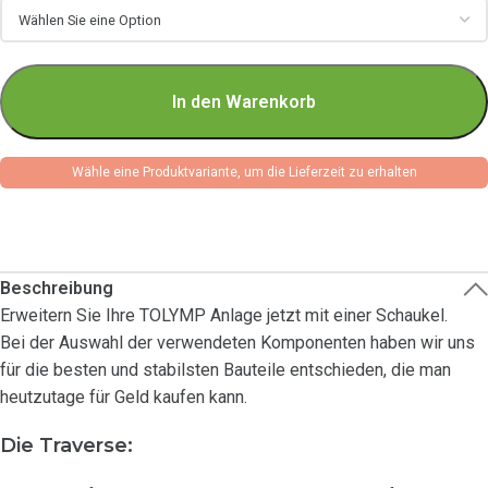
In den Warenkorb
Wähle eine Produktvariante, um die Lieferzeit zu erhalten
Beschreibung
Erweitern Sie Ihre TOLYMP Anlage jetzt mit einer Schaukel.
Bei der Auswahl der verwendeten Komponenten haben wir uns
für die besten und stabilsten Bauteile entschieden, die man
heutzutage für Geld kaufen kann.
Die Traverse: