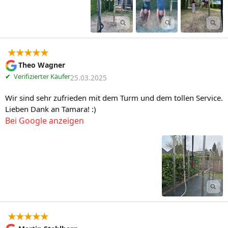
★★★★★
Theo Wagner
✔
Verifizierter Käufer
25.03.2025
Wir sind sehr zufrieden mit dem Turm und dem tollen Service. 
Lieben Dank an Tamara! :)
Bei Google anzeigen
★★★★★