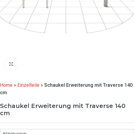
Click to enlarge
Home
»
Einzelteile
»
Schaukel Erweiterung mit Traverse 140
cm
Schaukel Erweiterung mit Traverse 140
cm