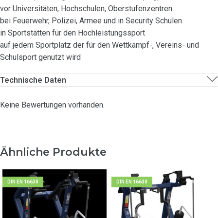
vor Universitäten, Hochschulen, Oberstufenzentren
bei Feuerwehr, Polizei, Armee und in Security Schulen
in Sportstätten für den Hochleistungssport
auf jedem Sportplatz der für den Wettkampf-, Vereins- und
Schulsport genutzt wird
Technische Daten
Keine Bewertungen vorhanden.
Ähnliche Produkte
DIN EN 16630
DIN EN 16630