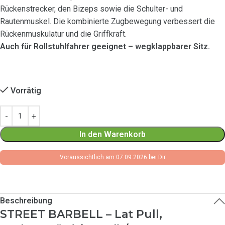
Rückenstrecker, den Bizeps sowie die Schulter- und
Rautenmuskel. Die kombinierte Zugbewegung verbessert die
Rückenmuskulatur und die Griffkraft.
Auch für Rollstuhlfahrer geeignet – wegklappbarer Sitz.
Vorrätig
In den Warenkorb
Voraussichtlich am 07.09.2026 bei Dir
Beschreibung
STREET BARBELL – Lat Pull,