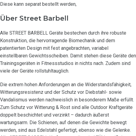
Diese kann separat bestellt werden,
Über Street Barbell
Alle STREET BARBELL Geräte bestechen durch ihre robuste
Konstruktion, die hervorragende Biomechanik und dem
patentierten Design mit fest angebrachten, variabel
einstellbaren Gewichtsscheiben. Damit stehen diese Geräte den
Trainingsgeräten in Fitnessstudios in nichts nach. Zudem sind
viele der Geräte rollstuhltauglich.
Die extrem hohen Anforderungen an die Widerstandsfähigkeit,
Witterungsresistenz und der Schutz vor Diebstahl- sowie
Vandalismus werden nachweislich in besonderem Maße erfüllt.
Zum Schutz vor Witterung & Rost sind alle Outdoor Kraftgeräte
doppelt beschichtet und verzinkt – dadurch äußerst
wartungsarm. Die Schienen, auf denen die Gewichte bewegt
werden, sind aus Edelstahl gefertigt, ebenso wie die Gelenke.